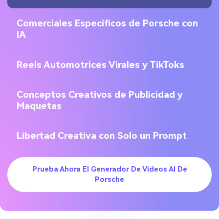
Comerciales Específicos de Porsche con
IA
Reels Automotrices Virales y TikToks
Conceptos Creativos de Publicidad y
Maquetas
Libertad Creativa con Solo un Prompt
Prueba Ahora El Generador De Videos AI De
Porsche