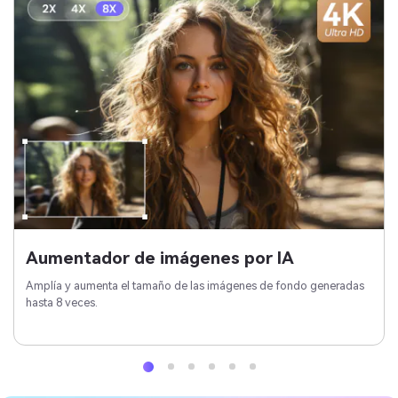
Aumentador de imágenes por IA
Amplía y aumenta el tamaño de las imágenes de fondo generadas
hasta 8 veces.