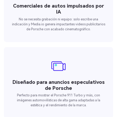
Comerciales de autos impulsados por
IA
No se necesita grabación ni equipo: solo escribe una
indicación y Media.io genera impactantes videos publicitarios
de Porsche con acabado cinematográfico.
Diseñado para anuncios especulativos
de Porsche
Perfecto para mostrar el Porsche 911 Turbo y más, con
imágenes automovilísticas de alta gama adaptadas a la
estética y el rendimiento de la marca.