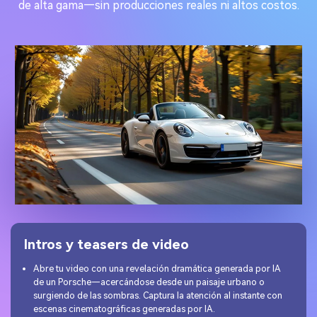
de alta gama—sin producciones reales ni altos costos.
Intros y teasers de video
Abre tu video con una revelación dramática generada por IA
de un Porsche—acercándose desde un paisaje urbano o
surgiendo de las sombras. Captura la atención al instante con
escenas cinematográficas generadas por IA.