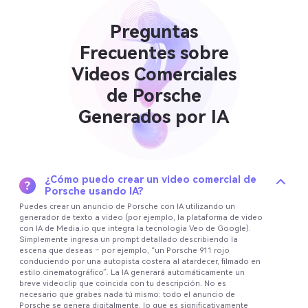
Preguntas
Frecuentes sobre
Videos Comerciales
de Porsche
Generados por IA
¿Cómo puedo crear un video comercial de
Porsche usando IA?
Puedes crear un anuncio de Porsche con IA utilizando un
generador de texto a video (por ejemplo, la plataforma de video
con IA de Media.io que integra la tecnología Veo de Google).
Simplemente ingresa un prompt detallado describiendo la
escena que deseas – por ejemplo, “un Porsche 911 rojo
conduciendo por una autopista costera al atardecer, filmado en
estilo cinematográfico”. La IA generará automáticamente un
breve videoclip que coincida con tu descripción. No es
necesario que grabes nada tú mismo: todo el anuncio de
Porsche se genera digitalmente, lo que es significativamente