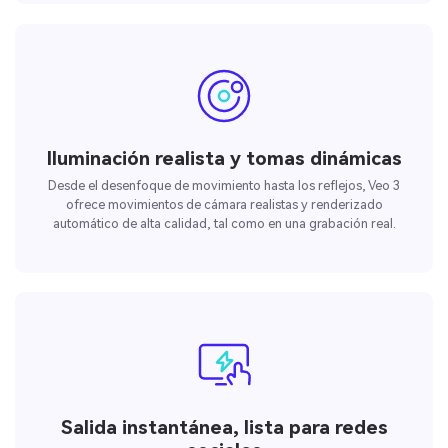
Iluminación realista y tomas dinámicas
Desde el desenfoque de movimiento hasta los reflejos, Veo 3
ofrece movimientos de cámara realistas y renderizado
automático de alta calidad, tal como en una grabación real.
Salida instantánea, lista para redes