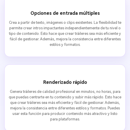
Opciones de entrada múltiples
Crea a partir de texto, imágenes o clips existentes. La flexibilidad te
permite crear intros impactantes independientemente de tu nivel o
tipo de contenido. Esto hace que crear tráileres sea más eficiente y
fácil de gestionar. Además, mejora la consistencia entre diferentes
estilos y formatos.
Renderizado rápido
Genera tráileres de calidad profesional en minutos, no horas, para
que puedas centrarte en tu contenido y subir más rápido. Esto hace
que crear tráileres sea más eficiente y fácil de gestionar. Además,
mejora la consistencia entre diferentes estilos y formatos. Puedes
usar esta función para producir contenido más atractivo y listo
para plataformas.