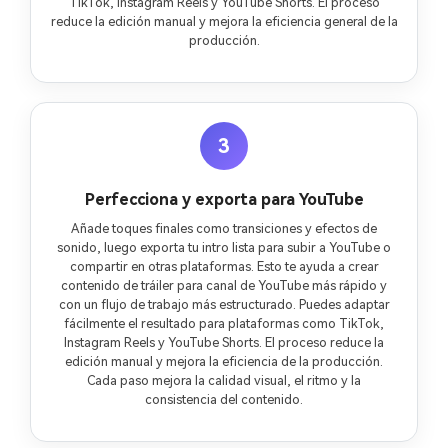
TikTok, Instagram Reels y YouTube Shorts. El proceso
reduce la edición manual y mejora la eficiencia general de la
producción.
3
Perfecciona y exporta para YouTube
Añade toques finales como transiciones y efectos de
sonido, luego exporta tu intro lista para subir a YouTube o
compartir en otras plataformas. Esto te ayuda a crear
contenido de tráiler para canal de YouTube más rápido y
con un flujo de trabajo más estructurado. Puedes adaptar
fácilmente el resultado para plataformas como TikTok,
Instagram Reels y YouTube Shorts. El proceso reduce la
edición manual y mejora la eficiencia de la producción.
Cada paso mejora la calidad visual, el ritmo y la
consistencia del contenido.