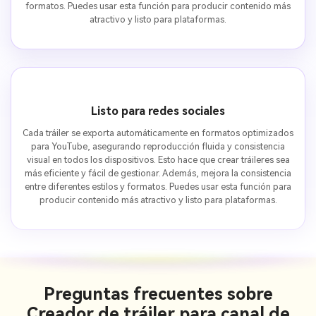
formatos. Puedes usar esta función para producir contenido más
atractivo y listo para plataformas.
Listo para redes sociales
Cada tráiler se exporta automáticamente en formatos optimizados
para YouTube, asegurando reproducción fluida y consistencia
visual en todos los dispositivos. Esto hace que crear tráileres sea
más eficiente y fácil de gestionar. Además, mejora la consistencia
entre diferentes estilos y formatos. Puedes usar esta función para
producir contenido más atractivo y listo para plataformas.
Preguntas frecuentes sobre
Creador de tráiler para canal de