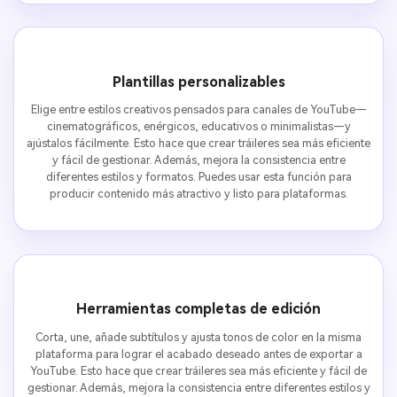
Plantillas personalizables
Elige entre estilos creativos pensados para canales de YouTube—
cinematográficos, enérgicos, educativos o minimalistas—y
ajústalos fácilmente. Esto hace que crear tráileres sea más eficiente
y fácil de gestionar. Además, mejora la consistencia entre
diferentes estilos y formatos. Puedes usar esta función para
producir contenido más atractivo y listo para plataformas.
Herramientas completas de edición
Corta, une, añade subtítulos y ajusta tonos de color en la misma
plataforma para lograr el acabado deseado antes de exportar a
YouTube. Esto hace que crear tráileres sea más eficiente y fácil de
gestionar. Además, mejora la consistencia entre diferentes estilos y