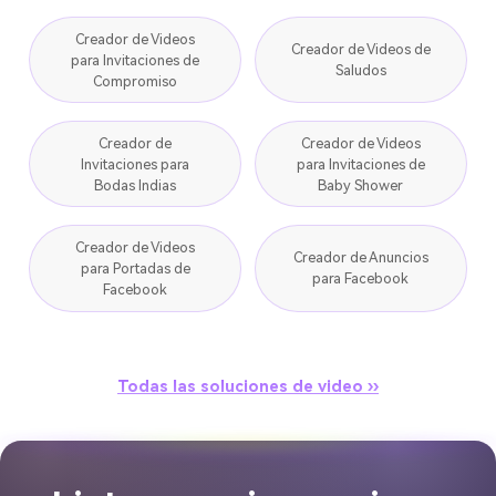
Creador de Videos
Creador de Videos de
para Invitaciones de
Saludos
Compromiso
Creador de
Creador de Videos
Invitaciones para
para Invitaciones de
Bodas Indias
Baby Shower
Creador de Videos
Creador de Anuncios
para Portadas de
para Facebook
Facebook
Todas las soluciones de video ››