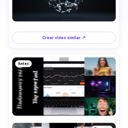
Crear video similar ↗
Antes