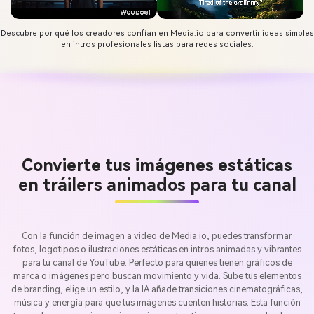
Descubre por qué los creadores confían en Media.io para convertir ideas simples
en intros profesionales listas para redes sociales.
Convierte tus imágenes estáticas
en tráilers animados para tu canal
Con la función de imagen a video de Media.io, puedes transformar
fotos, logotipos o ilustraciones estáticas en intros animadas y vibrantes
para tu canal de YouTube. Perfecto para quienes tienen gráficos de
marca o imágenes pero buscan movimiento y vida. Sube tus elementos
de branding, elige un estilo, y la IA añade transiciones cinematográficas,
música y energía para que tus imágenes cuenten historias. Esta función