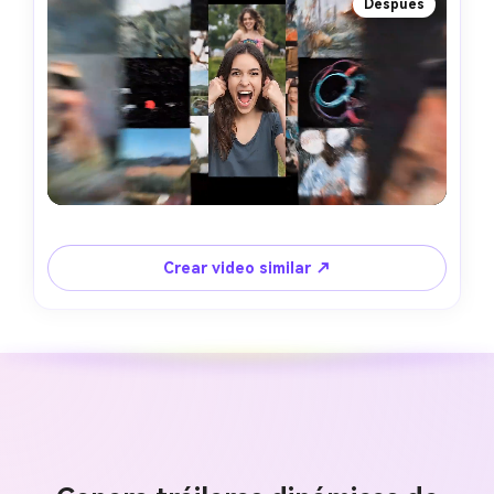
Después
Crear video similar ↗