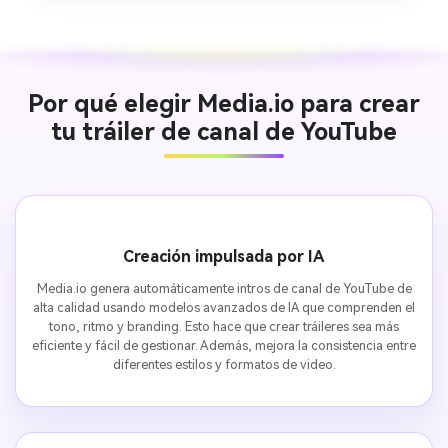
Por qué elegir Media.io para crear
tu tráiler de canal de YouTube
Creación impulsada por IA
Media.io genera automáticamente intros de canal de YouTube de
alta calidad usando modelos avanzados de IA que comprenden el
tono, ritmo y branding. Esto hace que crear tráileres sea más
eficiente y fácil de gestionar. Además, mejora la consistencia entre
diferentes estilos y formatos de video.