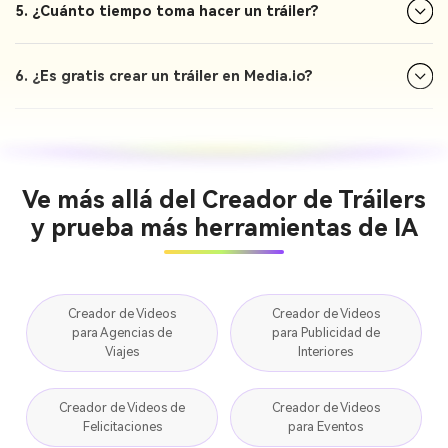
5. ¿Cuánto tiempo toma hacer un tráiler?
6. ¿Es gratis crear un tráiler en Media.io?
Ve más allá del Creador de Tráilers
y prueba más herramientas de IA
Creador de Videos
Creador de Videos
para Agencias de
para Publicidad de
Viajes
Interiores
Creador de Videos de
Creador de Videos
Felicitaciones
para Eventos