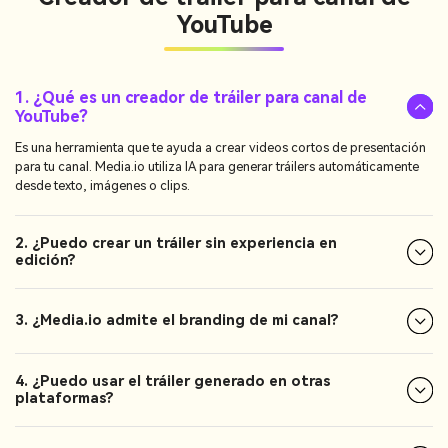
YouTube
1. ¿Qué es un creador de tráiler para canal de
YouTube?
Es una herramienta que te ayuda a crear videos cortos de presentación
para tu canal. Media.io utiliza IA para generar tráilers automáticamente
desde texto, imágenes o clips.
2. ¿Puedo crear un tráiler sin experiencia en
edición?
3. ¿Media.io admite el branding de mi canal?
4. ¿Puedo usar el tráiler generado en otras
plataformas?