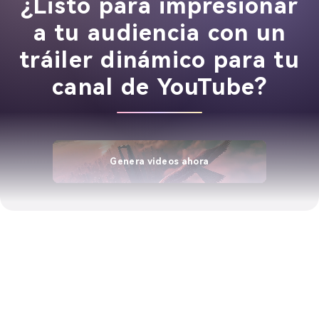
¿Listo para impresionar
a tu audiencia con un
tráiler dinámico para tu
canal de YouTube?
Genera videos ahora