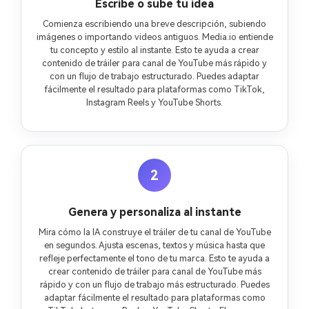
Escribe o sube tu idea
Comienza escribiendo una breve descripción, subiendo
imágenes o importando videos antiguos. Media.io entiende
tu concepto y estilo al instante. Esto te ayuda a crear
contenido de tráiler para canal de YouTube más rápido y
con un flujo de trabajo estructurado. Puedes adaptar
fácilmente el resultado para plataformas como TikTok,
Instagram Reels y YouTube Shorts.
2
Genera y personaliza al instante
Mira cómo la IA construye el tráiler de tu canal de YouTube
en segundos. Ajusta escenas, textos y música hasta que
refleje perfectamente el tono de tu marca. Esto te ayuda a
crear contenido de tráiler para canal de YouTube más
rápido y con un flujo de trabajo más estructurado. Puedes
adaptar fácilmente el resultado para plataformas como