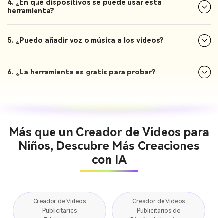
4. ¿En qué dispositivos se puede usar esta
herramienta?
5. ¿Puedo añadir voz o música a los videos?
6. ¿La herramienta es gratis para probar?
Más que un Creador de Videos para
Niños, Descubre Más Creaciones
con IA
Creador de Videos
Creador de Videos
Publicitarios
Publicitarios de