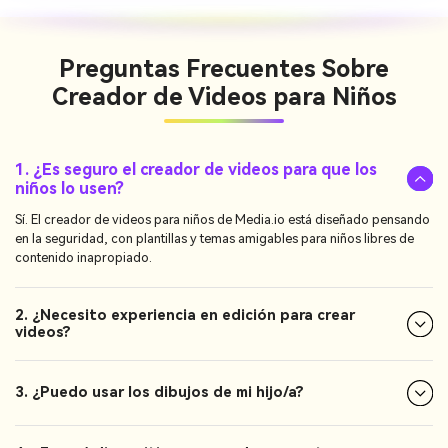
Preguntas Frecuentes Sobre
Creador de Videos para Niños
1. ¿Es seguro el creador de videos para que los
niños lo usen?
Sí. El creador de videos para niños de Media.io está diseñado pensando
en la seguridad, con plantillas y temas amigables para niños libres de
contenido inapropiado.
2. ¿Necesito experiencia en edición para crear
videos?
3. ¿Puedo usar los dibujos de mi hijo/a?