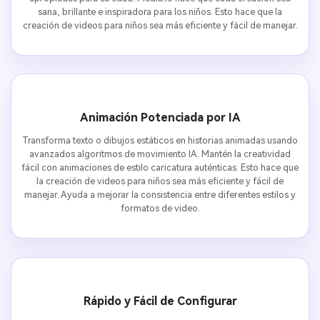
sana, brillante e inspiradora para los niños. Esto hace que la
creación de videos para niños sea más eficiente y fácil de manejar.
Animación Potenciada por IA
Transforma texto o dibujos estáticos en historias animadas usando
avanzados algoritmos de movimiento IA. Mantén la creatividad
fácil con animaciones de estilo caricatura auténticas. Esto hace que
la creación de videos para niños sea más eficiente y fácil de
manejar. Ayuda a mejorar la consistencia entre diferentes estilos y
formatos de video.
Rápido y Fácil de Configurar