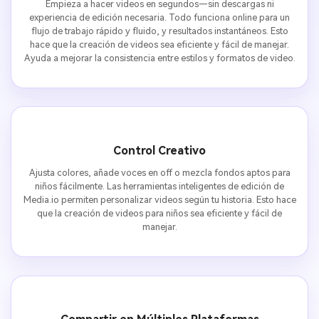
Empieza a hacer videos en segundos—sin descargas ni
experiencia de edición necesaria. Todo funciona online para un
flujo de trabajo rápido y fluido, y resultados instantáneos. Esto
hace que la creación de videos sea eficiente y fácil de manejar.
Ayuda a mejorar la consistencia entre estilos y formatos de video.
Control Creativo
Ajusta colores, añade voces en off o mezcla fondos aptos para
niños fácilmente. Las herramientas inteligentes de edición de
Media.io permiten personalizar videos según tu historia. Esto hace
que la creación de videos para niños sea eficiente y fácil de
manejar.