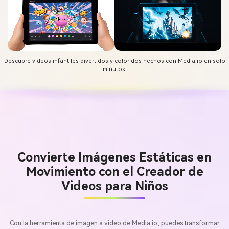
Descubre videos infantiles divertidos y coloridos hechos con Media.io en solo
minutos.
Convierte Imágenes Estáticas en
Movimiento con el Creador de
Videos para Niños
Con la herramienta de imagen a video de Media.io, puedes transformar