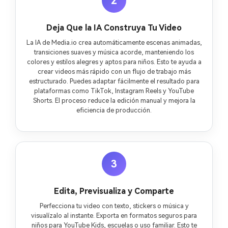
2
Deja Que la IA Construya Tu Video
La IA de Media.io crea automáticamente escenas animadas,
transiciones suaves y música acorde, manteniendo los
colores y estilos alegres y aptos para niños. Esto te ayuda a
crear videos más rápido con un flujo de trabajo más
estructurado. Puedes adaptar fácilmente el resultado para
plataformas como TikTok, Instagram Reels y YouTube
Shorts. El proceso reduce la edición manual y mejora la
eficiencia de producción.
3
Edita, Previsualiza y Comparte
Perfecciona tu video con texto, stickers o música y
visualízalo al instante. Exporta en formatos seguros para
niños para YouTube Kids, escuelas o uso familiar. Esto te