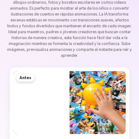
dibujos ordinarios, fotos y bocetos escolares en cortos videos
animados. Es perfecto para mostrar el arte de los niños o convertir
ilustraciones de cuentos en rápidas animaciones. La IA transforma
escenas estáticas en movimiento con transiciones suaves, efectos
lindos y fondos divertidos que mantienen el encanto de cada imagen.
Ideal para maestros, padres o jóvenes creadores que buscan contar
historias de manera creativa, esta función hace fácil dar vida a la
imaginación mientras se fomenta la creatividad y la confianza. Sube
imágenes, previsualiza animaciones y comparte al instante para reír y
aprender.
Antes