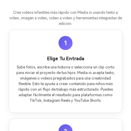
Crea videos infantiles más rápido con Media.io usando texto a
video, imagen a video, video a video y herramientas integradas de
edición.
1
Elige Tu Entrada
Sube fotos, escribe una historia o selecciona un clip corto
para iniciar el proyecto de tus hijos. Media.io acepta texto,
imágenes o videos pregrabados para una creatividad
flexible. Esto te ayuda a crear contenido para niños más
rápido con un flujo de trabajo más estructurado. Puedes
adaptar fácilmente el resultado para plataformas como
TikTok, Instagram Reels y YouTube Shorts.