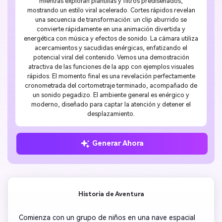
mientras exploran plantillas y filtros prediseñados,
mostrando un estilo viral acelerado. Cortes rápidos revelan
una secuencia de transformación: un clip aburrido se
convierte rápidamente en una animación divertida y
energética con música y efectos de sonido. La cámara utiliza
acercamientos y sacudidas enérgicas, enfatizando el
potencial viral del contenido. Vemos una demostración
atractiva de las funciones de la app con ejemplos visuales
rápidos. El momento final es una revelación perfectamente
cronometrada del cortometraje terminado, acompañado de
un sonido pegadizo. El ambiente general es enérgico y
moderno, diseñado para captar la atención y detener el
desplazamiento.
Generar Ahora
Historia de Aventura
 Comienza con un grupo de niños en una nave espacial 