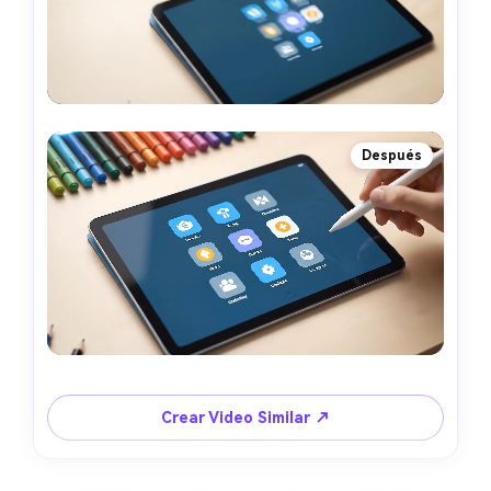
Después
Crear Video Similar ↗