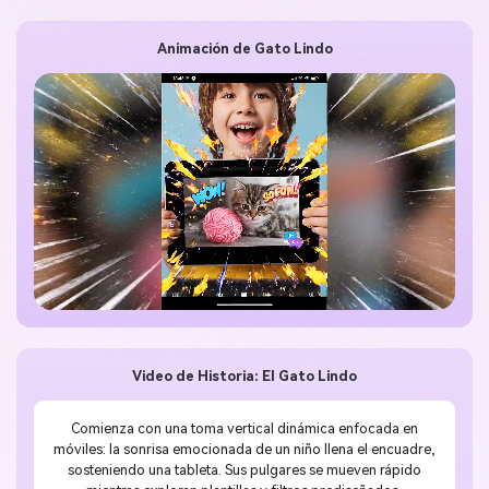
Animación de Gato Lindo
Video de Historia: El Gato Lindo
Comienza con una toma vertical dinámica enfocada en
móviles: la sonrisa emocionada de un niño llena el encuadre,
sosteniendo una tableta. Sus pulgares se mueven rápido