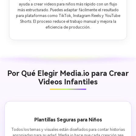
ayuda a crear videos para niños más rápido con un flujo
más estructurado. Puedes adaptar fácilmente el resultado
para plataformas como TikTok, Instagram Reels y YouTube
Shorts. El proceso reduce el trabajo manual y mejora la
eficiencia de producción.
Por Qué Elegir Media.io para Crear
Videos Infantiles
Plantillas Seguras para Niños
Todos los temas y visuales están diseñados para contar historias
apropiadas para su edad. Media.io hace que cada creación sea