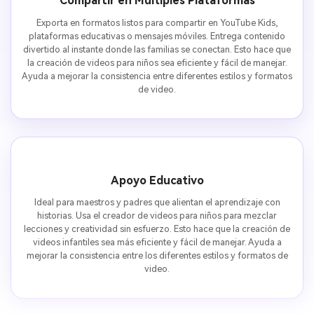
Compartir en Múltiples Plataformas
Exporta en formatos listos para compartir en YouTube Kids,
plataformas educativas o mensajes móviles. Entrega contenido
divertido al instante donde las familias se conectan. Esto hace que
la creación de videos para niños sea eficiente y fácil de manejar.
Ayuda a mejorar la consistencia entre diferentes estilos y formatos
de video.
Apoyo Educativo
Ideal para maestros y padres que alientan el aprendizaje con
historias. Usa el creador de videos para niños para mezclar
lecciones y creatividad sin esfuerzo. Esto hace que la creación de
videos infantiles sea más eficiente y fácil de manejar. Ayuda a
mejorar la consistencia entre los diferentes estilos y formatos de
video.