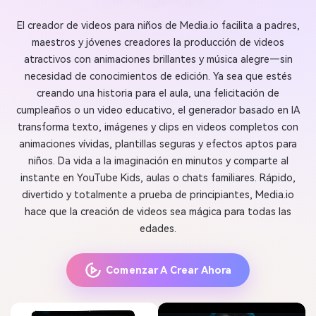
El creador de videos para niños de Media.io facilita a padres,
maestros y jóvenes creadores la producción de videos
atractivos con animaciones brillantes y música alegre—sin
necesidad de conocimientos de edición. Ya sea que estés
creando una historia para el aula, una felicitación de
cumpleaños o un video educativo, el generador basado en IA
transforma texto, imágenes y clips en videos completos con
animaciones vívidas, plantillas seguras y efectos aptos para
niños. Da vida a la imaginación en minutos y comparte al
instante en YouTube Kids, aulas o chats familiares. Rápido,
divertido y totalmente a prueba de principiantes, Media.io
hace que la creación de videos sea mágica para todas las
edades.
Comenzar A Crear Ahora