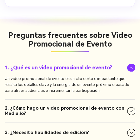
Preguntas frecuentes sobre
Video
Promocional de Evento
1. ¿Qué es un video promocional de evento?
Un video promocional de evento es un clip corto e impactante que
resalta los detalles clave y la energía de un evento próximo o pasado
para atraer audiencias e incrementar la participación.
2. ¿Cómo hago un video promocional de evento con
Media.io?
3. ¿Necesito habilidades de edición?