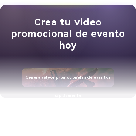
Crea tu video
promocional de evento
hoy
Genera videos promocionales de eventos
rápidamente