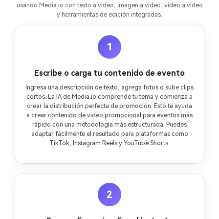
usando Media.io con texto a video, imagen a video, video a video
y herramientas de edición integradas.
1
Escribe o carga tu contenido de evento
Ingresa una descripción de texto, agrega fotos o sube clips
cortos. La IA de Media.io comprende tu tema y comienza a
crear la distribución perfecta de promoción. Esto te ayuda
a crear contenido de video promocional para eventos más
rápido con una metodología más estructurada. Puedes
adaptar fácilmente el resultado para plataformas como
TikTok, Instagram Reels y YouTube Shorts.
2