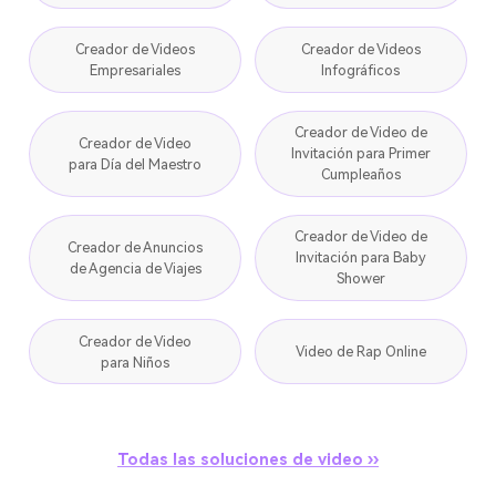
Creador de Videos
Creador de Videos
Empresariales
Infográficos
Creador de Video de
Creador de Video
Invitación para Primer
para Día del Maestro
Cumpleaños
Creador de Video de
Creador de Anuncios
Invitación para Baby
de Agencia de Viajes
Shower
Creador de Video
Video de Rap Online
para Niños
Todas las soluciones de video ››