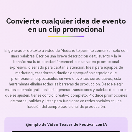
Convierte cualquier idea de evento
en un clip promocional
El generador de texto a video de Media.io te permite comenzar solo con
unas palabras. Escribe una breve descripción de tu evento y la IA
transforma tu idea instantáneamente en un video promocional
expresivo, diseñado para captar la atención. Ideal para equipos de
marketing, creadores o dueños de pequeños negocios que
promocionan espectáculos en vivo o eventos corporativos, esta
herramienta elimina todas las barreras de producción. Desde elegir
estilos cinematográficos hasta generar transiciones y paletas de colores
que se ajusten, tienes control creativo completo. Produce promociones
de marca, pulidas y listas para funcionar en redes sociales en una
fracción del tiempo tradicional de producción.
Ejemplo de Video Teaser de Festival con IA