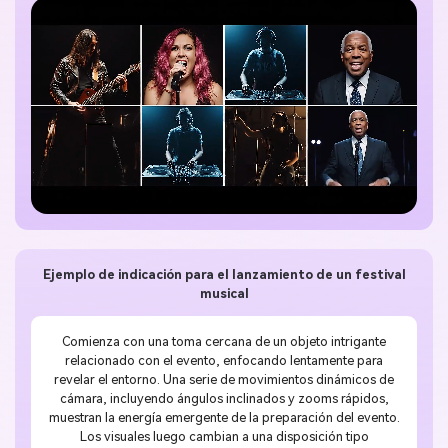
Ejemplo de indicación para el lanzamiento de un festival
musical
Comienza con una toma cercana de un objeto intrigante
relacionado con el evento, enfocando lentamente para
revelar el entorno. Una serie de movimientos dinámicos de
cámara, incluyendo ángulos inclinados y zooms rápidos,
muestran la energía emergente de la preparación del evento.
Los visuales luego cambian a una disposición tipo