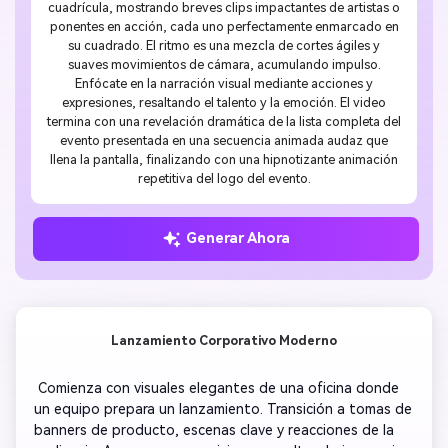
cuadrícula, mostrando breves clips impactantes de artistas o
ponentes en acción, cada uno perfectamente enmarcado en
su cuadrado. El ritmo es una mezcla de cortes ágiles y
suaves movimientos de cámara, acumulando impulso.
Enfócate en la narración visual mediante acciones y
expresiones, resaltando el talento y la emoción. El video
termina con una revelación dramática de la lista completa del
evento presentada en una secuencia animada audaz que
llena la pantalla, finalizando con una hipnotizante animación
repetitiva del logo del evento.
Generar Ahora
Lanzamiento Corporativo Moderno
 Comienza con visuales elegantes de una oficina donde 
un equipo prepara un lanzamiento. Transición a tomas de 
banners de producto, escenas clave y reacciones de la 