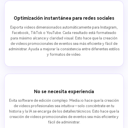
Optimización instantánea para redes sociales
Exporta videos dimensionados automáticamente para Instagram,
Facebook, TikTok o YouTube. Cada resultado está formateado
para máximo alcance y claridad visual. Esto hace que la creación
de videos promocionales de eventos sea más eficiente y fácil de
administrar. Ayuda a mejorar la consistencia entre diferentes estilos
y formatos de video.
No se necesita experiencia
Evita software de edición complejo. Media.io hace que la creación
de videos profesionales sea intuitiva—solo concéntrate en tu
historia y la IA se encarga de los detalles técnicos. Esto hace que la
creación de videos promocionales de eventos sea más eficiente y
fácil de administrar.