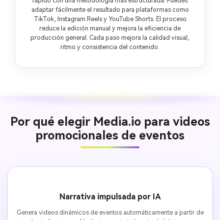
rápido con una metodología más estructurada. Puedes
adaptar fácilmente el resultado para plataformas como
TikTok, Instagram Reels y YouTube Shorts. El proceso
reduce la edición manual y mejora la eficiencia de
producción general. Cada paso mejora la calidad visual,
ritmo y consistencia del contenido.
Por qué elegir Media.io para videos
promocionales de eventos
Narrativa impulsada por IA
Genera videos dinámicos de eventos automáticamente a partir de