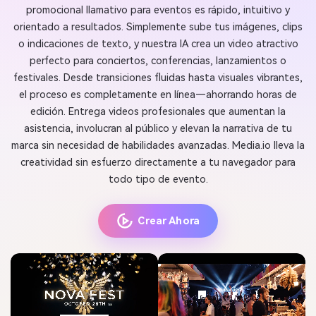
promocional llamativo para eventos es rápido, intuitivo y
orientado a resultados. Simplemente sube tus imágenes, clips
o indicaciones de texto, y nuestra IA crea un video atractivo
perfecto para conciertos, conferencias, lanzamientos o
festivales. Desde transiciones fluidas hasta visuales vibrantes,
el proceso es completamente en línea—ahorrando horas de
edición. Entrega videos profesionales que aumentan la
asistencia, involucran al público y elevan la narrativa de tu
marca sin necesidad de habilidades avanzadas. Media.io lleva la
creatividad sin esfuerzo directamente a tu navegador para
todo tipo de evento.
Crear Ahora