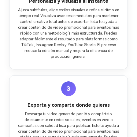
Personaliza y visualiza al instante
Ajusta subtítulos, elige estilos visuales o refina el ritmo en
tiempo real. Visualiza avances inmediatos para mantener
control creativo total antes de exportar. Esto te ayuda a
crear contenido de video promocional para eventos más
rápido con una metodología más estructurada. Puedes
adaptar fácilmente el resultado para plataformas como
TikTok, Instagram Reels y YouTube Shorts. El proceso
reduce la edición manual y mejora la eficiencia de
producción general.
3
Exporta y comparte donde quieras
Descarga tu video generado por IA y compártelo
directamente en redes sociales, eventos en vivo o
campañas con calidad lista para publicar. Esto te ayuda a
crear contenido de video promocional para eventos más