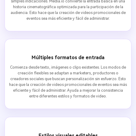
simples indicaciones. Media.io convierte la entrada básica en una
historia cinematográfica optimizada para la participación de la
audiencia. Esto hace que la creación de videos promocionales de
eventos sea más eficiente y fácil de administrar.
Múltiples formatos de entrada
Comienza desde texto, imágenes o clips existentes. Los modos de
creación flexibles se adaptan a marketers, productores o
creadores sociales que buscan personalización sin esfuerzo. Esto
hace que la creación de videos promocionales de eventos sea más
eficiente y fácil de administrar. Ayuda a mejorar la consistencia
entre diferentes estilos y formatos de video.
Estilos visuales editables