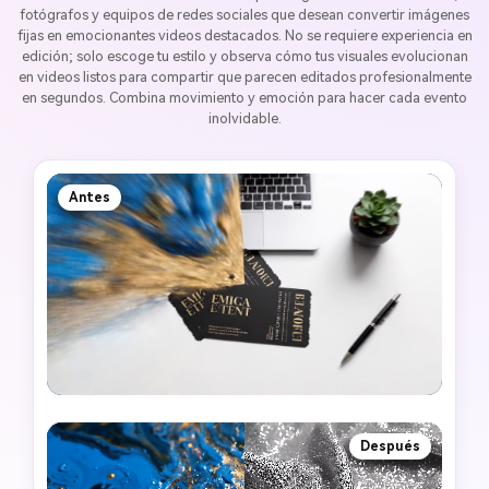
fotógrafos y equipos de redes sociales que desean convertir imágenes
fijas en emocionantes videos destacados. No se requiere experiencia en
edición; solo escoge tu estilo y observa cómo tus visuales evolucionan
en videos listos para compartir que parecen editados profesionalmente
en segundos. Combina movimiento y emoción para hacer cada evento
inolvidable.
Antes
Después