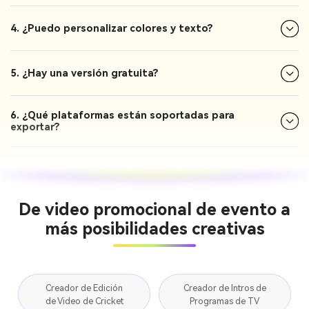
4. ¿Puedo personalizar colores y texto?
5. ¿Hay una versión gratuita?
6. ¿Qué plataformas están soportadas para
exportar?
De video promocional de evento a
más posibilidades creativas
Creador de Edición
Creador de Intros de
de Video de Cricket
Programas de TV