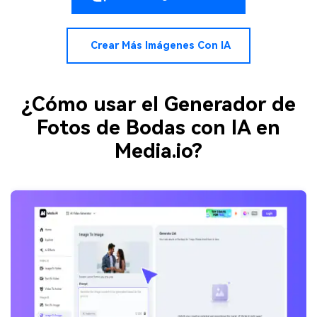
Crear Más Imágenes Con IA
¿Cómo usar el Generador de
Fotos de Bodas con IA en
Media.io?