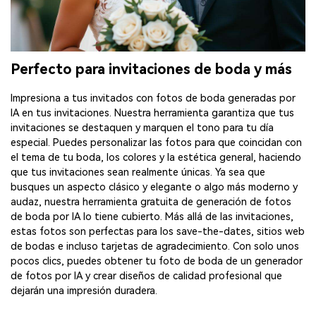
Perfecto para invitaciones de boda y más
Impresiona a tus invitados con fotos de boda generadas por
IA en tus invitaciones. Nuestra herramienta garantiza que tus
invitaciones se destaquen y marquen el tono para tu día
especial. Puedes personalizar las fotos para que coincidan con
el tema de tu boda, los colores y la estética general, haciendo
que tus invitaciones sean realmente únicas. Ya sea que
busques un aspecto clásico y elegante o algo más moderno y
audaz, nuestra herramienta gratuita de generación de fotos
de boda por IA lo tiene cubierto. Más allá de las invitaciones,
estas fotos son perfectas para los save-the-dates, sitios web
de bodas e incluso tarjetas de agradecimiento. Con solo unos
pocos clics, puedes obtener tu foto de boda de un generador
de fotos por IA y crear diseños de calidad profesional que
dejarán una impresión duradera.