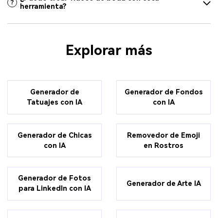
herramienta?
Explorar más
Generador de
Generador de Fondos
Tatuajes con IA
con IA
Generador de Chicas
Removedor de Emoji
con IA
en Rostros
Generador de Fotos
Generador de Arte IA
para LinkedIn con IA