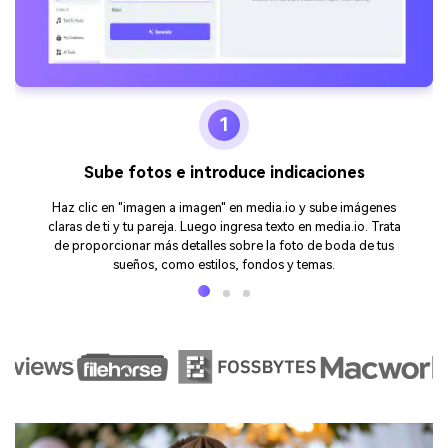
1
Sube fotos e introduce indicaciones
Haz clic en "imagen a imagen" en media.io y sube imágenes
claras de ti y tu pareja. Luego ingresa texto en media.io. Trata
de proporcionar más detalles sobre la foto de boda de tus
sueños, como estilos, fondos y temas.