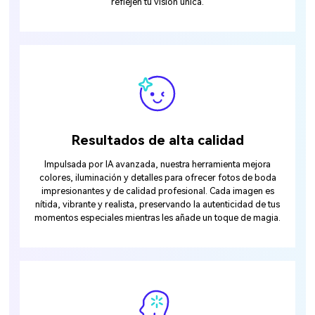
reflejen tu visión única.
Resultados de alta calidad
Impulsada por IA avanzada, nuestra herramienta mejora
colores, iluminación y detalles para ofrecer fotos de boda
impresionantes y de calidad profesional. Cada imagen es
nítida, vibrante y realista, preservando la autenticidad de tus
momentos especiales mientras les añade un toque de magia.