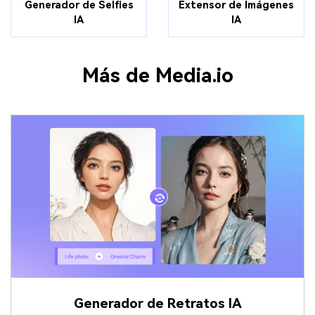
Generador de Selfies
Extensor de Imágenes
IA
IA
Más de Media.io
Generador de Retratos IA