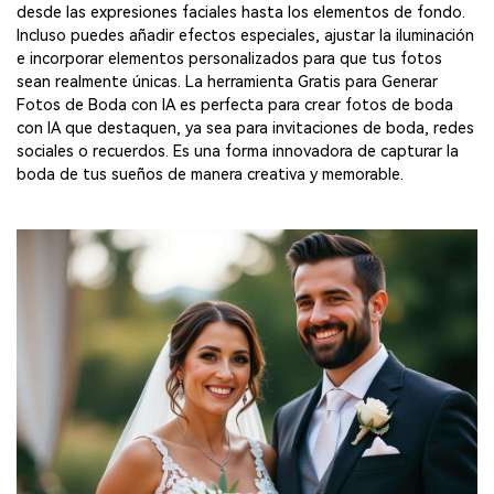
desde las expresiones faciales hasta los elementos de fondo.
Incluso puedes añadir efectos especiales, ajustar la iluminación
e incorporar elementos personalizados para que tus fotos
sean realmente únicas. La herramienta Gratis para Generar
Fotos de Boda con IA es perfecta para crear fotos de boda
con IA que destaquen, ya sea para invitaciones de boda, redes
sociales o recuerdos. Es una forma innovadora de capturar la
boda de tus sueños de manera creativa y memorable.