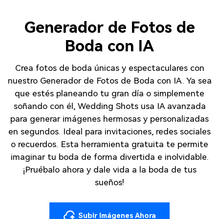
Generador de Fotos de
Boda con IA
Crea fotos de boda únicas y espectaculares con
nuestro Generador de Fotos de Boda con IA. Ya sea
que estés planeando tu gran día o simplemente
soñando con él, Wedding Shots usa IA avanzada
para generar imágenes hermosas y personalizadas
en segundos. Ideal para invitaciones, redes sociales
o recuerdos. Esta herramienta gratuita te permite
imaginar tu boda de forma divertida e inolvidable.
¡Pruébalo ahora y dale vida a la boda de tus
sueños!
Subir Imágenes Ahora