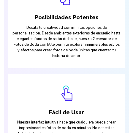
Posibilidades Potentes
Desata tu creatividad con infinitas opciones de
personalización. Desde ambientes exteriores de ensueño hasta
elegantes fondos de salón de baile, nuestro Generador de
Fotos de Boda con IA te permite explorar innumerables estilos
y efectos para crear fotos de boda únicas que cuenten tu
historia de amor.
Fácil de Usar
Nuestra interfaz intuitiva hace que cualquiera pueda crear
impresionantes fotos de boda en minutos. No necesitas