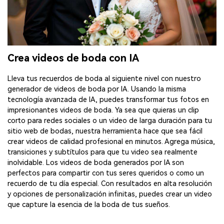
Crea videos de boda con IA
Lleva tus recuerdos de boda al siguiente nivel con nuestro
generador de videos de boda por IA. Usando la misma
tecnología avanzada de IA, puedes transformar tus fotos en
impresionantes videos de boda. Ya sea que quieras un clip
corto para redes sociales o un video de larga duración para tu
sitio web de bodas, nuestra herramienta hace que sea fácil
crear videos de calidad profesional en minutos. Agrega música,
transiciones y subtítulos para que tu video sea realmente
inolvidable. Los videos de boda generados por IA son
perfectos para compartir con tus seres queridos o como un
recuerdo de tu día especial. Con resultados en alta resolución
y opciones de personalización infinitas, puedes crear un video
que capture la esencia de la boda de tus sueños.