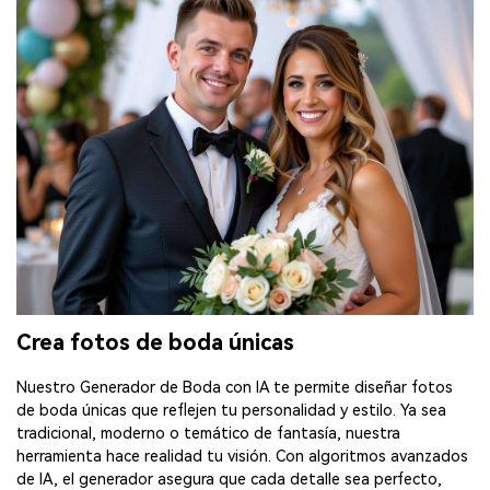
Crea fotos de boda únicas
Nuestro Generador de Boda con IA te permite diseñar fotos
de boda únicas que reflejen tu personalidad y estilo. Ya sea
tradicional, moderno o temático de fantasía, nuestra
herramienta hace realidad tu visión. Con algoritmos avanzados
de IA, el generador asegura que cada detalle sea perfecto,