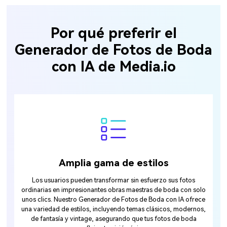
Por qué preferir el
Generador de Fotos de Boda
con IA de Media.io
Amplia gama de estilos
Los usuarios pueden transformar sin esfuerzo sus fotos
ordinarias en impresionantes obras maestras de boda con solo
unos clics. Nuestro Generador de Fotos de Boda con IA ofrece
una variedad de estilos, incluyendo temas clásicos, modernos,
de fantasía y vintage, asegurando que tus fotos de boda