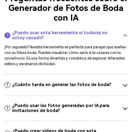
Generador de Fotos de Boda
con IA
¿Puedo usar esta herramienta si todavía no
estoy casado?
¡Por supuesto! Nuestra herramienta es perfecta para parejas que sueñan
con su futura boda. Puedes visualizar cómo sería si te casaras con tu
novia/novio. Es una forma divertida y romántica de explorar diferentes
estilos y escenarios de bodas.
¿Cuánto tarda en generar las fotos de boda?
¿Puedo usar las fotos generadas por IA para
invitaciones de boda?
¿Puedo crear videos de boda con esta