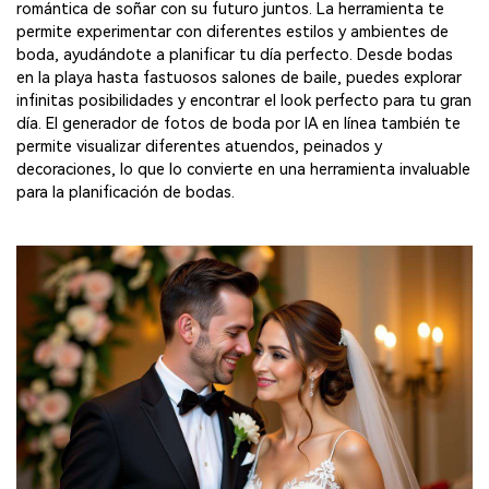
romántica de soñar con su futuro juntos. La herramienta te
permite experimentar con diferentes estilos y ambientes de
boda, ayudándote a planificar tu día perfecto. Desde bodas
en la playa hasta fastuosos salones de baile, puedes explorar
infinitas posibilidades y encontrar el look perfecto para tu gran
día. El generador de fotos de boda por IA en línea también te
permite visualizar diferentes atuendos, peinados y
decoraciones, lo que lo convierte en una herramienta invaluable
para la planificación de bodas.