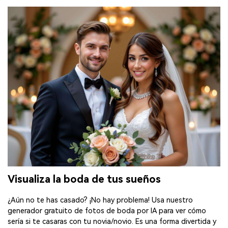
Visualiza la boda de tus sueños
¿Aún no te has casado? ¡No hay problema! Usa nuestro
generador gratuito de fotos de boda por IA para ver cómo
sería si te casaras con tu novia/novio. Es una forma divertida y