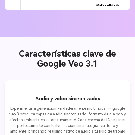
estructurado.
Características clave de
Google Veo 3.1
Audio y vídeo sincronizados
Experimenta la generación verdaderamente multimodal — google
veo 3 produce capas de audio sincronizado, formato de diálogo y
efectos ambientales automáticamente. Cada escena de IA se alinea
perfectamente con tu iluminación cinematográfica, tono y
ambiente, brindando realismo nativo de audio a tu flujo de trabajo