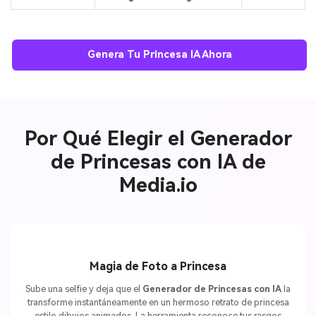
Genera Tu Princesa IA Ahora
Por Qué Elegir el Generador
de Princesas con IA de
Media.io
Magia de Foto a Princesa
Sube una selfie y deja que el
Generador de Princesas con IA
la
transforme instantáneamente en un hermoso retrato de princesa
estilo dibujos animados. La herramienta reconoce tus rasgos