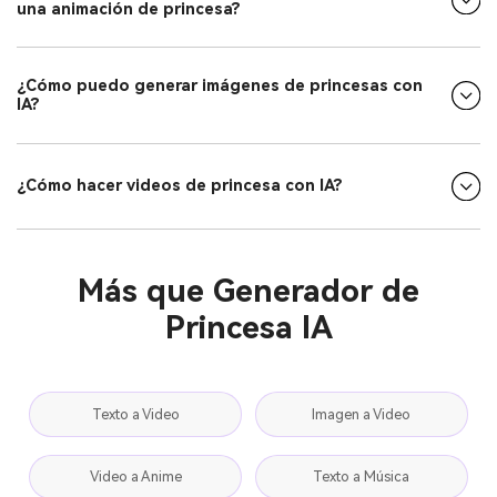
una animación de princesa?
¿Cómo puedo generar imágenes de princesas con
IA?
¿Cómo hacer videos de princesa con IA?
Más que Generador de
Princesa IA
Texto a Video
Imagen a Video
Video a Anime
Texto a Música