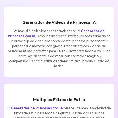
Generador de Videos de Princesa IA
Ve más allá de las imágenes estáticas con el
Generador de
Princesas con IA
. Después de crear tu retrato, puedes animarlo en
un breve clip de video que cobra vida: tu princesa puede sonreír,
parpadear o moverse con gracia. Estos dinámicos
videos de
princesa IA
son perfectos para TikTok, Instagram Reels o YouTube
Shorts, ayudándote a destacar con contenido mágico y
compartible. Es como entrar directamente en tu propio cuento de
hadas.
Múltiples Filtros de Estilo
El
Generador de Princesas con IA
ofrece una amplia variedad de
filtros de estilo para todos los gustos. Desde looks clásicos