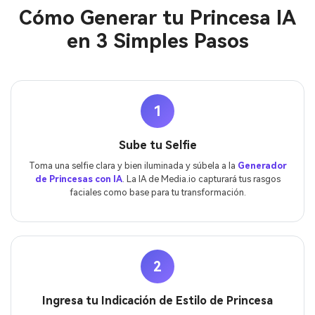
Cómo Generar tu Princesa IA
en 3 Simples Pasos
1
Sube tu Selfie
Toma una selfie clara y bien iluminada y súbela a la
Generador
de Princesas con IA
. La IA de Media.io capturará tus rasgos
faciales como base para tu transformación.
2
Ingresa tu Indicación de Estilo de Princesa