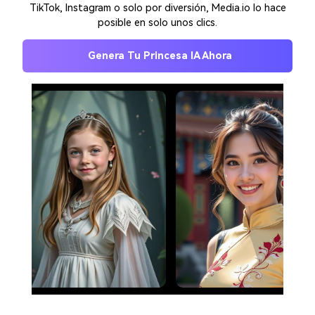
TikTok, Instagram o solo por diversión, Media.io lo hace
posible en solo unos clics.
Genera Tu Princesa IA Ahora