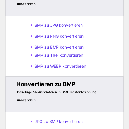
umwandeln.
BMP zu JPG konvertieren
BMP zu PNG konvertieren
BMP zu BMP konvertieren
BMP zu TIFF konvertieren
BMP zu WEBP konvertieren
Konvertieren zu BMP
Beliebige Mediendateien in BMP kostenlos online
umwandeln.
JPG zu BMP konvertieren