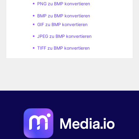
PNG zu BMP konvertieren
BMP zu BMP konvertieren
GIF zu BMP konvertieren
JPEG zu BMP konvertieren
TIFF zu BMP konvertieren