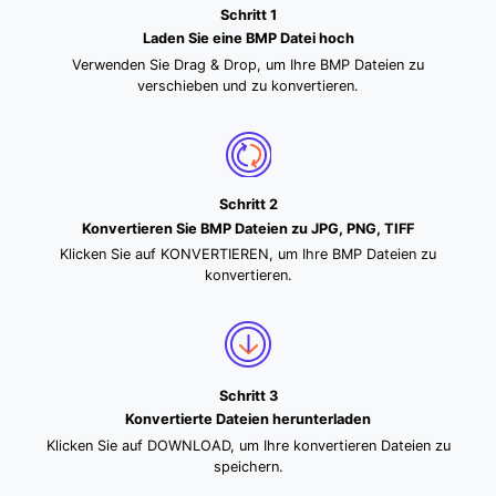
Schritt 1
Laden Sie eine BMP Datei hoch
Verwenden Sie Drag & Drop, um Ihre BMP Dateien zu
verschieben und zu konvertieren.
Schritt 2
Konvertieren Sie BMP Dateien zu JPG, PNG, TIFF
Klicken Sie auf KONVERTIEREN, um Ihre BMP Dateien zu
konvertieren.
Schritt 3
Konvertierte Dateien herunterladen
Klicken Sie auf DOWNLOAD, um Ihre konvertieren Dateien zu
speichern.