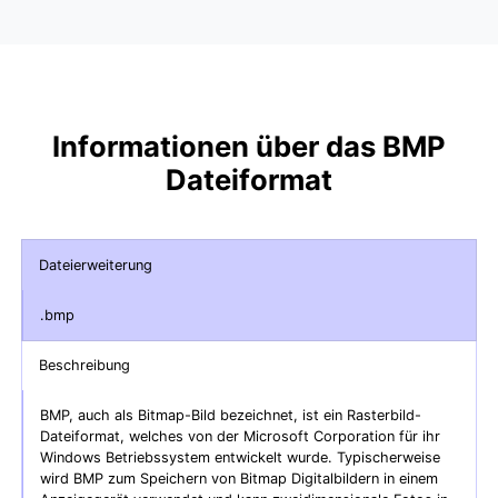
Informationen über das BMP
Dateiformat
Dateierweiterung
.bmp
Beschreibung
BMP, auch als Bitmap-Bild bezeichnet, ist ein Rasterbild-
Dateiformat, welches von der Microsoft Corporation für ihr
Windows Betriebssystem entwickelt wurde. Typischerweise
wird BMP zum Speichern von Bitmap Digitalbildern in einem