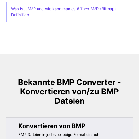
Was ist .BMP und wie kann man es öffnen BMP (Bitmap)
Definition
Bekannte BMP Converter -
Konvertieren von/zu BMP
Dateien
Konvertieren von BMP
BMP Dateien in jedes beliebige Format einfach