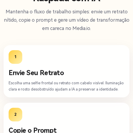
Mantenha o fluxo de trabalho simples: envie um retrato
nítido, copie o prompt e gere um vídeo de transformação
em careca no Media.io.
1
Envie Seu Retrato
Escolha uma selfie frontal ou retrato com cabelo visível. Iluminação
clara e rosto desobstruído ajudam a IA a preservar a identidade.
2
Copie o Prompt