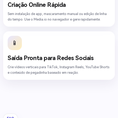
Criação Online Rápida
Sem instalação de app, mascaramento manual ou edição de linha
do tempo. Use o Media.io no navegador e gere rapidamente.
📱
Saída Pronta para Redes Sociais
Crie vídeos verticais para TikTok, Instagram Reels, YouTube Shorts
e conteúdo de pegadinha baseado em reação.