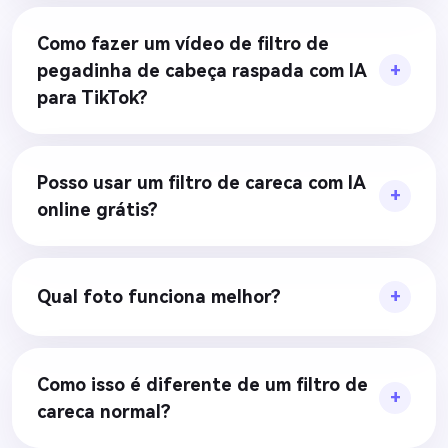
Como fazer um vídeo de filtro de
pegadinha de cabeça raspada com IA
para TikTok?
Posso usar um filtro de careca com IA
online grátis?
Qual foto funciona melhor?
Como isso é diferente de um filtro de
careca normal?