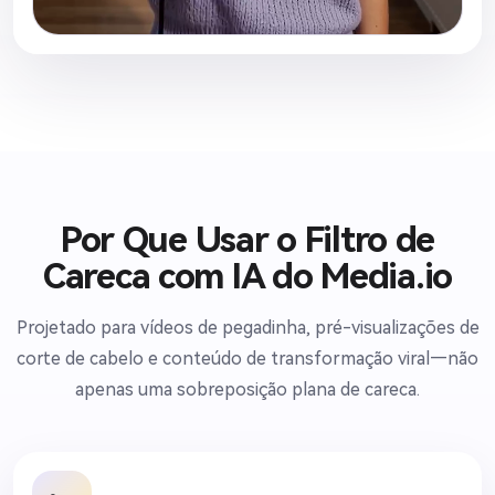
transformação emocionalmente satisfatória.
Por Que Usar o Filtro de
Careca com IA do Media.io
Projetado para vídeos de pegadinha, pré-visualizações de
corte de cabelo e conteúdo de transformação viral—não
apenas uma sobreposição plana de careca.