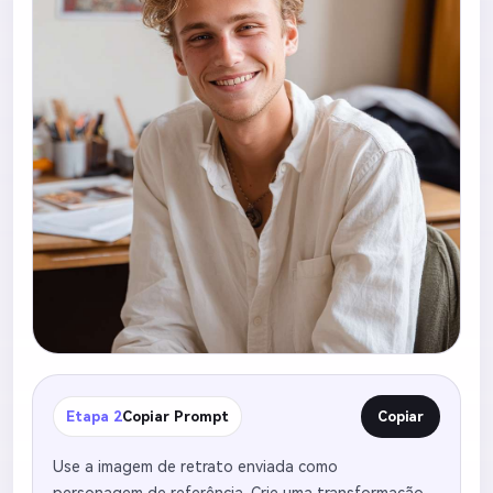
Etapa 2
Copiar Prompt
Copiar
Use a imagem de retrato enviada como
personagem de referência. Crie uma transformação