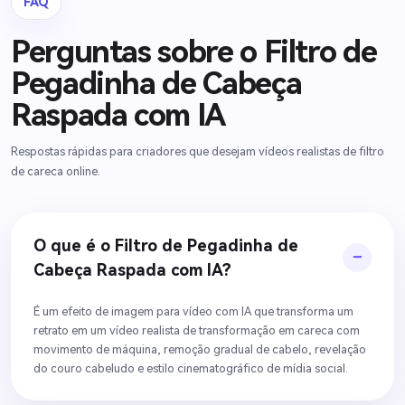
FAQ
Perguntas sobre o Filtro de
Pegadinha de Cabeça
Raspada com IA
Respostas rápidas para criadores que desejam vídeos realistas de filtro
de careca online.
O que é o Filtro de Pegadinha de
Cabeça Raspada com IA?
É um efeito de imagem para vídeo com IA que transforma um
retrato em um vídeo realista de transformação em careca com
movimento de máquina, remoção gradual de cabelo, revelação
do couro cabeludo e estilo cinematográfico de mídia social.