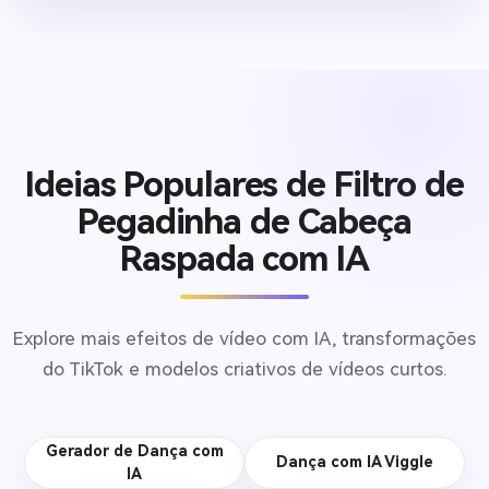
Ideias Populares de Filtro de
Pegadinha de Cabeça
Raspada com IA
Explore mais efeitos de vídeo com IA, transformações
do TikTok e modelos criativos de vídeos curtos.
Gerador de Dança com
Dança com IA Viggle
IA