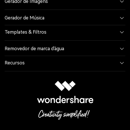
Gerador de Imagens
Gerador de Música
Templates & Filtros
Removedor de marca d'água
Recursos