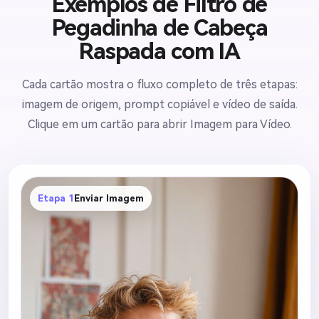
Exemplos de Filtro de
Pegadinha de Cabeça
Raspada com IA
Cada cartão mostra o fluxo completo de três etapas:
imagem de origem, prompt copiável e vídeo de saída.
Clique em um cartão para abrir Imagem para Vídeo.
Etapa 1
Enviar Imagem