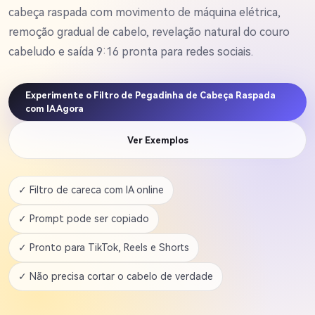
cabeça raspada com movimento de máquina elétrica,
remoção gradual de cabelo, revelação natural do couro
cabeludo e saída 9:16 pronta para redes sociais.
Experimente o Filtro de Pegadinha de Cabeça Raspada
com IA Agora
Ver Exemplos
✓ Filtro de careca com IA online
✓ Prompt pode ser copiado
✓ Pronto para TikTok, Reels e Shorts
✓ Não precisa cortar o cabelo de verdade