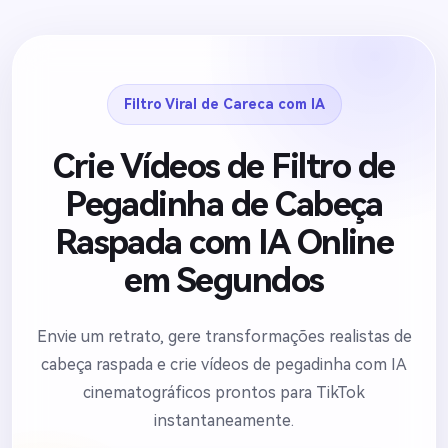
Filtro Viral de Careca com IA
Crie Vídeos de Filtro de
Pegadinha de Cabeça
Raspada com IA Online
em Segundos
Envie um retrato, gere transformações realistas de
cabeça raspada e crie vídeos de pegadinha com IA
cinematográficos prontos para TikTok
instantaneamente.