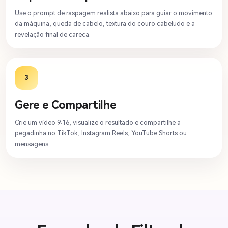
Use o prompt de raspagem realista abaixo para guiar o movimento
da máquina, queda de cabelo, textura do couro cabeludo e a
revelação final de careca.
3
Gere e Compartilhe
Crie um vídeo 9:16, visualize o resultado e compartilhe a
pegadinha no TikTok, Instagram Reels, YouTube Shorts ou
mensagens.