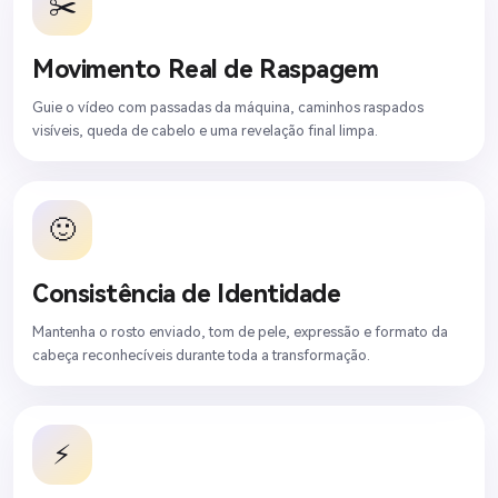
✂️
Movimento Real de Raspagem
Guie o vídeo com passadas da máquina, caminhos raspados
visíveis, queda de cabelo e uma revelação final limpa.
🙂
Consistência de Identidade
Mantenha o rosto enviado, tom de pele, expressão e formato da
cabeça reconhecíveis durante toda a transformação.
⚡