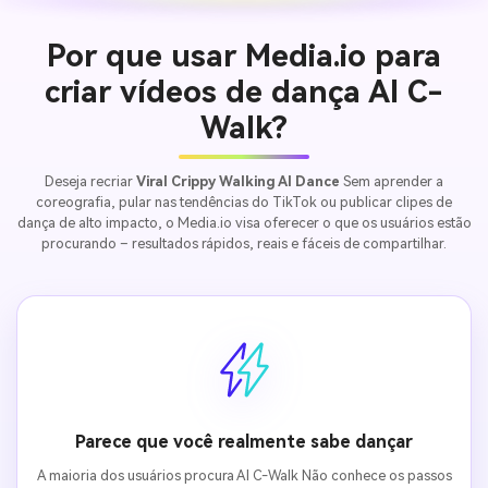
100% grátis!
Por que usar Media.io para
Comece Grátis →
criar vídeos de dança AI C-
Walk?
Deseja recriar
Viral Crippy Walking AI Dance
Sem aprender a
coreografia, pular nas tendências do TikTok ou publicar clipes de
dança de alto impacto, o Media.io visa oferecer o que os usuários estão
procurando – resultados rápidos, reais e fáceis de compartilhar.
Parece que você realmente sabe dançar
A maioria dos usuários procura AI C-Walk Não conhece os passos