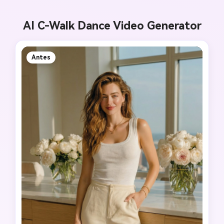
AI C-Walk Dance Video Generator
Antes