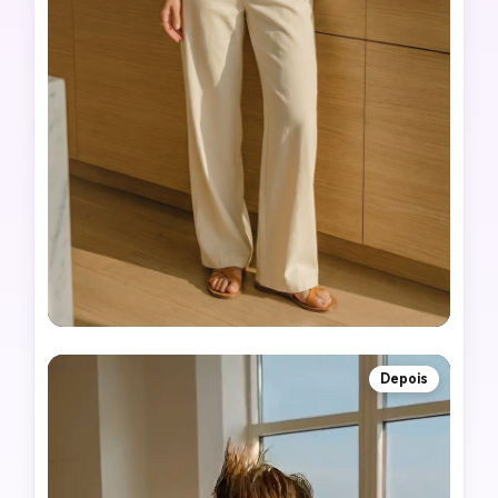
Depois