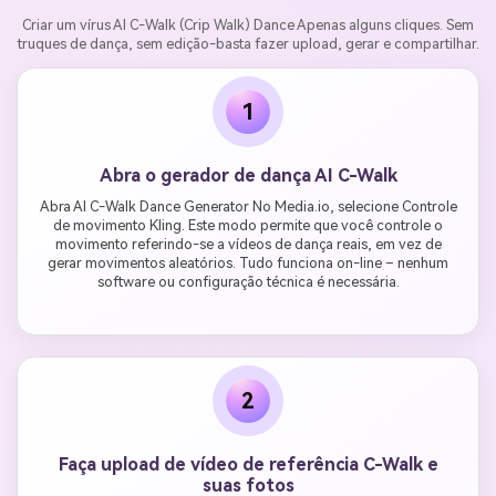
Criar um vírus AI C-Walk (Crip Walk) Dance Apenas alguns cliques. Sem
truques de dança, sem edição-basta fazer upload, gerar e compartilhar.
1
Abra o gerador de dança AI C-Walk
Abra AI C-Walk Dance Generator No Media.io, selecione Controle
de movimento Kling. Este modo permite que você controle o
movimento referindo-se a vídeos de dança reais, em vez de
gerar movimentos aleatórios. Tudo funciona on-line – nenhum
software ou configuração técnica é necessária.
2
Faça upload de vídeo de referência C-Walk e
suas fotos