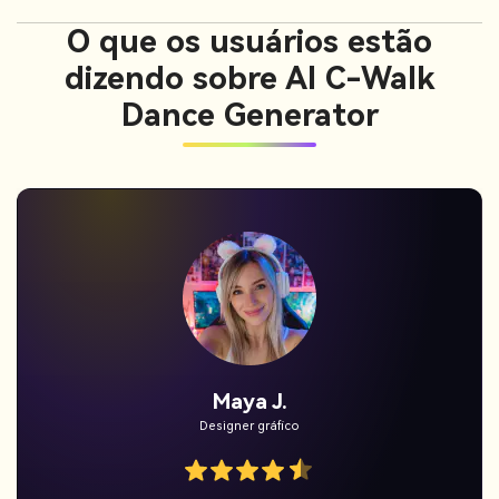
O que os usuários estão
dizendo sobre AI C-Walk
Dance Generator
Jordan Pass.
Utilizador temporário