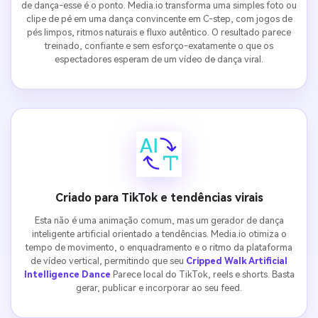
de dança-esse é o ponto. Media.io transforma uma simples foto ou
clipe de pé em uma dança convincente em C-step, com jogos de
pés limpos, ritmos naturais e fluxo autêntico. O resultado parece
treinado, confiante e sem esforço-exatamente o que os
espectadores esperam de um vídeo de dança viral.
Criado para TikTok e tendências virais
Esta não é uma animação comum, mas um gerador de dança
inteligente artificial orientado a tendências. Media.io otimiza o
tempo de movimento, o enquadramento e o ritmo da plataforma
de vídeo vertical, permitindo que seu
Cripped Walk Artificial
Intelligence Dance
Parece local do TikTok, reels e shorts. Basta
gerar, publicar e incorporar ao seu feed.