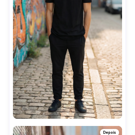
Depois