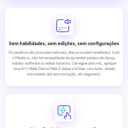
Sem habilidades, sem edições, sem configurações
Os usuários não procuram tutoriais, eles procuram resultados. Com
o Media.io, não há necessidade de aprender passos de dança,
instalar software ou editar horários. Carregue uma vez, aplique
uma AI C-Walk Dance Filter E deixe a IA lidar com tudo, desde
movimento até sincronização, em segundos.