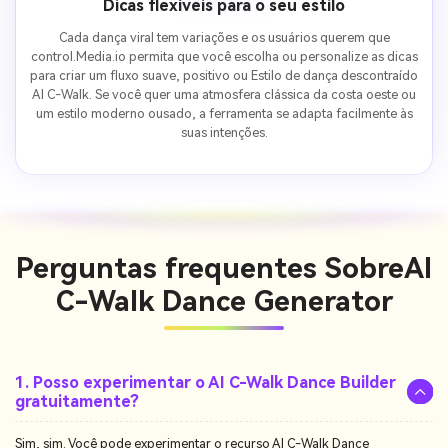
Dicas flexíveis para o seu estilo
Cada dança viral tem variações e os usuários querem que
control.Media.io permita que você escolha ou personalize as dicas
para criar um fluxo suave, positivo ou Estilo de dança descontraído
AI C-Walk. Se você quer uma atmosfera clássica da costa oeste ou
um estilo moderno ousado, a ferramenta se adapta facilmente às
suas intenções.
Perguntas frequentes Sobre
AI
C-Walk Dance Generator
1. Posso experimentar o AI C-Walk Dance Builder
gratuitamente?
Sim, sim. Você pode experimentar o recurso AI C-Walk Dance