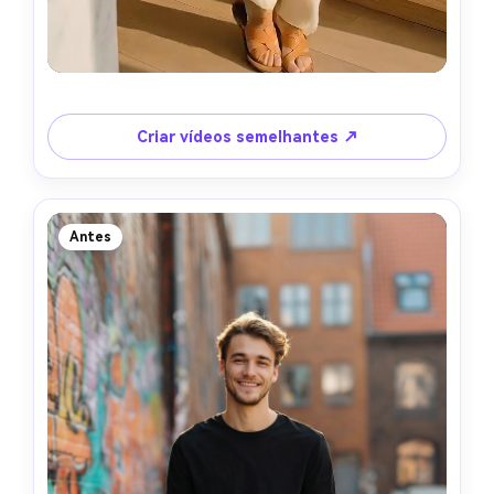
Criar vídeos semelhantes ↗
Antes