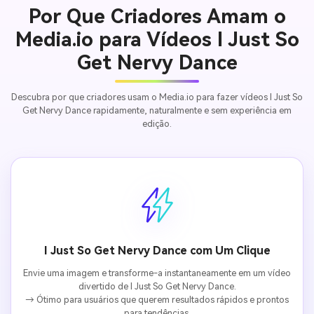
Por Que Criadores Amam o
Media.io para Vídeos I Just So
Get Nervy Dance
Descubra por que criadores usam o Media.io para fazer vídeos I Just So
Get Nervy Dance rapidamente, naturalmente e sem experiência em
edição.
I Just So Get Nervy Dance com Um Clique
Envie uma imagem e transforme-a instantaneamente em um vídeo
divertido de I Just So Get Nervy Dance.
→ Ótimo para usuários que querem resultados rápidos e prontos
para tendências.