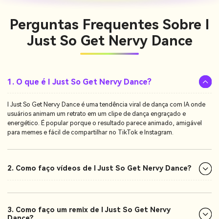
Perguntas Frequentes Sobre
I
Just So Get Nervy Dance
1. O que é I Just So Get Nervy Dance?
I Just So Get Nervy Dance é uma tendência viral de dança com IA onde
usuários animam um retrato em um clipe de dança engraçado e
energético. É popular porque o resultado parece animado, amigável
para memes e fácil de compartilhar no TikTok e Instagram.
2. Como faço vídeos de I Just So Get Nervy Dance?
3. Como faço um remix de I Just So Get Nervy
Dance?