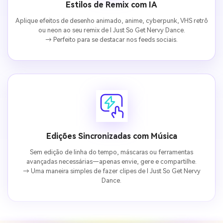
Estilos de Remix com IA
Aplique efeitos de desenho animado, anime, cyberpunk, VHS retrô
ou neon ao seu remix de I Just So Get Nervy Dance.
→ Perfeito para se destacar nos feeds sociais.
Edições Sincronizadas com Música
Sem edição de linha do tempo, máscaras ou ferramentas
avançadas necessárias—apenas envie, gere e compartilhe.
→ Uma maneira simples de fazer clipes de I Just So Get Nervy
Dance.