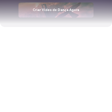
Criar Vídeo de Dança Agora