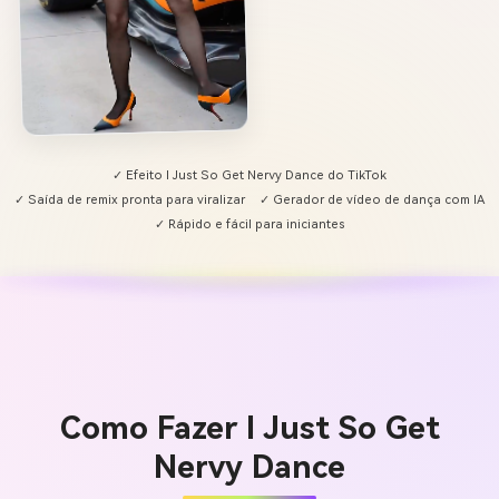
✓ Efeito I Just So Get Nervy Dance do TikTok
✓ Saída de remix pronta para viralizar
✓ Gerador de vídeo de dança com IA
✓ Rápido e fácil para iniciantes
Como Fazer I Just So Get
Nervy Dance