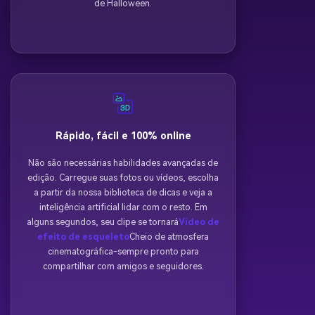
de Halloween.
Rápido, fácil e 100% online
Não são necessárias habilidades avançadas de
edição. Carregue suas fotos ou vídeos, escolha
a partir da nossa biblioteca de dicas e veja a
inteligência artificial lidar com o resto. Em
alguns segundos, seu clipe se tornará
Vídeo de
efeito de esqueleto
Cheio de atmosfera
cinematográfica-sempre pronto para
compartilhar com amigos e seguidores.