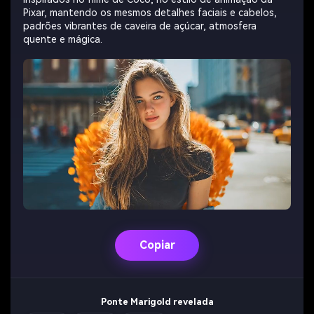
Pixar, mantendo os mesmos detalhes faciais e cabelos,
padrões vibrantes de caveira de açúcar, atmosfera
quente e mágica.
Copiar
Ponte Marigold revelada