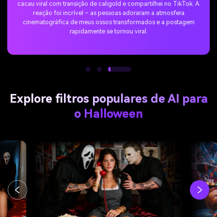
cacau viral com transição de caligold e compartilhei no TikTok. A
reação foi incrível – as pessoas adoraram a atmosfera
cinematográfica de meus ossos transformados e a postagem
rapidamente se tornou viral.
Explore filtros populares de AI para
o Halloween