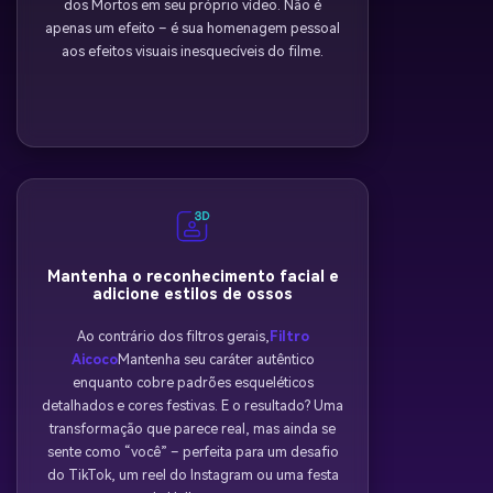
dos Mortos em seu próprio vídeo. Não é
apenas um efeito – é sua homenagem pessoal
aos efeitos visuais inesquecíveis do filme.
Mantenha o reconhecimento facial e
adicione estilos de ossos
Ao contrário dos filtros gerais,
Filtro
Aicoco
Mantenha seu caráter autêntico
enquanto cobre padrões esqueléticos
detalhados e cores festivas. E o resultado? Uma
transformação que parece real, mas ainda se
sente como “você” – perfeita para um desafio
do TikTok, um reel do Instagram ou uma festa