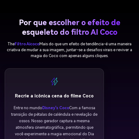
Por que escolher o efeito de
esqueleto do filtro AI Coco
The
Filtro Aicoco
Mais do que um efeito de tendência-é uma maneira
criativa de mudar a sua imagem, juntar-se a desafios virais e reviver a
magia do Coco com apenas alguns cliques.
Recrie a icônica cena do filme Coco
Entre no mundo
Disney's Coco
Com a famosa
transição de pétalas de caléndula e revelação de
ossos. Nosso gerador captura a mesma
atmosfera cinematográfica, permitindo que
você experimente a magia emocional do Dia