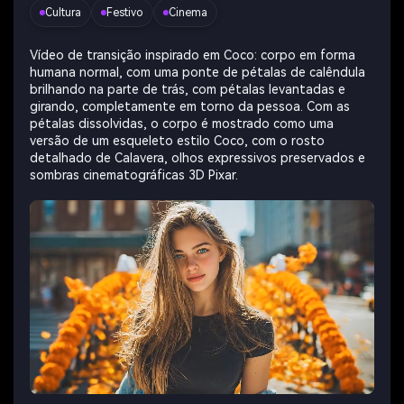
Cultura
Festivo
Cinema
Vídeo de transição inspirado em Coco: corpo em forma
humana normal, com uma ponte de pétalas de calêndula
brilhando na parte de trás, com pétalas levantadas e
girando, completamente em torno da pessoa. Com as
pétalas dissolvidas, o corpo é mostrado como uma
versão de um esqueleto estilo Coco, com o rosto
detalhado de Calavera, olhos expressivos preservados e
sombras cinematográficas 3D Pixar.