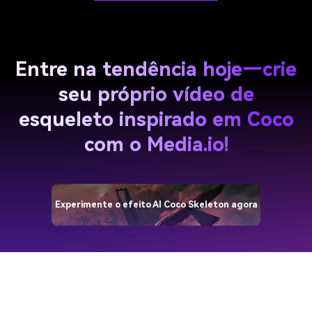
Entre na tendência hoje—crie
seu próprio vídeo de
esqueleto inspirado em Coco
com o Media.io!
Experimente o efeito AI Coco Skeleton agora