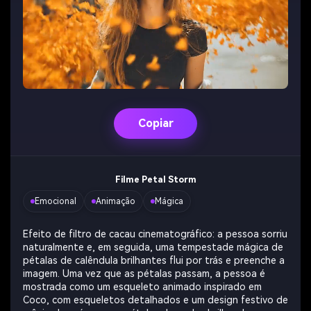
Copiar
Filme Petal Storm
Emocional
Animação
Mágica
Efeito de filtro de cacau cinematográfico: a pessoa sorriu
naturalmente e, em seguida, uma tempestade mágica de
pétalas de calêndula brilhantes flui por trás e preenche a
imagem. Uma vez que as pétalas passam, a pessoa é
mostrada como um esqueleto animado inspirado em
Coco, com esqueletos detalhados e um design festivo de