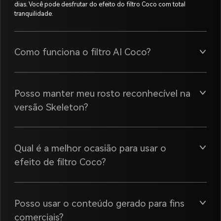
dias. Você pode desfrutar do efeito do filtro Coco com total
tranquilidade.
Como funciona o filtro AI Coco?
Posso manter meu rosto reconhecível na
versão Skeleton?
Qual é a melhor ocasião para usar o
efeito de filtro Coco?
Posso usar o conteúdo gerado para fins
comerciais?