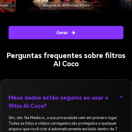
Fotos de Aichachi
Gerar
Perguntas frequentes sobre filtros
AI Coco
Meus dados estão seguros ao usar o
filtro AI Coco?
Sim, sim. Na Media.io, a sua privacidade vem em primeiro lugar.
Todas as fotos e vídeos carregados são protegidos e qualquer
arquivo que você criar é automaticamente excluído dentro de 7