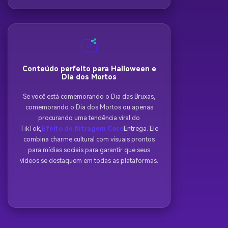
Conteúdo perfeito para Halloween e
Dia dos Mortos
Se você está comemorando o Dia das Bruxas,
comemorando o Dia dos Mortos ou apenas
procurando uma tendência viral do
TikTok,
Efeito de filtragem Coco
Entrega. Ele
combina charme cultural com visuais prontos
para mídias sociais para garantir que seus
vídeos se destaquem em todas as plataformas.