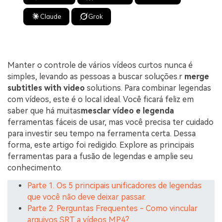
Claude
Grok
Manter o controle de vários vídeos curtos nunca é
simples, levando as pessoas a buscar soluções.r
merge
subtitles with video
solutions. Para combinar legendas
com vídeos, este é o local ideal. Você ficará feliz em
saber que há muitas
mesclar vídeo e legenda
ferramentas fáceis de usar, mas você precisa ter cuidado
para investir seu tempo na ferramenta certa. Dessa
forma, este artigo foi redigido. Explore as principais
ferramentas para a fusão de legendas e amplie seu
conhecimento.
Parte 1. Os 5 principais unificadores de legendas
que você não deve deixar passar.
Parte 2. Perguntas Frequentes - Como vincular
arquivos SRT a vídeos MP4?