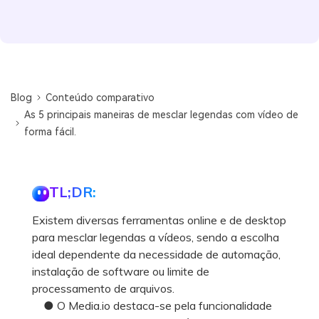
Blog
Conteúdo comparativo
As 5 principais maneiras de mesclar legendas com vídeo de
forma fácil.
TL;DR:
Existem diversas ferramentas online e de desktop
para mesclar legendas a vídeos, sendo a escolha
ideal dependente da necessidade de automação,
instalação de software ou limite de
processamento de arquivos.
● O Media.io destaca-se pela funcionalidade