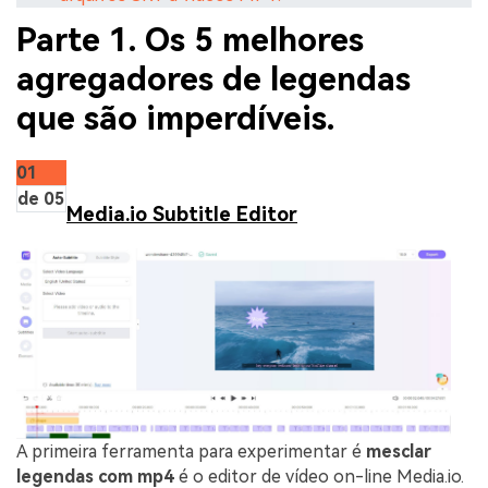
Parte 1. Os 5 melhores
agregadores de legendas
que são imperdíveis.
01
de 05
Media.io Subtitle Editor
A primeira ferramenta para experimentar é
mesclar
legendas com mp4
é o editor de vídeo on-line Media.io.