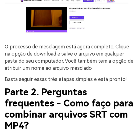
O processo de mesclagem está agora completo. Clique
na opção de download e salve o arquivo em qualquer
pasta do seu computador. Você também tem a opção de
atribuir um nome ao arquivo mesclado.
Basta seguir essas três etapas simples e está pronto!
Parte 2. Perguntas
frequentes - Como faço para
combinar arquivos SRT com
MP4?