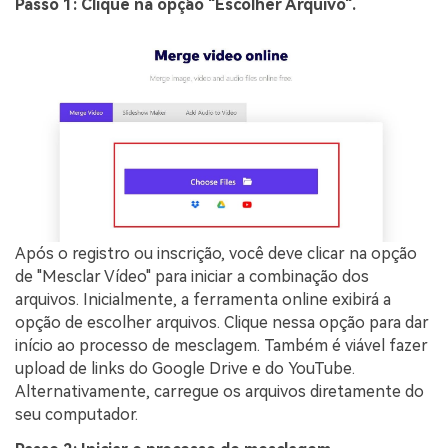
Passo 1: Clique na opção "Escolher Arquivo".
Após o registro ou inscrição, você deve clicar na opção
de "Mesclar Vídeo" para iniciar a combinação dos
arquivos. Inicialmente, a ferramenta online exibirá a
opção de escolher arquivos. Clique nessa opção para dar
início ao processo de mesclagem. Também é viável fazer
upload de links do Google Drive e do YouTube.
Alternativamente, carregue os arquivos diretamente do
seu computador.