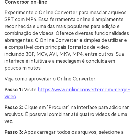
Conversor on-line
Experimente o Online Converter para mesclar arquivos
SRT com MP4. Essa ferramenta online é amplamente
reconhecida e uma das mais populares para edição e
combinação de vídeos. Oferece diversas funcionalidades
abrangentes. O Online Converter é simples de utilizar e
é compatível com principais formatos de vídeo,
incluindo 3GP, MOV, AVI, MKV, MP4, entre outros. Sua
interface é intuitiva e a mesclagem é concluída em
poucos minutos.
Veja como aproveitar o Online Converter:
Passo 1:
Visite
https://www.onlineconverter.com/merge-
video
.
Passo 2:
Clique em "Procurar" na interface para adicionar
arquivos. É possível combinar até quatro vídeos de uma
vez.
Passo 3:
Após carregar todos os arquivos, selecione a