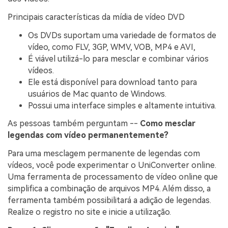
Principais características da mídia de vídeo DVD
Os DVDs suportam uma variedade de formatos de
vídeo, como FLV, 3GP, WMV, VOB, MP4 e AVI,
É viável utilizá-lo para mesclar e combinar vários
vídeos.
Ele está disponível para download tanto para
usuários de Mac quanto de Windows.
Possui uma interface simples e altamente intuitiva.
As pessoas também perguntam --
Como mesclar
legendas com vídeo permanentemente?
Para uma mesclagem permanente de legendas com
vídeos, você pode experimentar o UniConverter online.
Uma ferramenta de processamento de vídeo online que
simplifica a combinação de arquivos MP4. Além disso, a
ferramenta também possibilitará a adição de legendas.
Realize o registro no site e inicie a utilização.