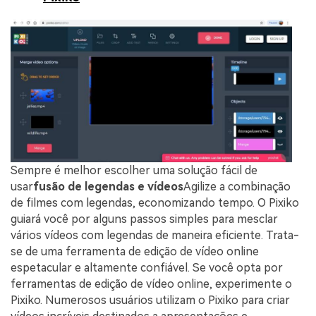
Sempre é melhor escolher uma solução fácil de
usar
fusão de legendas e vídeos
Agilize a combinação
de filmes com legendas, economizando tempo. O Pixiko
guiará você por alguns passos simples para mesclar
vários vídeos com legendas de maneira eficiente. Trata-
se de uma ferramenta de edição de vídeo online
espetacular e altamente confiável. Se você opta por
ferramentas de edição de vídeo online, experimente o
Pixiko. Numerosos usuários utilizam o Pixiko para criar