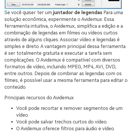
Se você quiser ter um
juntador de legendas
Para uma
solução econômica, experimente o Avidemux. Essa
ferramenta intuitiva, o Avidemux, simplifica a edição e a
combinação de legendas em filmes ou vídeos curtos
através de alguns cliques. Associar vídeo e legendas é
simples e direto. A vantagem principal dessa ferramenta
é ser totalmente gratuita e executar a tarefa sem
complicações. O Avidemux é compatível com diversos
formatos de vídeo, incluindo MPEG, MP4, AVI, DVD,
entre outros. Depois de combinar as legendas com os
filmes, é possível usar a mesma ferramenta para editar o
conteúdo.
Principais recursos do Avidemux
Você pode recortar e remover segmentos de um
vídeo.
Você pode salvar trechos curtos do vídeo.
O Avidemux oferece filtros para áudio e vídeo.