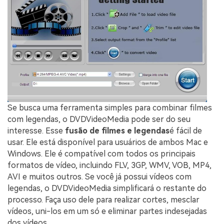
Se busca uma ferramenta simples para combinar filmes
com legendas, o DVDVideoMedia pode ser do seu
interesse. Esse
fusão de filmes e legendas
é fácil de
usar. Ele está disponível para usuários de ambos Mac e
Windows. Ele é compatível com todos os principais
formatos de vídeo, incluindo FLV, 3GP, WMV, VOB, MP4,
AVI e muitos outros. Se você já possui vídeos com
legendas, o DVDVideoMedia simplificará o restante do
processo. Faça uso dele para realizar cortes, mesclar
vídeos, uni-los em um só e eliminar partes indesejadas
dos vídeos.