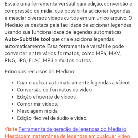
Essa é uma ferramenta versátil para edição, conversão e
compressão de mídia, que possibilita adicionar legendas
e mesclar diversos vídeos curtos em um único arquivo. O
Media.io se destaca pela facilidade de adicionar legendas
usando sua funcionalidade de legendas automáticas.
Auto-Subtitle tool
que cria e adiciona legendas
automaticamente. Essa ferramenta é versátil e pode
converter entre vários formatos, como MP4, MKV,
PNG, JPG, FLAC, MP3 e muitos outros.
Principais recursos do Media.io:
Criar e aplicar automaticamente legendas a vídeos.
Conversão de formatos de vídeo.
Edição eficiente de vídeos.
Comprimir vídeos.
Mesclagem rápida.
Edição flexível de áudio e vídeo.
Visite
Ferramenta de geração de legendas do Media.io
Mesclagem instantânea de legendas em qualquer vídeo.