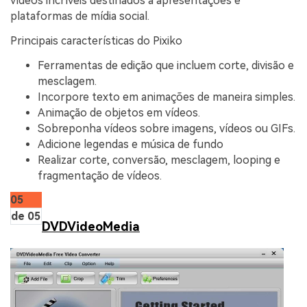
vídeos incríveis destinados a apresentações e
plataformas de mídia social.
Principais características do Pixiko
Ferramentas de edição que incluem corte, divisão e
mesclagem.
Incorpore texto em animações de maneira simples.
Animação de objetos em vídeos.
Sobreponha vídeos sobre imagens, vídeos ou GIFs.
Adicione legendas e música de fundo
Realizar corte, conversão, mesclagem, looping e
fragmentação de vídeos.
05
de 05
DVDVideoMedia