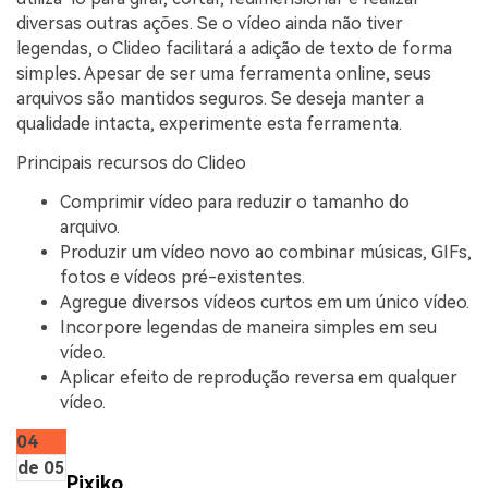
diversas outras ações. Se o vídeo ainda não tiver
legendas, o Clideo facilitará a adição de texto de forma
simples. Apesar de ser uma ferramenta online, seus
arquivos são mantidos seguros. Se deseja manter a
qualidade intacta, experimente esta ferramenta.
Principais recursos do Clideo
Comprimir vídeo para reduzir o tamanho do
arquivo.
Produzir um vídeo novo ao combinar músicas, GIFs,
fotos e vídeos pré-existentes.
Agregue diversos vídeos curtos em um único vídeo.
Incorpore legendas de maneira simples em seu
vídeo.
Aplicar efeito de reprodução reversa em qualquer
vídeo.
04
de 05
Pixiko