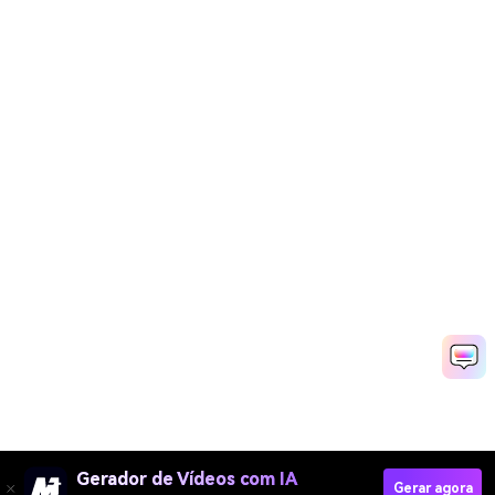
Gerador de Vídeos com IA
Gerar agora