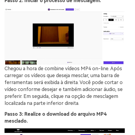
Passo 2: Iniciar o processo de mesclagem.
Chegou a hora de
combine vídeos MP4 on-line
. Após
carregar os vídeos que deseja mesclar, uma barra de
ferramentas será exibida à direita. Você pode cortar o
vídeo conforme desejar e também adicionar áudio, se
preferir. Em seguida, clique na opção de mesclagem
localizada na parte inferior direita.
Passo 3: Realize o download do arquivo MP4
mesclado.