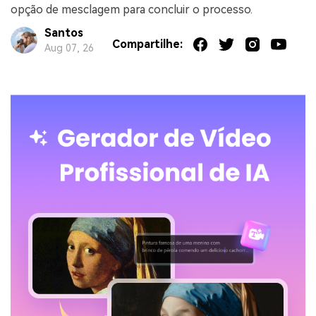
opção de mesclagem para concluir o processo.
Santos
Compartilhe:
Aug 07, 26