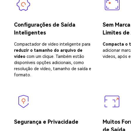
Configurações de Saída
Sem Marca
Inteligentes
Limites de
Compactador de vídeo inteligente para
Compacta o 
reduzir o tamanho do arquivo de
adicionar marc
vídeo
com um clique. Também estão
videos, após e
disponíveis opções adicionais, como
resolução de vídeo, tamanho de saída e
formato.
Segurança e Privacidade
Muitos For
de Saída