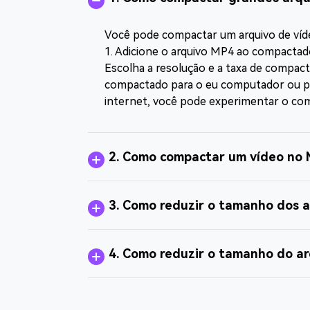
Você pode compactar um arquivo de v
1. Adicione o arquivo MP4 ao compactad
Escolha a resolução e a taxa de compac
compactado para o eu computador ou pa
internet, você pode experimentar o co
2. Como compactar um vídeo no
3. Como reduzir o tamanho dos 
4. Como reduzir o tamanho do ar