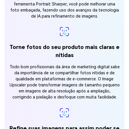
ferramenta Portrait Sharper, você pode melhorar uma
foto embaçada, fazendo uso dos avanços da tecnologia
de IA para refinamento de imagens.
Torne fotos do seu produto mais claras e
nítidas
Todo bom profissionais da área de marketing digital sabe
da importância de se compartilhar fotos nítidas e de
qualidade em plataformas de e-commerce. O Image
Upscaler pode transformar imagens de tamanho pequeno
em imagens de alta resolução após a ampliação,
corrigindo a pixilação e desfoque com muita facilidade.
Refine suas imagens para assim poder se