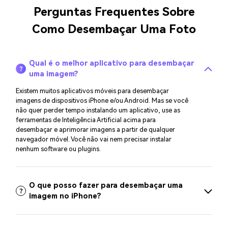
Perguntas Frequentes Sobre
Como Desembaçar Uma Foto
Qual é o melhor aplicativo para desembaçar
uma imagem?
Existem muitos aplicativos móveis para desembaçar
imagens de dispositivos iPhone e/ou Android. Mas se você
não quer perder tempo instalando um aplicativo, use as
ferramentas de Inteligência Artificial acima para
desembaçar e aprimorar imagens a partir de qualquer
navegador móvel. Você não vai nem precisar instalar
nenhum software ou plugins.
O que posso fazer para desembaçar uma
imagem no iPhone?