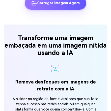
Carregar Imagem Agora
Transforme uma imagem
embaçada em uma imagem nítida
usando a IA
Remova desfoques em imagens de
retrato com a IA
A nitidez na região da face é vital para que sua foto
tenha sucesso nas redes sociais ou em qualquer
plataforma que você queira compartilhá-la. Com a