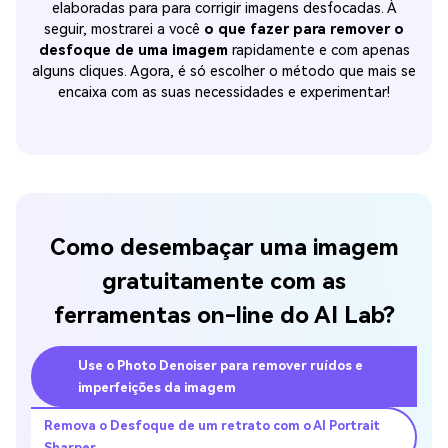
elaboradas para para corrigir imagens desfocadas. À
seguir, mostrarei a você
o que fazer para remover o
desfoque de uma imagem
rapidamente e com apenas
alguns cliques. Agora, é só escolher o método que mais se
encaixa com as suas necessidades e experimentar!
Como desembaçar uma imagem
gratuitamente com as
ferramentas on-line do AI Lab?
Use o Photo Denoiser para remover ruídos e
imperfeições da imagem
Remova o Desfoque de um retrato com o AI Portrait
Sharper