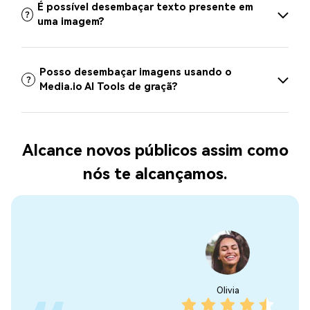
É possível desembaçar texto presente em
uma imagem?
Posso desembaçar imagens usando o
Media.io AI Tools de graçã?
Alcance novos públicos assim como
nós te alcançamos.
Olivia