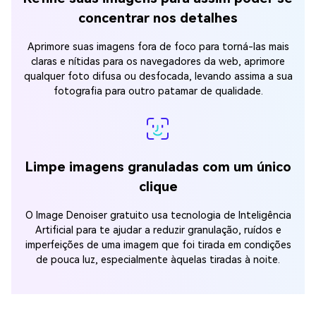
concentrar nos detalhes
Aprimore suas imagens fora de foco para torná-las mais
claras e nítidas para os navegadores da web, aprimore
qualquer foto difusa ou desfocada, levando assima a sua
fotografia para outro patamar de qualidade.
Limpe imagens granuladas com um único
clique
O Image Denoiser gratuito usa tecnologia de Inteligência
Artificial para te ajudar a reduzir granulação, ruídos e
imperfeições de uma imagem que foi tirada em condições
de pouca luz, especialmente àquelas tiradas à noite.