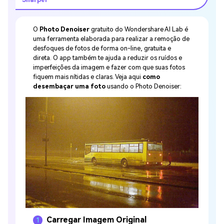
O
Photo Denoiser
gratuito do Wondershare AI Lab é
uma ferramenta elaborada para realizar a remoção de
desfoques de fotos de forma on-line, gratuita e
direta. O app também te ajuda a reduzir os ruídos e
imperfeições da imagem e fazer com que suas fotos
fiquem mais nítidas e claras. Veja aqui
como
desembaçar uma foto
usando o Photo Denoiser:
Carregar Imagem Original
1