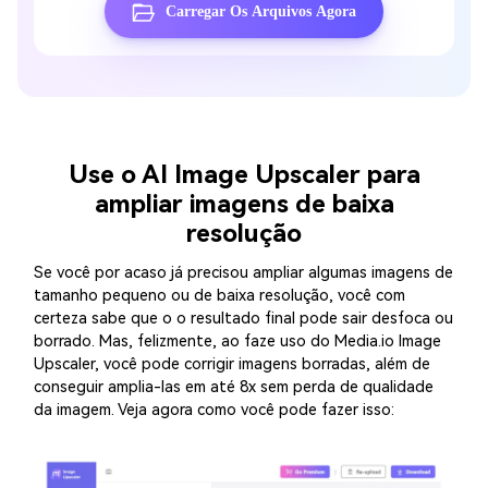
Carregar Os Arquivos Agora
Use o AI Image Upscaler para
ampliar imagens de baixa
resolução
Se você por acaso já precisou ampliar algumas imagens de
tamanho pequeno ou de baixa resolução, você com
certeza sabe que o o resultado final pode sair desfoca ou
borrado. Mas, felizmente, ao faze uso do
Media.io Image
Upscaler
, você pode corrigir imagens borradas, além de
conseguir amplia-las em até 8x sem perda de qualidade
da imagem. Veja agora como você pode fazer isso: