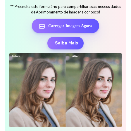
**
Preencha este formulário para compartilhar suas necessidades
de Aprimoramento de Imagens conosco!
Carregar Imagem Agora
Saiba Mais