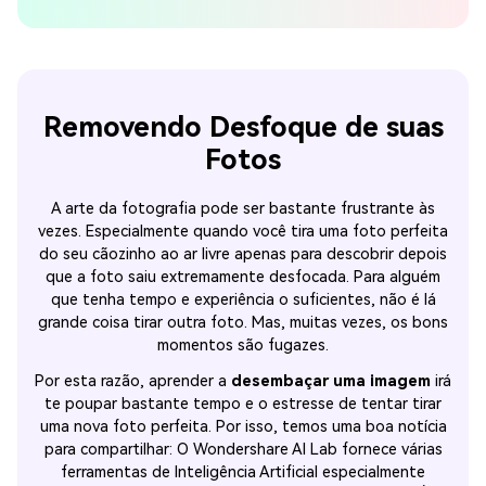
Removendo Desfoque de suas
Fotos
A arte da fotografia pode ser bastante frustrante às
vezes. Especialmente quando você tira uma foto perfeita
do seu cãozinho ao ar livre apenas para descobrir depois
que a foto saiu extremamente desfocada. Para alguém
que tenha tempo e experiência o suficientes, não é lá
grande coisa tirar outra foto. Mas, muitas vezes, os bons
momentos são fugazes.
Por esta razão, aprender a
desembaçar uma imagem
irá
te poupar bastante tempo e o estresse de tentar tirar
uma nova foto perfeita. Por isso, temos uma boa notícia
para compartilhar: O Wondershare AI Lab fornece várias
ferramentas de Inteligência Artificial especialmente