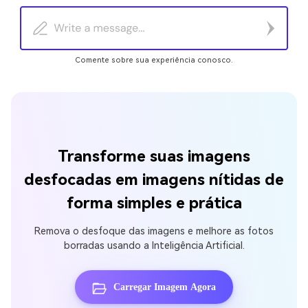
Comente sobre sua experiência conosco.
Transforme suas imagens
desfocadas em imagens nítidas de
forma simples e prática
Remova o desfoque das imagens e melhore as fotos
borradas usando a Inteligência Artificial.
Carregar Imagem Agora