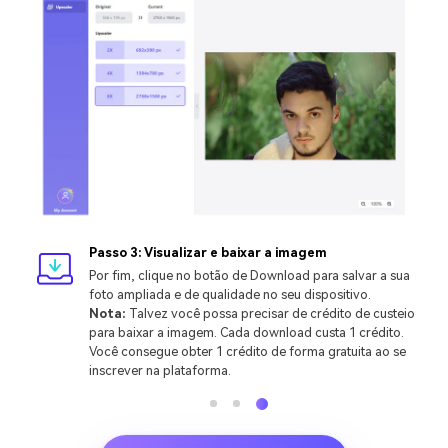
Passo 3: Visualizar e baixar a imagem
Por fim, clique no botão de Download para salvar a sua
foto ampliada e de qualidade no seu dispositivo.
Nota:
Talvez você possa precisar de crédito de custeio
para baixar a imagem. Cada download custa 1 crédito.
Você consegue obter 1 crédito de forma gratuita ao se
inscrever na plataforma.