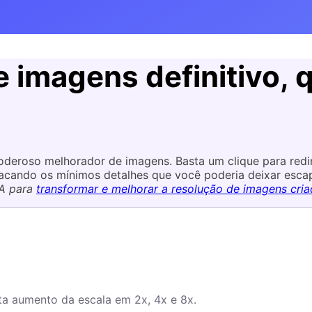
imagens definitivo, q
deroso melhorador de imagens. Basta um clique para redi
tacando os mínimos detalhes que você poderia deixar escap
IA para
transformar e melhorar a resolução de imagens cri
a aumento da escala em 2x, 4x e 8x.