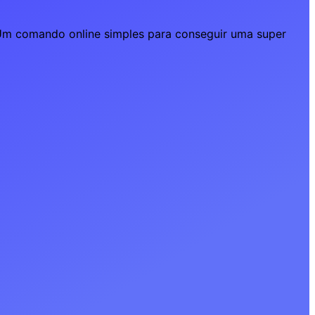
. Um comando online simples para conseguir uma super