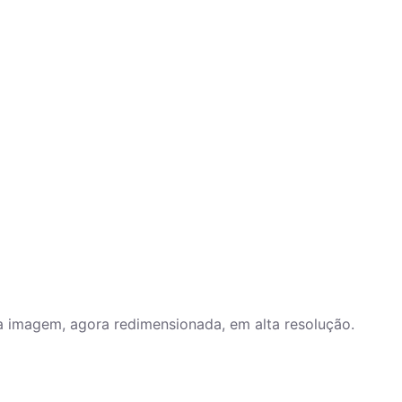
a imagem, agora redimensionada, em alta resolução.