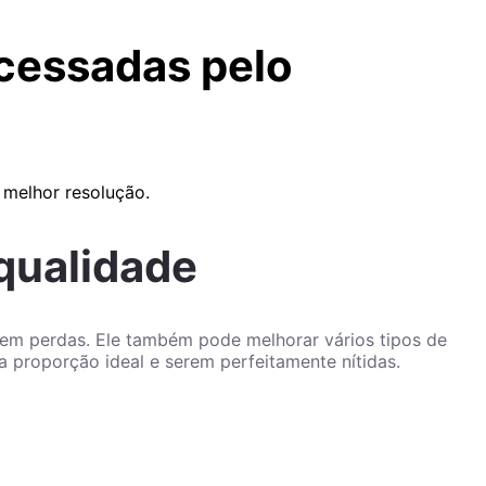
ocessadas pelo
 melhor resolução.
qualidade
em perdas. Ele também pode melhorar vários tipos de
 a proporção ideal e serem perfeitamente nítidas.