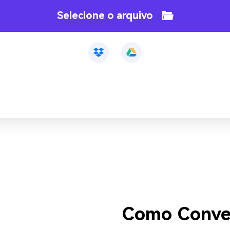
Selecione o arquivo
Como Conver