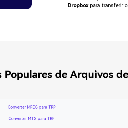
Dropbox
para transferir 
 Populares de Arquivos d
Converter MPEG para TRP
Converter MTS para TRP