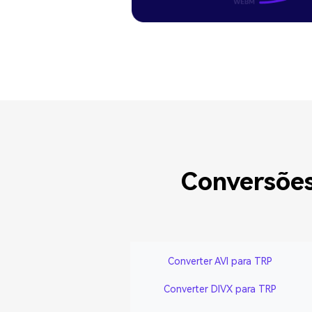
Conversões
Converter AVI para TRP
Converter DIVX para TRP