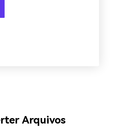
ter Arquivos