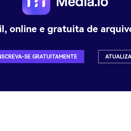
l, online e gratuita de arqui
NSCREVA-SE GRATUITAMENTE
ATUALIZ