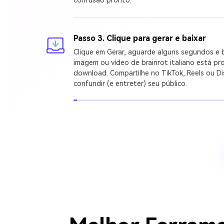
Passo 3. Clique para gerar e baixar
Clique em Gerar, aguarde alguns segundos e
imagem ou vídeo de brainrot italiano está pr
download. Compartilhe no TikTok, Reels ou Di
confundir (e entreter) seu público.