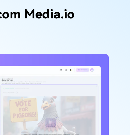
 com Media.io