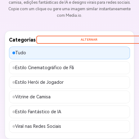
camisa, edições fantásticas de IA e designs virais para redes sociais.
Copie com um clique ou gere uma imagem similar instantaneamente
com Media.io.
Categorias
ALTERNAR
Tudo
Estilo Cinematográfico de Fã
Estilo Herói de Jogador
Vitrine de Camisa
Estilo Fantástico de IA
Viral nas Redes Sociais