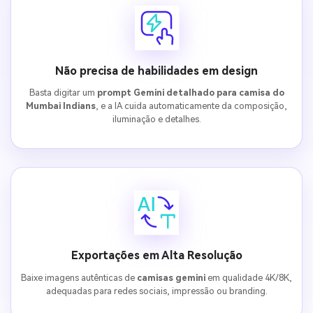
Não precisa de habilidades em design
Basta digitar um
prompt Gemini detalhado para camisa do
Mumbai Indians
, e a IA cuida automaticamente da composição,
iluminação e detalhes.
Exportações em Alta Resolução
Baixe imagens autênticas de
camisas gemini
em qualidade 4K/8K,
adequadas para redes sociais, impressão ou branding.