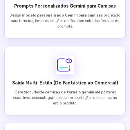
Prompts Personalizados Gemini para Camisas
Design
modelo personalizado Gemini para camisas
projetado
para torneios, times ou edições de fãs, com entradas flexíveis de
prompts.
Saída Multi-Estilo (Do Fantástico ao Comercial)
Gere tudo, desde
camisas de torneio gemini
até pôsteres
esportivos cinematográficos ou apresentações de camisas no
estilo produto.