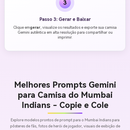
3
Passo 3: Gerar e Baixar
Clique em
gerar
, visualize os resultados e exporte sua camisa
Gemini autêntica em alta resolução para compartilhar ou
imprimir.
Melhores Prompts Gemini
para Camisa do Mumbai
Indians - Copie e Cole
Explore modelos prontos de prompt para o Mumbai Indians para
pôsteres de fãs, fotos de herói de jogador, visuais de exibição de