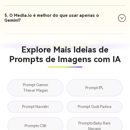
5. O Media.io é melhor do que usar apenas o
Gemini?
Explore Mais Ideias de
Prompts de Imagens com IA
Prompt Gemini
Prompt IPL
Thevar Magan
Prompt Navratri
Prompt Gudi Padwa
Prompts Baby Ram
Prompts CSK
Navami