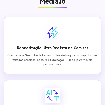
Media.io
Renderização Ultra Realista de Camisas
Crie camisas
Gemini
realistas em estilos de hóquei ou críquete com
texturas precisas, costura e iluminação — ideal para visuais
profissionais.