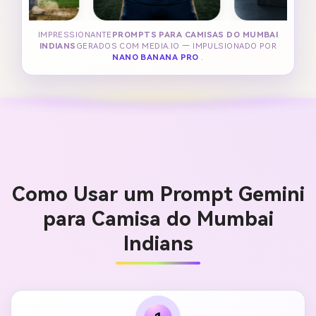
IMPRESSIONANTE
PROMPTS PARA CAMISAS DO MUMBAI
INDIANS
GERADOS COM MEDIA.IO — IMPULSIONADO POR
NANO BANANA PRO
.
Como Usar um Prompt Gemini
para Camisa do Mumbai
Indians