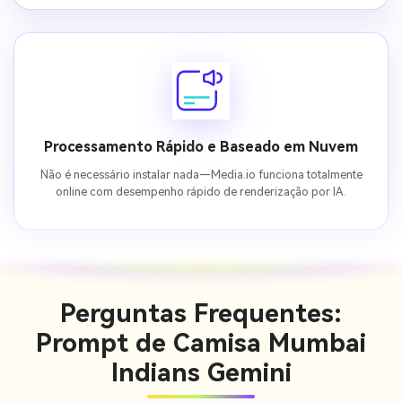
Processamento Rápido e Baseado em Nuvem
Não é necessário instalar nada—Media.io funciona totalmente
online com desempenho rápido de renderização por IA.
Perguntas Frequentes:
Prompt de Camisa Mumbai
Indians Gemini