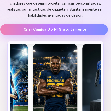
criadores que desejam projetar camisas personalizadas,
realistas ou fantásticas de críquete instantaneamente sem
habilidades avançadas de design.
Criar Camisa Do MI Gratuitamente