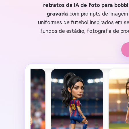
retratos de IA de foto para bobb
gravada
com prompts de imagem pr
uniformes de futebol inspirados em sel
fundos de estádio, fotografia de pro