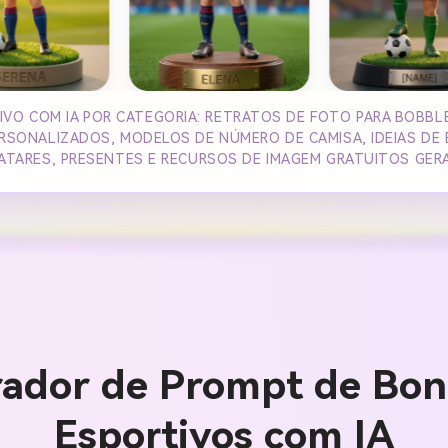
VO COM IA POR CATEGORIA: RETRATOS DE FOTO PARA BOBB
RSONALIZADOS, MODELOS DE NÚMERO DE CAMISA, IDEIAS DE
VATARES, PRESENTES E RECURSOS DE IMAGEM GRATUITOS GERA
ador de Prompt de Bo
Esportivos com IA