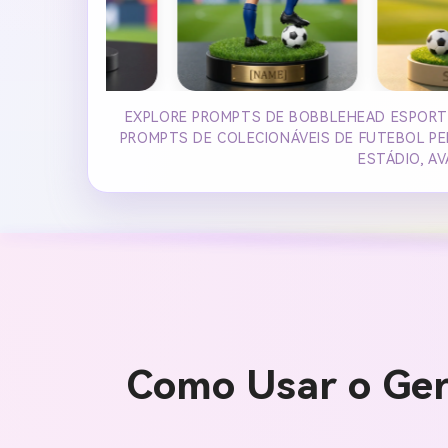
EXPLORE PROMPTS DE BOBBLEHEAD ESPORTI
PROMPTS DE COLECIONÁVEIS DE FUTEBOL PE
ESTÁDIO, A
Como Usar o Ger