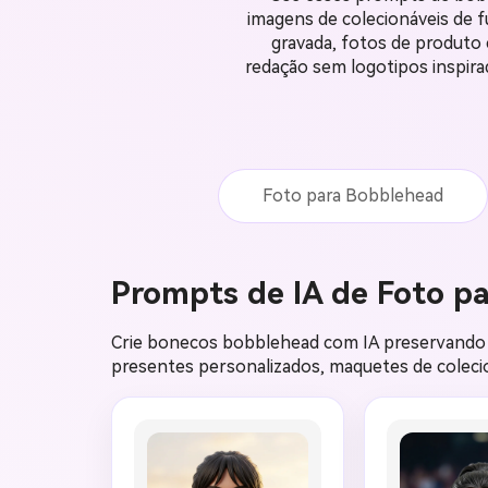
imagens de colecionáveis de 
gravada, fotos de produto 
redação sem logotipos inspira
Foto para Bobblehead
Prompts de IA de Foto p
Crie bonecos bobblehead com IA preservando ide
presentes personalizados, maquetes de coleci