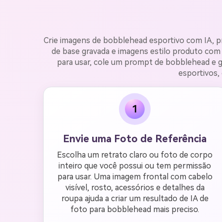
Crie imagens de bobblehead esportivo com IA, p
de base gravada e imagens estilo produto com
para usar, cole um prompt de bobblehead e g
esportivos, 
1
Envie uma Foto de Referência
Escolha um retrato claro ou foto de corpo
inteiro que você possui ou tem permissão
para usar. Uma imagem frontal com cabelo
visível, rosto, acessórios e detalhes da
roupa ajuda a criar um resultado de IA de
foto para bobblehead mais preciso.