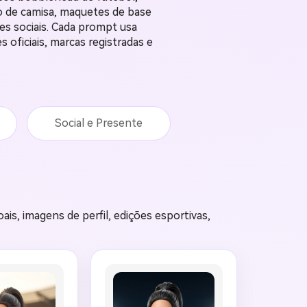
o de camisa, maquetes de base
es sociais. Cada prompt usa
oficiais, marcas registradas e
Social e Presente
is, imagens de perfil, edições esportivas,