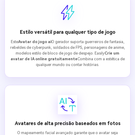
Estilo versátil para qualquer tipo de jogo
Este
Avatar do jogo ai
O gerador suporta guerreiros de fantasia,
rebeldes de cyberpunk, soldados de FPS, personagens de anime,
modelos estilo de bloco de jogo de despejo. Easily
Crie um
avatar de IA online gratuitamente
Combina com a estética de
qualquer mundo ou contar histórias.
Avatares de alta precisão baseados em fotos
O mapeamento facial avançado garante que o avatar seja