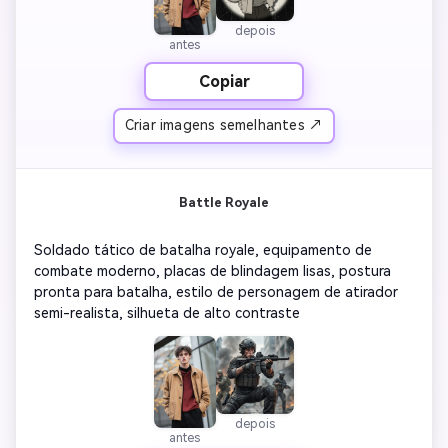
depois
antes
Copiar
Criar imagens semelhantes ↗
Battle Royale
Soldado tático de batalha royale, equipamento de 
combate moderno, placas de blindagem lisas, postura 
pronta para batalha, estilo de personagem de atirador 
semi-realista, silhueta de alto contraste
depois
antes