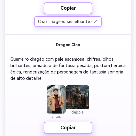
Copiar
Criar imagens semelhantes ↗
Dragon Clan
Guerreiro dragão com pele escamosa, chifres, olhos 
brilhantes, armadura de fantasia pesada, postura heróica 
épica, renderização de personagem de fantasia sombria 
de alto detalhe
depois
antes
Copiar