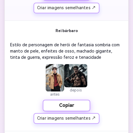
Criar imagens semelhantes ↗
Rei bárbaro
Estilo de personagem de herói de fantasia sombria com 
manto de pele, enfeites de osso, machado gigante, 
tinta de guerra, expressão feroz e tenacidade
depois
antes
Copiar
Criar imagens semelhantes ↗