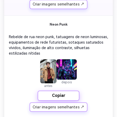
Criar imagens semelhantes ↗
Neon Punk
Rebelde de rua neon punk, tatuagens de neon luminosas, 
equipamentos de rede futuristas, sotaques saturados 
vívidos, iluminação de alto contraste, silhuetas 
estilizadas nítidas
depois
antes
Copiar
Criar imagens semelhantes ↗