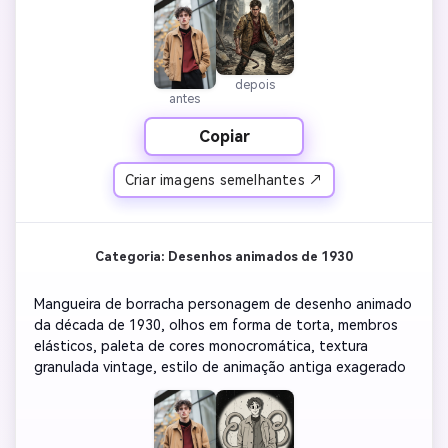
depois
antes
Copiar
Criar imagens semelhantes ↗
Categoria: Desenhos animados de 1930
Mangueira de borracha personagem de desenho animado 
da década de 1930, olhos em forma de torta, membros 
elásticos, paleta de cores monocromática, textura 
granulada vintage, estilo de animação antiga exagerado