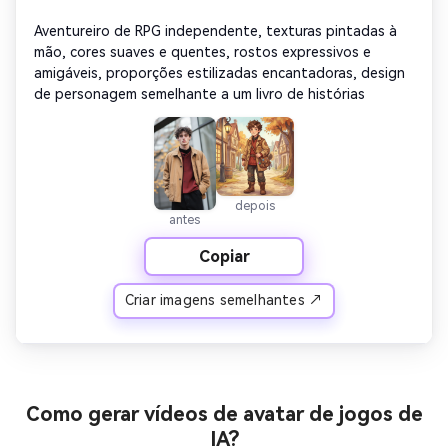
Aventureiro de RPG independente, texturas pintadas à 
mão, cores suaves e quentes, rostos expressivos e 
amigáveis, proporções estilizadas encantadoras, design 
de personagem semelhante a um livro de histórias
depois
antes
Copiar
Criar imagens semelhantes ↗
Como gerar vídeos de avatar de jogos de
IA?