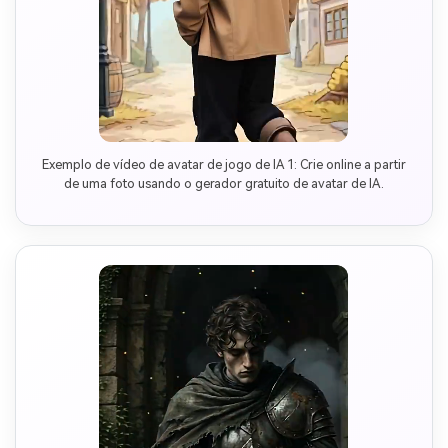
Exemplo de vídeo de avatar de jogo de IA 1: Crie online a partir
de uma foto usando o gerador gratuito de avatar de IA.