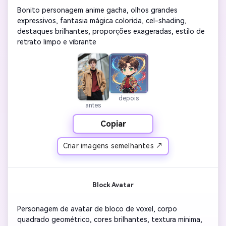
Bonito personagem anime gacha, olhos grandes 
expressivos, fantasia mágica colorida, cel-shading, 
destaques brilhantes, proporções exageradas, estilo de 
retrato limpo e vibrante
depois
antes
Copiar
Criar imagens semelhantes ↗
Block Avatar
Personagem de avatar de bloco de voxel, corpo 
quadrado geométrico, cores brilhantes, textura mínima, 