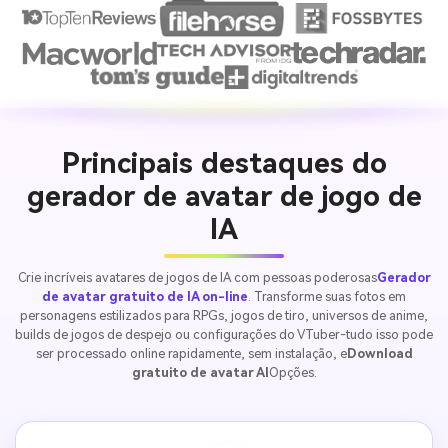
Principais destaques do
gerador de avatar de jogo de
IA
Crie incríveis avatares de jogos de IA com pessoas poderosas
Gerador
de avatar gratuito de IA on-line
. Transforme suas fotos em
personagens estilizados para RPGs, jogos de tiro, universos de anime,
builds de jogos de despejo ou configurações do VTuber-tudo isso pode
ser processado online rapidamente, sem instalação, e
Download
gratuito de avatar AI
Opções.