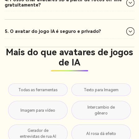
gratuitamente?
5. O avatar do jogo IA é seguro e privado?
Mais do que avatares de jogos
de IA
Todas as ferramentas
Texto para Imagem
Intercambio de
Imagem para vídeo
gênero
Gerador de
AI rosa dá efeito
entrevistas de rua AI