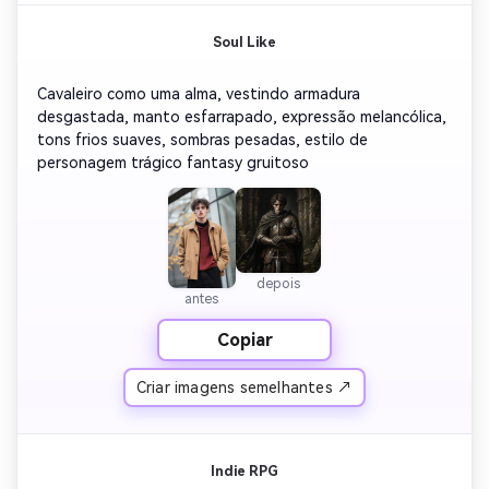
Soul Like
Cavaleiro como uma alma, vestindo armadura 
desgastada, manto esfarrapado, expressão melancólica, 
tons frios suaves, sombras pesadas, estilo de 
personagem trágico fantasy gruitoso
depois
antes
Copiar
Criar imagens semelhantes ↗
Indie RPG