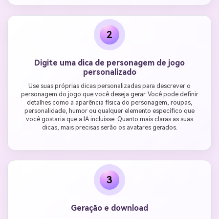
2
Digite uma dica de personagem de jogo
personalizado
Use suas próprias dicas personalizadas para descrever o
personagem do jogo que você deseja gerar. Você pode definir
detalhes como a aparência física do personagem, roupas,
personalidade, humor ou qualquer elemento específico que
você gostaria que a IA incluísse. Quanto mais claras as suas
dicas, mais precisas serão os avatares gerados.
3
Geração e download