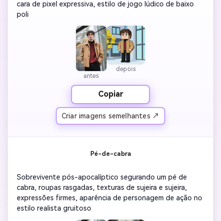
cara de pixel expressiva, estilo de jogo lúdico de baixo 
poli
depois
antes
Copiar
Criar imagens semelhantes ↗
Pé-de-cabra
Sobrevivente pós-apocalíptico segurando um pé de 
cabra, roupas rasgadas, texturas de sujeira e sujeira, 
expressões firmes, aparência de personagem de ação no 
estilo realista gruitoso