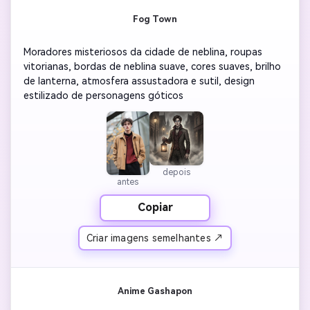
Fog Town
Moradores misteriosos da cidade de neblina, roupas 
vitorianas, bordas de neblina suave, cores suaves, brilho 
de lanterna, atmosfera assustadora e sutil, design 
estilizado de personagens góticos
depois
antes
Copiar
Criar imagens semelhantes ↗
Anime Gashapon