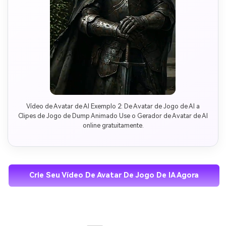
Vídeo de Avatar de AI Exemplo 2: De Avatar de Jogo de AI a
Clipes de Jogo de Dump Animado Use o Gerador de Avatar de AI
online gratuitamente.
Crie Seu Vídeo De Avatar De Jogo De IA Agora