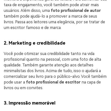
taxa de engajamento, você também pode atrair mais
usuários. Além disso, uma
foto profissional de autor
também pode ajudá-lo a promover a marca de seus
livros. Passa aos leitores uma elegância, por se tratar de
um escritor famoso e de marca.
2. Marketing e credibilidade
Você pode otimizar sua credibilidade tanto na vida
profissional quanto na pessoal, com uma foto de alta
qualidade. Também garante atenção aos detalhes
minimalistas dos livros. Acima de tudo, isso o ajudará a
comercializar seu livro para o público-alvo. Você também
pode usar a
foto profissional de escritor
na capa de
livros ou em convites.
3. Impressão memorável