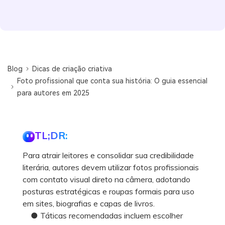
Blog
Dicas de criação criativa
Foto profissional que conta sua história: O guia essencial
para autores em 2025
TL;DR:
Para atrair leitores e consolidar sua credibilidade
literária, autores devem utilizar fotos profissionais
com contato visual direto na câmera, adotando
posturas estratégicas e roupas formais para uso
em sites, biografias e capas de livros.
● Táticas recomendadas incluem escolher