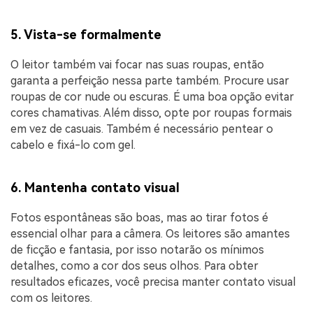
5. Vista-se formalmente
O leitor também vai focar nas suas roupas, então
garanta a perfeição nessa parte também. Procure usar
roupas de cor nude ou escuras. É uma boa opção evitar
cores chamativas. Além disso, opte por roupas formais
em vez de casuais. Também é necessário pentear o
cabelo e fixá-lo com gel.
6. Mantenha contato visual
Fotos espontâneas são boas, mas ao tirar fotos é
essencial olhar para a câmera. Os leitores são amantes
de ficção e fantasia, por isso notarão os mínimos
detalhes, como a cor dos seus olhos. Para obter
resultados eficazes, você precisa manter contato visual
com os leitores.