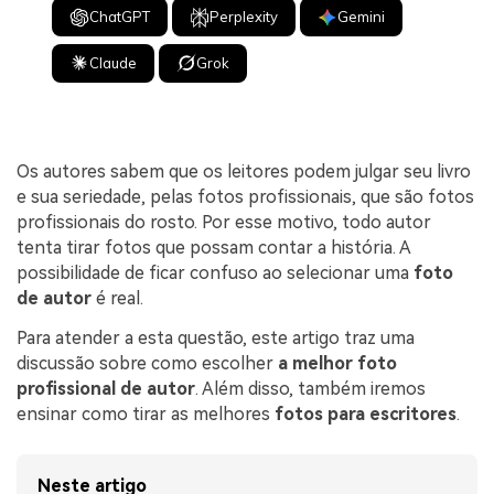
ChatGPT
Perplexity
Gemini
Claude
Grok
Os autores sabem que os leitores podem julgar seu livro
e sua seriedade, pelas fotos profissionais, que são fotos
profissionais do rosto. Por esse motivo, todo autor
tenta tirar fotos que possam contar a história. A
possibilidade de ficar confuso ao selecionar uma
foto
de autor
é real.
Para atender a esta questão, este artigo traz uma
discussão sobre como escolher
a melhor foto
profissional de autor
. Além disso, também iremos
ensinar como tirar as melhores
fotos para escritores
.
Neste artigo