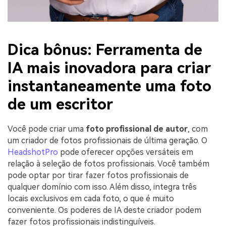
Dica bônus: Ferramenta de
IA mais inovadora para criar
instantaneamente uma foto
de um escritor
Você pode criar uma
foto profissional de autor
, com
um criador de fotos profissionais de última geração. O
HeadshotPro
pode oferecer opções versáteis em
relação à seleção de fotos profissionais. Você também
pode optar por tirar fazer fotos profissionais de
qualquer domínio com isso. Além disso, integra três
locais exclusivos em cada foto, o que é muito
conveniente. Os poderes de IA deste criador podem
fazer fotos profissionais indistinguíveis.