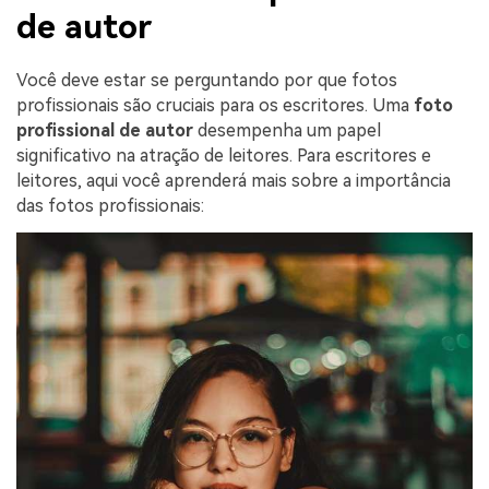
de autor
Você deve estar se perguntando por que fotos
profissionais são cruciais para os escritores. Uma
foto
profissional de autor
desempenha um papel
significativo na atração de leitores. Para escritores e
leitores, aqui você aprenderá mais sobre a importância
das fotos profissionais: