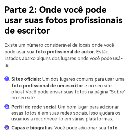
Parte 2: Onde você pode
usar suas fotos profissionais
de escritor
Existe um número considerável de locais onde você
pode usar sua
foto profissional de autor
. Estão
listados abaixo alguns dos lugares onde você pode usá-
la:
Sites oficiais:
Um dos lugares comuns para usar uma
foto profissional de um escritor
é no seu site
oficial. Você pode enviar suas fotos na página "Sobre"
no seu site.
Perfil de rede social
: Um bom lugar para adicionar
essas fotos é em suas redes sociais. Isso ajudará os
usuários a reconhecê-lo em várias plataformas.
Capas e biografias
: Você pode adicionar sua
foto