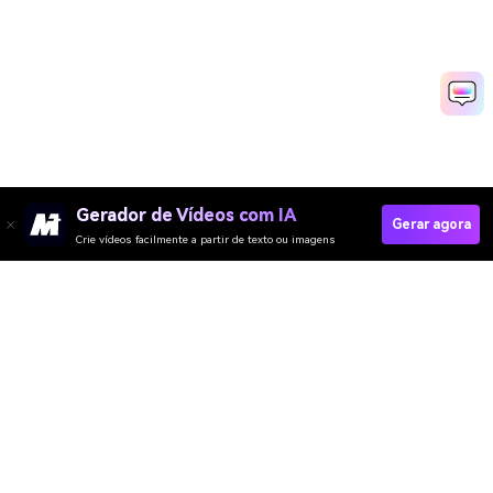
Gerador de Vídeos com IA
Gerar agora
Crie vídeos facilmente a partir de texto ou imagens
Gerador de Vídeo
Gerador de Imagens
Gerador de Música