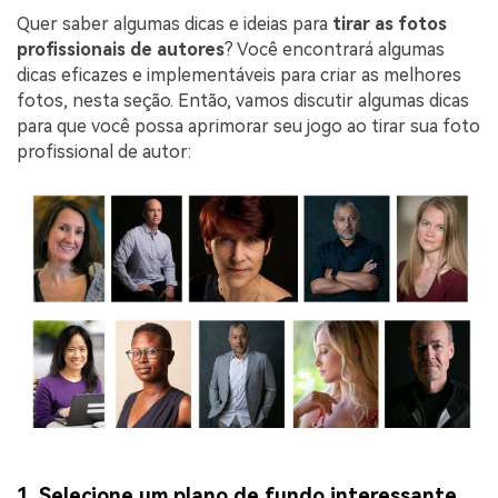
Quer saber algumas dicas e ideias para
tirar as fotos
profissionais de autores
? Você encontrará algumas
dicas eficazes e implementáveis para criar as melhores
fotos, nesta seção. Então, vamos discutir algumas dicas
para que você possa aprimorar seu jogo ao tirar sua foto
profissional de autor:
1. Selecione um plano de fundo interessante