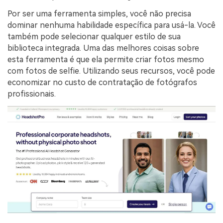
Por ser uma ferramenta simples, você não precisa
dominar nenhuma habilidade específica para usá-la. Você
também pode selecionar qualquer estilo de sua
biblioteca integrada. Uma das melhores coisas sobre
esta ferramenta é que ela permite criar fotos mesmo
com fotos de selfie. Utilizando seus recursos, você pode
economizar no custo de contratação de fotógrafos
profissionais.