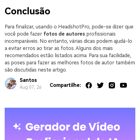
Conclusão
Para finalizar, usando o HeadshotPro, pode-se dizer que
você pode fazer
fotos de autores
profissionais
incomparáveis. No entanto, várias dicas podem ajudá-lo
a evitar erros ao tirar as fotos. Alguns dos mais
recomendados estão listados acima. Para sua facilidade,
as poses para fazer as melhores fotos de autor também
são discutidas neste artigo.
Santos
Compartilhe:
Aug 07, 26