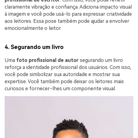
claramente vibração e confiança. Adiciona impacto visual
à imagem e você pode usá-lo para expressar criatividade
aos leitores. Essa pose também pode ajudar a envolver
emocionalmente o leitor.
4. Segurando um livro
Uma
foto profissional de autor
segurando um livro
reforça a identidade profissional dos usuários. Com isso,
você pode simbolizar sua autoridade e mostrar sua
expertise. Você também pode deixar os leitores mais
curiosos e fornecer-lhes um componente visual.