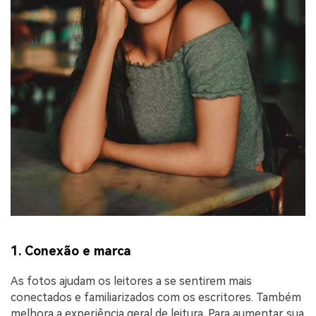
1. Conexão e marca
As fotos ajudam os leitores a se sentirem mais
conectados e familiarizados com os escritores. Também
melhora a experiência geral de leitura. Para aumentar sua