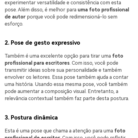
experimentar versatilidade e consistência com esta
pose. Além disso, é melhor para
uma foto profissional
de autor
porque você pode redimensioná-lo sem
esforço.
2. Pose de gesto expressivo
Também é uma excelente opção para tirar uma
foto
profissional para escritores
. Com isso, você pode
transmitir ideias sobre sua personalidade e também
envolver os leitores. Essa pose também ajuda a contar
uma história. Usando essa mesma pose, você também
pode aumentar a composição visual. Entretanto, a
relevância contextual também faz parte desta postura.
3. Postura dinâmica
Esta é uma pose que chama a atenção para uma
foto
profissional de escritor
. Com isso, você pode refletir