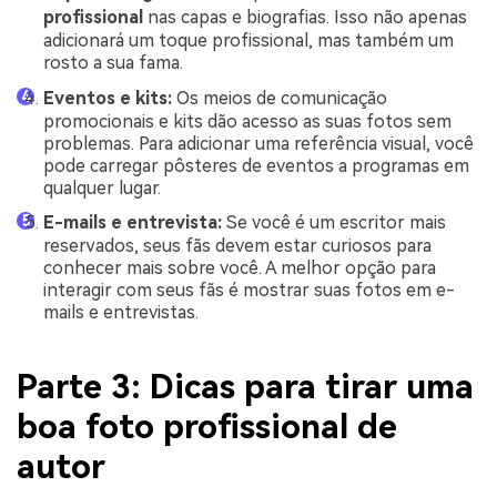
profissional
nas capas e biografias. Isso não apenas
adicionará um toque profissional, mas também um
rosto a sua fama.
Eventos e kits:
Os meios de comunicação
promocionais e kits dão acesso as suas fotos sem
problemas. Para adicionar uma referência visual, você
pode carregar pôsteres de eventos a programas em
qualquer lugar.
E-mails e entrevista:
Se você é um escritor mais
reservados, seus fãs devem estar curiosos para
conhecer mais sobre você. A melhor opção para
interagir com seus fãs é mostrar suas fotos em e-
mails e entrevistas.
Parte 3: Dicas para tirar uma
boa foto profissional de
autor