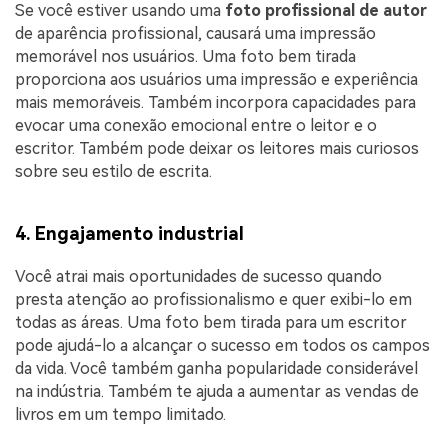
Se você estiver usando uma
foto profissional de autor
de aparência profissional, causará uma impressão
memorável nos usuários. Uma foto bem tirada
proporciona aos usuários uma impressão e experiência
mais memoráveis. Também incorpora capacidades para
evocar uma conexão emocional entre o leitor e o
escritor. Também pode deixar os leitores mais curiosos
sobre seu estilo de escrita.
4. Engajamento industrial
Você atrai mais oportunidades de sucesso quando
presta atenção ao profissionalismo e quer exibi-lo em
todas as áreas. Uma foto bem tirada para um escritor
pode ajudá-lo a alcançar o sucesso em todos os campos
da vida. Você também ganha popularidade considerável
na indústria. Também te ajuda a aumentar as vendas de
livros em um tempo limitado.