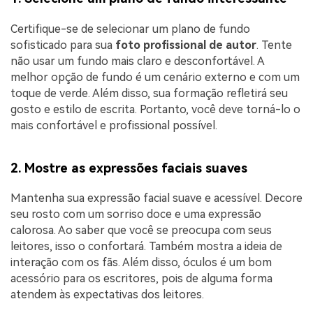
Certifique-se de selecionar um plano de fundo
sofisticado para sua
foto profissional de autor
. Tente
não usar um fundo mais claro e desconfortável. A
melhor opção de fundo é um cenário externo e com um
toque de verde. Além disso, sua formação refletirá seu
gosto e estilo de escrita. Portanto, você deve torná-lo o
mais confortável e profissional possível.
2. Mostre as expressões faciais suaves
Mantenha sua expressão facial suave e acessível. Decore
seu rosto com um sorriso doce e uma expressão
calorosa. Ao saber que você se preocupa com seus
leitores, isso o confortará. Também mostra a ideia de
interação com os fãs. Além disso, óculos é um bom
acessório para os escritores, pois de alguma forma
atendem às expectativas dos leitores.