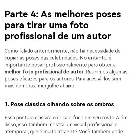
Parte 4: As melhores poses
para tirar uma foto
profissional de um autor
Como falado anteriormente, não há necessidade de
copiar as poses das celebridades. No entanto, é
importante posar profissionalmente para obter a
melhor foto profissional de autor
. Reunimos algumas
poses eficazes para os autores. Para acessá-los sem
mais demoras, mergulhe abaixo:
1. Pose clássica olhando sobre os ombros
Essa postura clássica coloca o foco em seu rosto. Além
disso, isso também mostra um visual profissional e
atemporal, que é muito atraente. Você também pode