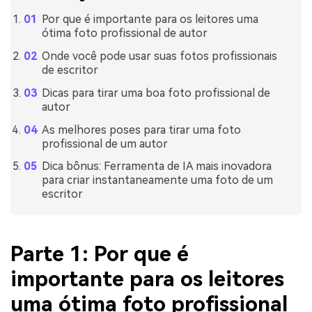
Por que é importante para os leitores uma
ótima foto profissional de autor
Onde você pode usar suas fotos profissionais
de escritor
Dicas para tirar uma boa foto profissional de
autor
As melhores poses para tirar uma foto
profissional de um autor
Dica bônus: Ferramenta de IA mais inovadora
para criar instantaneamente uma foto de um
escritor
Parte 1: Por que é
importante para os leitores
uma ótima foto profissional