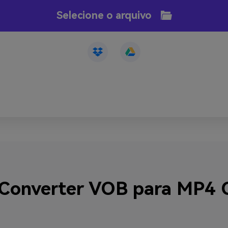
Selecione o arquivo
Converter VOB para MP4 O