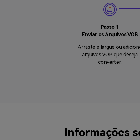
Passo 1
Enviar os Arquivos VOB
Arraste e largue ou adicion
arquivos VOB que deseja
converter.
Informações 