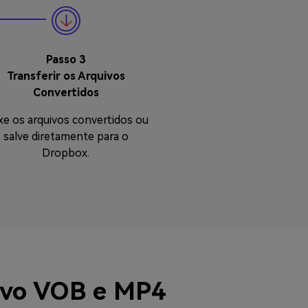
Passo 3
Transferir os Arquivos
Convertidos
xe os arquivos convertidos ou
salve diretamente para o
Dropbox.
ivo VOB e MP4