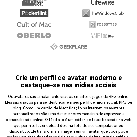
Crie um perfil de avatar moderno e
destaque-se nas mídias sociais
Os avatares são amplamente usados ​​em sites e jogos de RPG online.
Eles são usados ​​para se identificar em seu perfil de mídia social, RPG ou
blog. Como um cartão de identificação na Internet, os avatares
personalizados são uma das melhores maneiras de expressar a
personalidade online. O Media.io é um editor de fotos baseado na web
que permite fazer upload de uma foto do seu computador ou
dispositivo. Ele transforma a imagem em um avatar que você pode