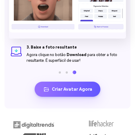
3. Baixe a foto resultante
Agora clique no botão
Download
para obter a foto
resultante. É superfácil de usar!
Criar Avatar Agora