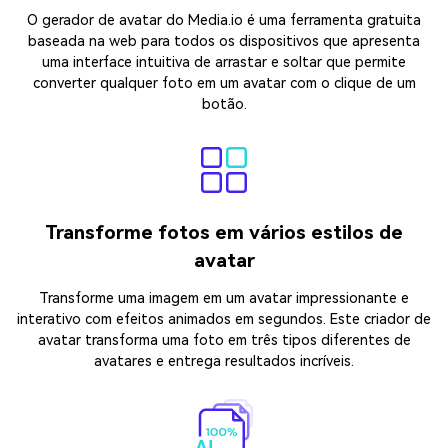
O gerador de avatar do Media.io é uma ferramenta gratuita
baseada na web para todos os dispositivos que apresenta
uma interface intuitiva de arrastar e soltar que permite
converter qualquer foto em um avatar com o clique de um
botão.
Transforme fotos em vários estilos de
avatar
Transforme uma imagem em um avatar impressionante e
interativo com efeitos animados em segundos. Este criador de
avatar transforma uma foto em três tipos diferentes de
avatares e entrega resultados incríveis.