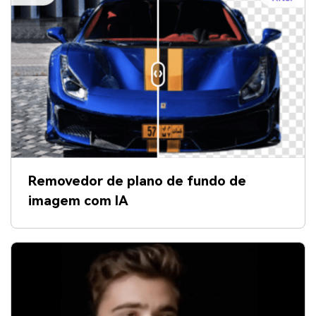
Removedor de plano de fundo de
imagem com IA