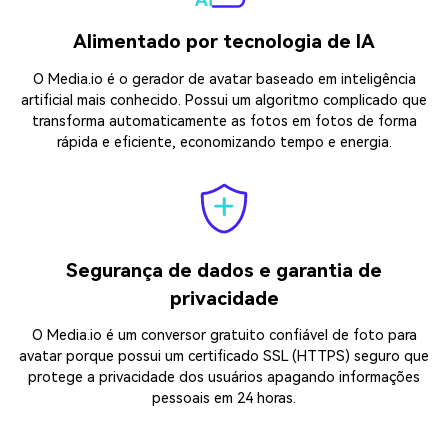
Alimentado por tecnologia de IA
O Media.io é o gerador de avatar baseado em inteligência
artificial mais conhecido. Possui um algoritmo complicado que
transforma automaticamente as fotos em fotos de forma
rápida e eficiente, economizando tempo e energia.
Segurança de dados e garantia de
privacidade
O Media.io é um conversor gratuito confiável de foto para
avatar porque possui um certificado SSL (HTTPS) seguro que
protege a privacidade dos usuários apagando informações
pessoais em 24 horas.