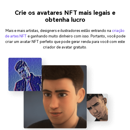
Crie os avatares NFT mais legais e
obtenha lucro
Mais e mais artistas, designers e ilustradores estão entrando na
criação
de artes NFT
e ganhando muito dinheiro com isso. Portanto, você pode
criar um avatar NFT perfeito que pode gerar renda para você com este
criador de avatar gratuito.