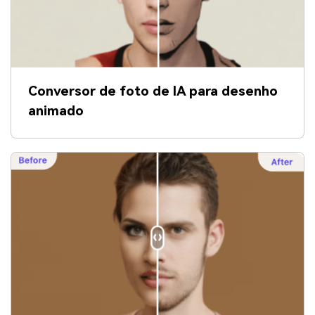
Conversor de foto de IA para desenho
animado