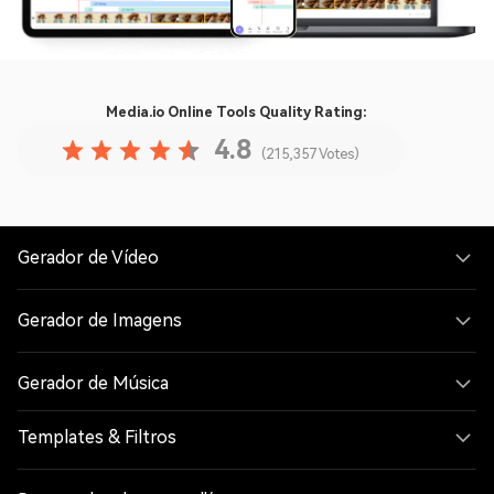
Media.io Online Tools
Quality Rating:
4.8
(215,357 Votes)
Gerador de Vídeo
Gerador de Imagens
Gerador de Música
Templates & Filtros