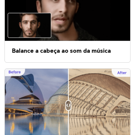
Balance a cabeça ao som da música