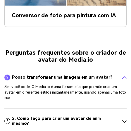
Conversor de foto para pintura com IA
Perguntas frequentes sobre o criador de
avatar do Media.io
Posso transformar uma imagem em um avatar?
?
Sim você pode. O Media.io é uma ferramenta que permite criar um
avatar em diferentes estilos instantaneamente, usando apenas uma foto
sua.
2. Como faço para criar um avatar de mim
?
mesmo?