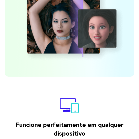
Funcione perfeitamente em qualquer
dispositivo