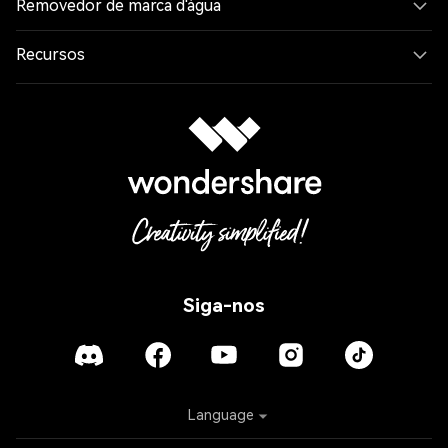
Removedor de marca d'água
Recursos
Siga-nos
Language