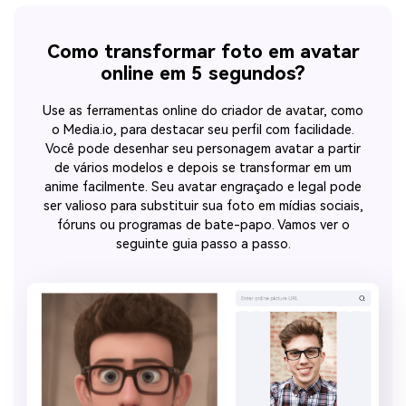
Como transformar foto em avatar
online em 5 segundos?
Use as ferramentas online do criador de avatar, como
o Media.io, para destacar seu perfil com facilidade.
Você pode desenhar seu personagem avatar a partir
de vários modelos e depois se transformar em um
anime facilmente. Seu avatar engraçado e legal pode
ser valioso para substituir sua foto em mídias sociais,
fóruns ou programas de bate-papo. Vamos ver o
seguinte guia passo a passo.