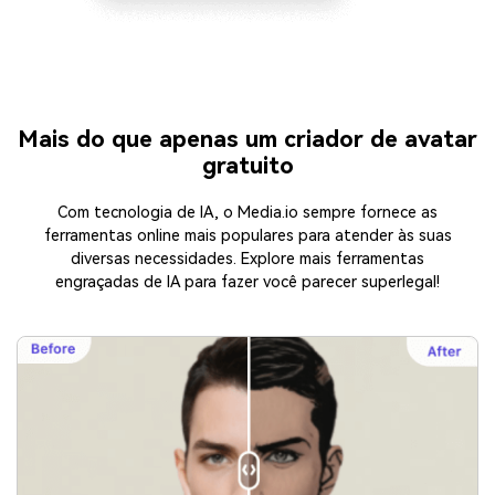
Mais do que apenas um criador de avatar
gratuito
Com tecnologia de IA, o Media.io sempre fornece as
ferramentas online mais populares para atender às suas
diversas necessidades. Explore mais ferramentas
engraçadas de IA para fazer você parecer superlegal!