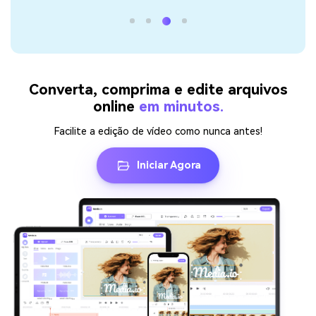
Converta, comprima e edite arquivos
online
em minutos.
Facilite a edição de vídeo como nunca antes!
Iniciar Agora