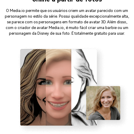
O Media.io permite que os usuários criem um avatar parecido com um
personagem no estilo da série. Possui qualidade excepcionalmente alta,
se parece com os personagens em formato de avatar 3D. Além disso,
com o criador de avatar Media.io, é muito fácil criar uma barbie ou um
personagem da Disney de sua foto. É totalmente gratuito para usar.