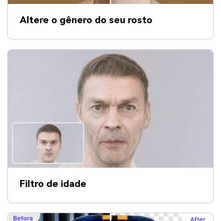
Altere o gênero do seu rosto
Filtro de idade