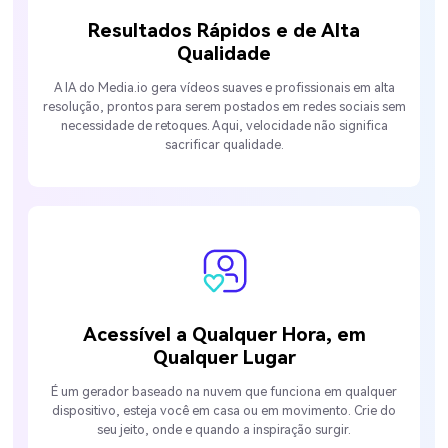
Resultados Rápidos e de Alta
Qualidade
A IA do Media.io gera vídeos suaves e profissionais em alta
resolução, prontos para serem postados em redes sociais sem
necessidade de retoques. Aqui, velocidade não significa
sacrificar qualidade.
Acessível a Qualquer Hora, em
Qualquer Lugar
É um gerador baseado na nuvem que funciona em qualquer
dispositivo, esteja você em casa ou em movimento. Crie do
seu jeito, onde e quando a inspiração surgir.