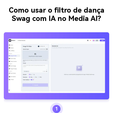
Como usar o filtro de dança
Swag com IA no Media AI?
1