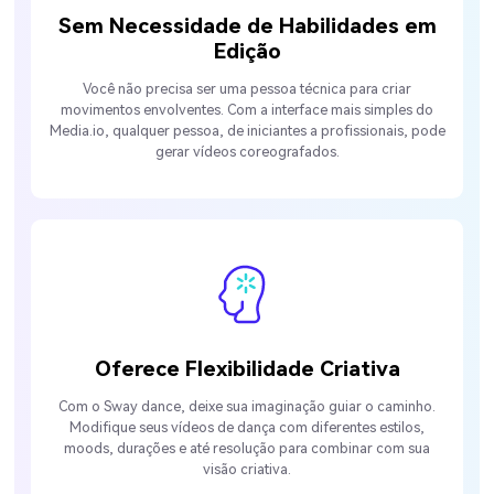
Sem Necessidade de Habilidades em
Edição
Você não precisa ser uma pessoa técnica para criar
movimentos envolventes. Com a interface mais simples do
Media.io, qualquer pessoa, de iniciantes a profissionais, pode
gerar vídeos coreografados.
Oferece Flexibilidade Criativa
Com o Sway dance, deixe sua imaginação guiar o caminho.
Modifique seus vídeos de dança com diferentes estilos,
moods, durações e até resolução para combinar com sua
visão criativa.