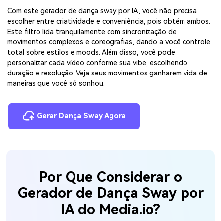
Com este gerador de dança sway por IA, você não precisa
escolher entre criatividade e conveniência, pois obtém ambos.
Este filtro lida tranquilamente com sincronização de
movimentos complexos e coreografias, dando a você controle
total sobre estilos e moods. Além disso, você pode
personalizar cada vídeo conforme sua vibe, escolhendo
duração e resolução. Veja seus movimentos ganharem vida de
maneiras que você só sonhou.
Gerar Dança Sway Agora
Por Que Considerar o
Gerador de Dança Sway por
IA do Media.io?