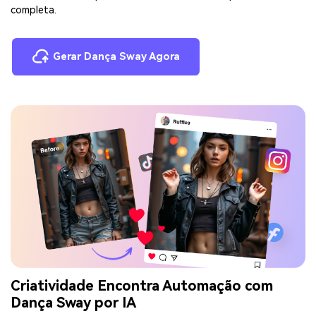
completa.
Gerar Dança Sway Agora
Criatividade Encontra Automação com
Dança Sway por IA