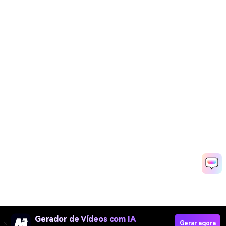
Gerador de Vídeos com IA
Gerar agora