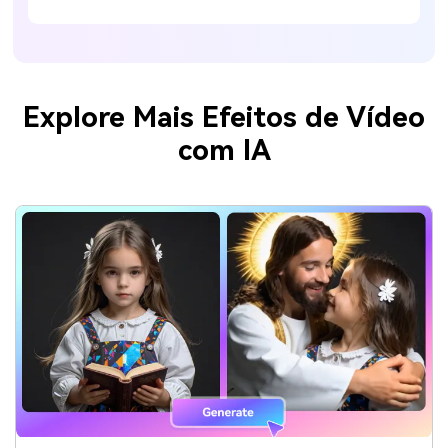
Explore Mais Efeitos de Vídeo
com IA