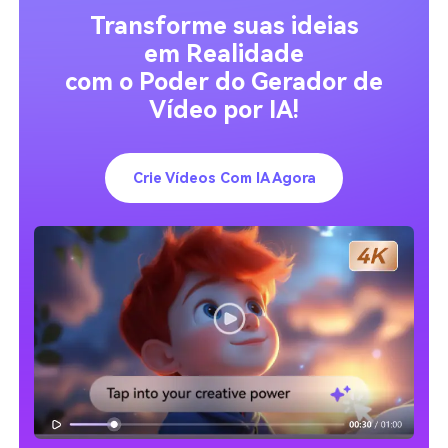
Transforme suas ideias
em Realidade
com o Poder do Gerador de
Vídeo por IA!
Crie Vídeos Com IA Agora