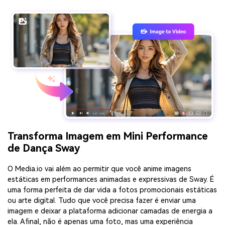
Transforma Imagem em Mini Performance
de Dança Sway
O Media.io vai além ao permitir que você anime imagens
estáticas em performances animadas e expressivas de Sway. É
uma forma perfeita de dar vida a fotos promocionais estáticas
ou arte digital. Tudo que você precisa fazer é enviar uma
imagem e deixar a plataforma adicionar camadas de energia a
ela. Afinal, não é apenas uma foto, mas uma experiência