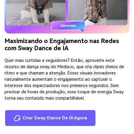
Maximizando o Engajamento nas Redes
com Sway Dance de IA
Quer mais curtidas e seguidores? Então, aproveite este
recurso de dança sway do Media.io, que cria clipes cheios de
ritmo e que chamam a atenção. Esses visuais inovadores
naturalmente aumentam o engajamento ao capturar o
interesse dos espectadores nos primeiros segundos. Sem
precisar de horas de produção, esse toque de energia Sway
torna seu conteúdo mais compartilhável.
Criar Sway Dance De IA Agora