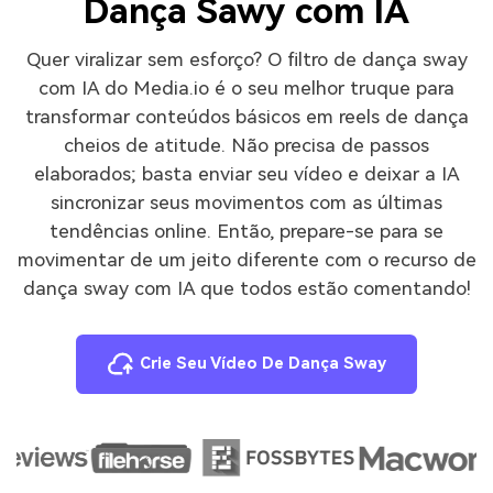
Dança Sawy com IA
Quer viralizar sem esforço? O filtro de dança sway
com IA do Media.io é o seu melhor truque para
transformar conteúdos básicos em reels de dança
cheios de atitude. Não precisa de passos
elaborados; basta enviar seu vídeo e deixar a IA
sincronizar seus movimentos com as últimas
tendências online. Então, prepare-se para se
movimentar de um jeito diferente com o recurso de
dança sway com IA que todos estão comentando!
Crie Seu Vídeo De Dança Sway