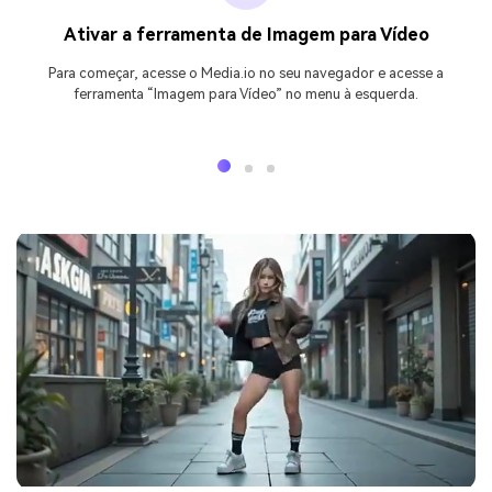
Ativar a ferramenta de Imagem para Vídeo
Para começar, acesse o Media.io no seu navegador e acesse a
ferramenta “Imagem para Vídeo” no menu à esquerda.