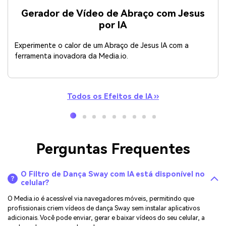
Gerador de Vídeo de Abraço com Jesus
por IA
Experimente o calor de um Abraço de Jesus IA com a
ferramenta inovadora da Media.io.
Todos os Efeitos de IA ››
Perguntas Frequentes
O Filtro de Dança Sway com IA está disponível no
celular?
O Media.io é acessível via navegadores móveis, permitindo que
profissionais criem vídeos de dança Sway sem instalar aplicativos
adicionais. Você pode enviar, gerar e baixar vídeos do seu celular, a