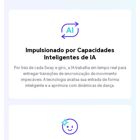
Impulsionado por Capacidades
Inteligentes de IA
Por trás de cada Sway e giro, a IA trabalha em tempo real para
entregar transições de sincronização de movimento
impecáveis. A tecnologia analisa sua entrada de forma
inteligente e a aprimora com dinâmicas de dança.