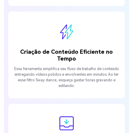
Criação de Conteúdo Eficiente no
Tempo
Essa ferramenta simplifica seu fluxo de trabalho de conteúdo
entregando vídeos polidos e envolventes em minutos. Ao ter
esse filtro Sway dance, esqueça gastar horas gravando e
editando.