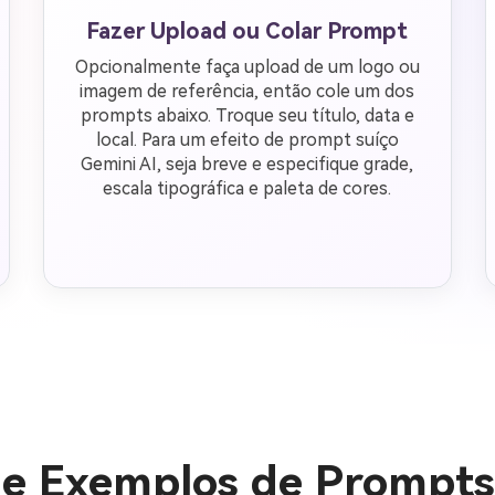
Fazer Upload ou Colar Prompt
Opcionalmente faça upload de um logo ou
imagem de referência, então cole um dos
prompts abaixo. Troque seu título, data e
local. Para um efeito de prompt suíço
Gemini AI, seja breve e especifique grade,
escala tipográfica e paleta de cores.
 e Exemplos de Prompts