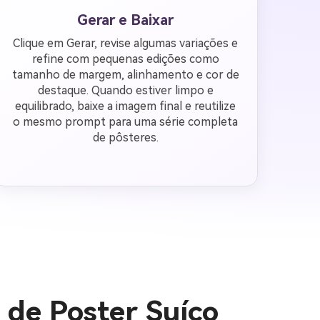
Gerar e Baixar
Clique em Gerar, revise algumas variações e
refine com pequenas edições como
tamanho de margem, alinhamento e cor de
destaque. Quando estiver limpo e
equilibrado, baixe a imagem final e reutilize
o mesmo prompt para uma série completa
de pôsteres.
 de Poster Suíço