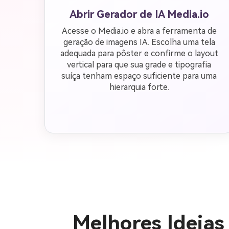
Abrir Gerador de IA Media.io
Acesse o Media.io e abra a ferramenta de
geração de imagens IA. Escolha uma tela
adequada para pôster e confirme o layout
vertical para que sua grade e tipografia
suíça tenham espaço suficiente para uma
hierarquia forte.
Melhores Ideias