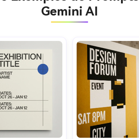
Gemini AI