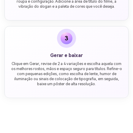
roupa e configuração. Adicione a área de título do filme, a
vibração do slogan e a paleta de cores que você deseja.
3
Gerar e baixar
Clique em Gerar, revise de 2 a 4 variações e escolha aquela com
os melhores rostos, mãos e espaço seguro para títulos. Refine-o
com pequenas edições, como escolha de lente, humor de
iluminação ou sinais de colocação de tipografia, em seguida,
baixe um pôster de alta resolução.