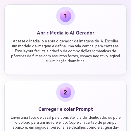
1
Abrir Media.io AI Gerador
Acesse o Media.io e abra o gerador de imagens de IA. Escolha
um modelo de imagem e defina uma tela vertical para cartazes.
Este layout facilita a criação de composições românticas de
pôsteres de filmes com assuntos fortes, espaço negativo legível
e iluminação dramática.
2
Carregar e colar Prompt
Envie uma foto de casal para consistência de identidade, ou pule
o upload para um novo elenco. Copie um cartão de prompt
abaixo e, em seguida, personalize detalhes como era, guarda-