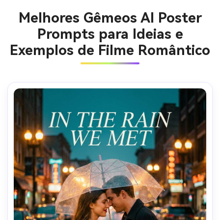
Melhores Gêmeos AI Poster
Prompts para Ideias e
Exemplos de Filme Romântico