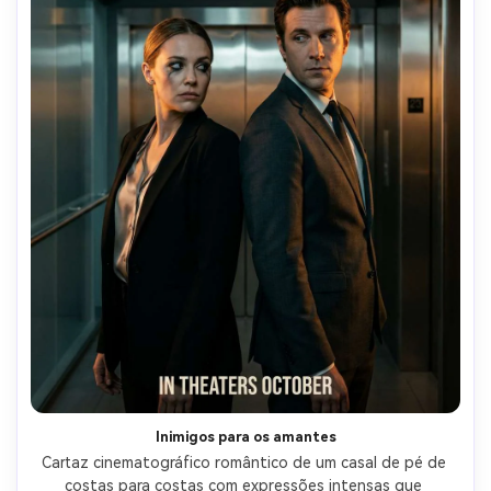
Inimigos para os amantes
Cartaz cinematográfico romântico de um casal de pé de 
costas para costas com expressões intensas que 