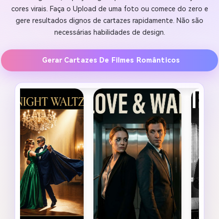
cores virais. Faça o Upload de uma foto ou comece do zero e
gere resultados dignos de cartazes rapidamente. Não são
necessárias habilidades de design.
Gerar Cartazes De Filmes Românticos