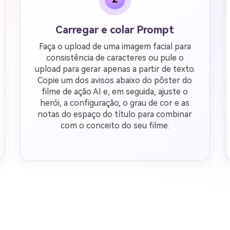
Carregar e colar Prompt
Faça o upload de uma imagem facial para
consistência de caracteres ou pule o
upload para gerar apenas a partir de texto.
Copie um dos avisos abaixo do pôster do
filme de ação AI e, em seguida, ajuste o
herói, a configuração, o grau de cor e as
notas do espaço do título para combinar
com o conceito do seu filme.