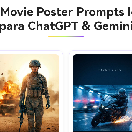
 Movie Poster Prompts 
para ChatGPT & Gemin