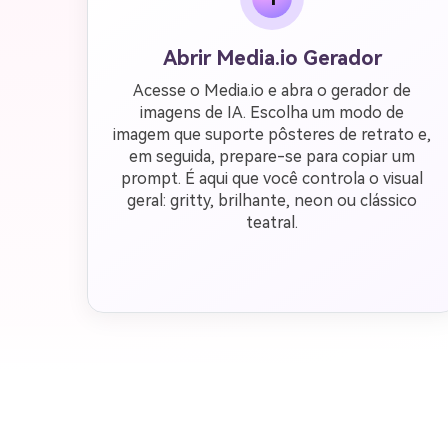
Abrir Media.io Gerador
Acesse o Media.io e abra o gerador de
imagens de IA. Escolha um modo de
imagem que suporte pôsteres de retrato e,
em seguida, prepare-se para copiar um
prompt. É aqui que você controla o visual
geral: gritty, brilhante, neon ou clássico
teatral.