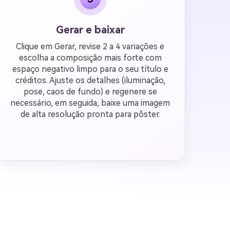
Gerar e baixar
Clique em Gerar, revise 2 a 4 variações e
escolha a composição mais forte com
espaço negativo limpo para o seu título e
créditos. Ajuste os detalhes (iluminação,
pose, caos de fundo) e regenere se
necessário, em seguida, baixe uma imagem
de alta resolução pronta para pôster.