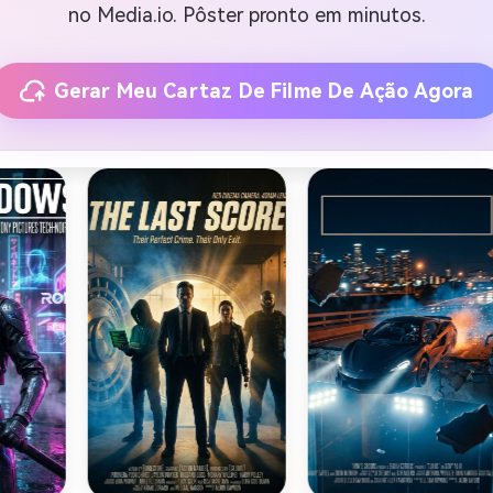
no Media.io. Pôster pronto em minutos.
Gerar Meu Cartaz De Filme De Ação Agora