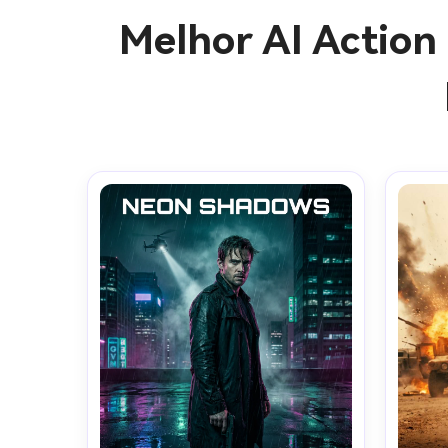
Melhor AI Action