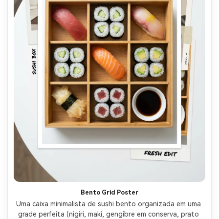
Bento Grid Poster
Uma caixa minimalista de sushi bento organizada em uma 
grade perfeita (nigiri, maki, gengibre em conserva, prato 