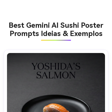
Best Gemini AI Sushi Poster
Prompts Ideias & Exemplos