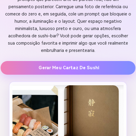
pensamento posterior. Carregue uma foto de referência ou
comece do zero e, em seguida, cole um prompt que bloqueie o
humor, a iluminação e o layout. Quer espaço negativo
minimalista, luxuoso preto e ouro, ou uma atmosfera
acolhedora de sushi-bar? Você pode gerar opções, escolher
sua composição favorita e imprimir algo que você realmente
embrulharia e presentearia.
Gerar Meu Cartaz De Sushi