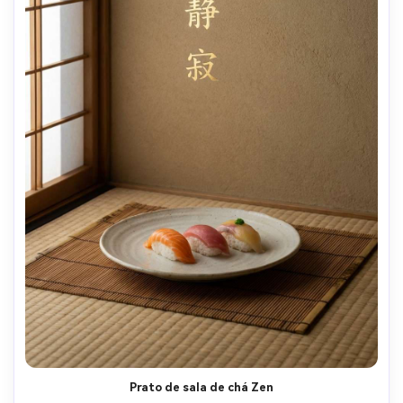
Prato de sala de chá Zen