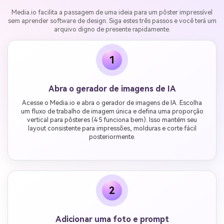
Media.io facilita a passagem de uma ideia para um pôster impressível
sem aprender software de design. Siga estes três passos e você terá um
arquivo digno de presente rapidamente.
1
Abra o gerador de imagens de IA
Acesse o Media.io e abra o gerador de imagens de IA. Escolha
um fluxo de trabalho de imagem única e defina uma proporção
vertical para pôsteres (4:5 funciona bem). Isso mantém seu
layout consistente para impressões, molduras e corte fácil
posteriormente.
2
Adicionar uma foto e prompt