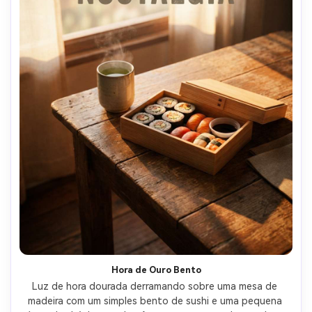
Hora de Ouro Bento
Luz de hora dourada derramando sobre uma mesa de 
madeira com um simples bento de sushi e uma pequena 