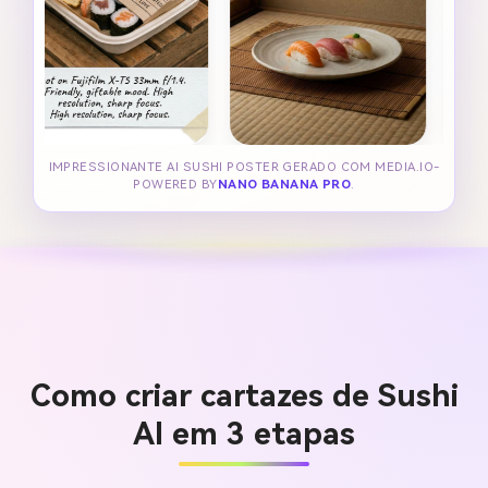
IMPRESSIONANTE AI SUSHI POSTER GERADO COM MEDIA.IO-
POWERED BY
NANO BANANA PRO
.
Como criar cartazes de Sushi
AI em 3 etapas