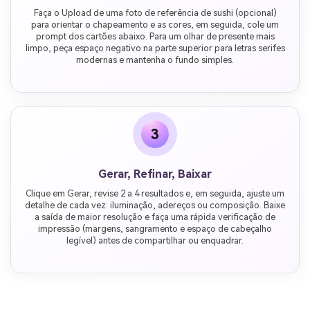
Faça o Upload de uma foto de referência de sushi (opcional)
para orientar o chapeamento e as cores, em seguida, cole um
prompt dos cartões abaixo. Para um olhar de presente mais
limpo, peça espaço negativo na parte superior para letras serifes
modernas e mantenha o fundo simples.
3
Gerar, Refinar, Baixar
Clique em Gerar, revise 2 a 4 resultados e, em seguida, ajuste um
detalhe de cada vez: iluminação, adereços ou composição. Baixe
a saída de maior resolução e faça uma rápida verificação de
impressão (margens, sangramento e espaço de cabeçalho
legível) antes de compartilhar ou enquadrar.