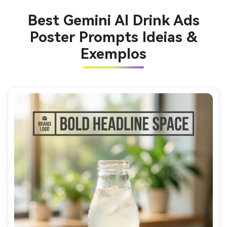
Best Gemini AI Drink Ads
Poster Prompts Ideias &
Exemplos