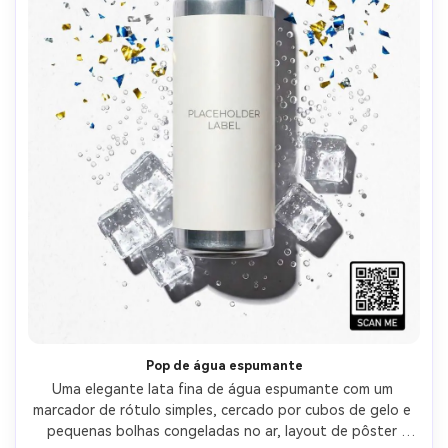
Pop de água espumante
Uma elegante lata fina de água espumante com um 
marcador de rótulo simples, cercado por cubos de gelo e 
pequenas bolhas congeladas no ar, layout de pôster 