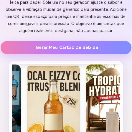
feita para papel. Cole um no seu gerador, ajuste o sabor e
observe a vibração mudar de genérico para presente. Adicione
um QR, deixe espaço para preços e mantenha as escolhas de
cores amigáveis para impressão. O objetivo é um cartaz que
alguém realmente desligaria, não apenas passar.
Gerar Meu Cartaz De Bebida