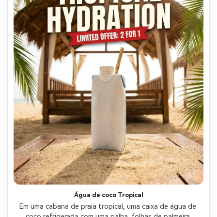
Água de coco Tropical
Em uma cabana de praia tropical, uma caixa de água de 
coco refrigerada com uma palha, folhas de palmeira 