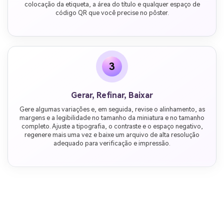
colocação da etiqueta, a área do título e qualquer espaço de
código QR que você precise no pôster.
3
Gerar, Refinar, Baixar
Gere algumas variações e, em seguida, revise o alinhamento, as
margens e a legibilidade no tamanho da miniatura e no tamanho
completo. Ajuste a tipografia, o contraste e o espaço negativo,
regenere mais uma vez e baixe um arquivo de alta resolução
adequado para verificação e impressão.