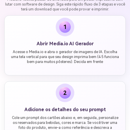
lutar com software de design. Siga este rápido fluxo de 3 etapas e você
terá um download que você pode provar e imprimir.
1
Abrir Media.io AI Gerador
Acesse o Media.io e abra o gerador de imagens de IA. Escolha
uma tela vertical para que seu design imprima bem (4:5 funciona
bem para muitos pôsteres). Decida em frente
2
Adicione os detalhes do seu prompt
Cole um prompt dos cartões abaixo e, em seguida, personalize
os reservados para bebidas, cores e marca. Se você tiver uma
foto do produto, envie-a como referência e descreva a