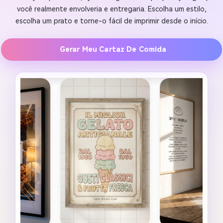
você realmente envolveria e entregaria. Escolha um estilo,
escolha um prato e torne-o fácil de imprimir desde o início.
Gerar Meu Cartaz De Comida