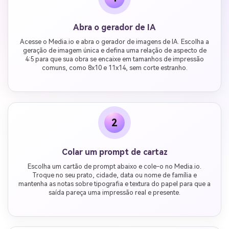
Abra o gerador de IA
Acesse o Media.io e abra o gerador de imagens de IA. Escolha a
geração de imagem única e defina uma relação de aspecto de
4:5 para que sua obra se encaixe em tamanhos de impressão
comuns, como 8x10 e 11x14, sem corte estranho.
2
Colar um prompt de cartaz
Escolha um cartão de prompt abaixo e cole-o no Media.io.
Troque no seu prato, cidade, data ou nome de família e
mantenha as notas sobre tipografia e textura do papel para que a
saída pareça uma impressão real e presente.