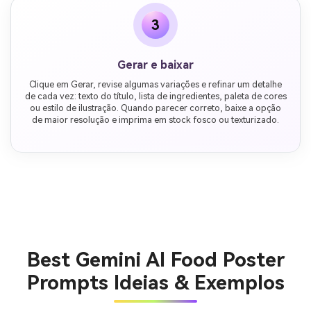
3
Gerar e baixar
Clique em Gerar, revise algumas variações e refinar um detalhe
de cada vez: texto do título, lista de ingredientes, paleta de cores
ou estilo de ilustração. Quando parecer correto, baixe a opção
de maior resolução e imprima em stock fosco ou texturizado.
Best Gemini AI Food Poster
Prompts Ideias & Exemplos