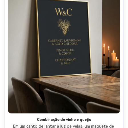
Combinação de vinho e queijo
Em um canto de jantar à luz de velas, um maquete de 