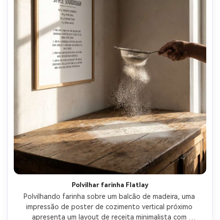
Polvilhar farinha Flatlay
Polvilhando farinha sobre um balcão de madeira, uma 
impressão de poster de cozimento vertical próximo 
apresenta um layout de receita minimalista com 