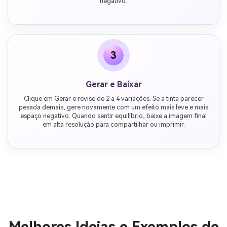
negativo.
3
Gerar e Baixar
Clique em Gerar e revise de 2 a 4 variações. Se a tinta parecer
pesada demais, gere novamente com um efeito mais leve e mais
espaço negativo. Quando sentir equilíbrio, baixe a imagem final
em alta resolução para compartilhar ou imprimir.
Melhores Ideias e Exemplos de