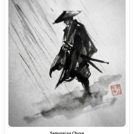
Samurai na Chuva