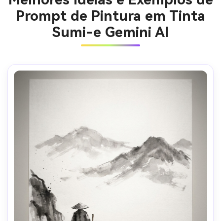
Prompt de Pintura em Tinta
Sumi-e Gemini AI