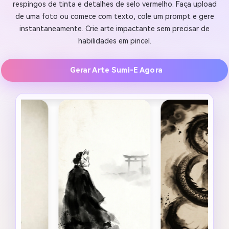
respingos de tinta e detalhes de selo vermelho. Faça upload
de uma foto ou comece com texto, cole um prompt e gere
instantaneamente. Crie arte impactante sem precisar de
habilidades em pincel.
Gerar Arte Sumi-E Agora