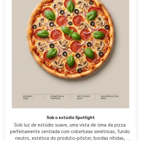
Sob o estúdio Spotlight
Sob luz de estúdio suave, uma vista de cima da pizza 
perfeitamente centrada com coberturas simétricas, fundo 
neutro, estética do produto-pôster, bordas nítidas, 