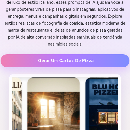
de luxo de estilo italiano, esses prompts de IA ajudam você a
gerar pôsteres virais de pizza para o Instagram, aplicativos de
entrega, menus e campanhas digitais em segundos. Explore
estilos realistas de fotografia de comida, estética moderna de
marca de restaurante e ideias de anúncios de pizza geradas
por IA de alta conversão inspiradas em visuais de tendência
nas mídias sociais.
Gerar Um Cartaz De Pizza