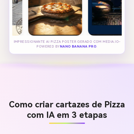
IMPRESSIONANTE AI PIZZA POSTER GERADO COM MEDIA.IO-
POWERED BY
NANO BANANA PRO
.
Como criar cartazes de Pizza
com IA em 3 etapas