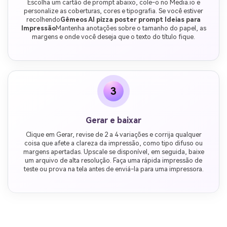
Escolha um cartão de prompt abaixo, cole-o no Media.io e
personalize as coberturas, cores e tipografia. Se você estiver
recolhendo
Gêmeos AI pizza poster prompt Ideias para
Impressão
Mantenha anotações sobre o tamanho do papel, as
margens e onde você deseja que o texto do título fique.
3
Gerar e baixar
Clique em Gerar, revise de 2 a 4 variações e corrija qualquer
coisa que afete a clareza da impressão, como tipo difuso ou
margens apertadas. Upscale se disponível, em seguida, baixe
um arquivo de alta resolução. Faça uma rápida impressão de
teste ou prova na tela antes de enviá-la para uma impressora.