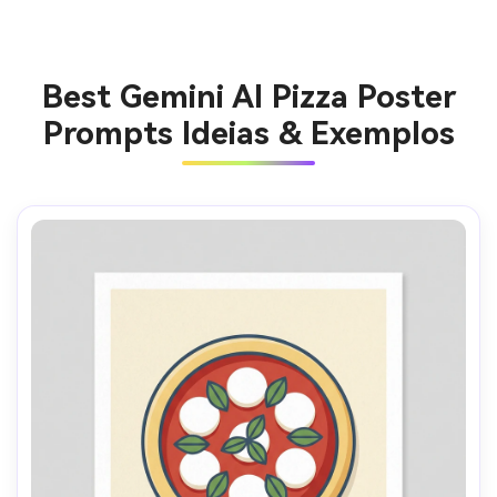
Best Gemini AI Pizza Poster
Prompts Ideias & Exemplos