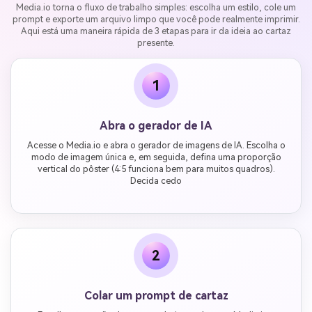
Media.io torna o fluxo de trabalho simples: escolha um estilo, cole um
prompt e exporte um arquivo limpo que você pode realmente imprimir.
Aqui está uma maneira rápida de 3 etapas para ir da ideia ao cartaz
presente.
1
Abra o gerador de IA
Acesse o Media.io e abra o gerador de imagens de IA. Escolha o
modo de imagem única e, em seguida, defina uma proporção
vertical do pôster (4:5 funciona bem para muitos quadros).
Decida cedo
2
Colar um prompt de cartaz