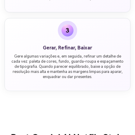
3
Gerar, Refinar, Baixar
Gere algumas variações e, em seguida, refinar um detalhe de
cada vez: paleta de cores, fundo, guarda-roupa e espaçamento
de tipografia. Quando parecer equilibrado, baixe a opção de
resolução mais alta e mantenha as margens limpas para aparar,
enquadrar ou dar presentes.