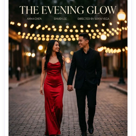
tipografia, sem logotipos, sem marca d'água-AR 4:5