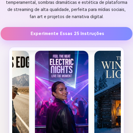
temperamental, sombras dramáticas e estética de plataforma
de streaming de alta qualidade, perfeita para mídias sociais,
fan art e projetos de narrativa digital.
Experimente Essas 25 Instruções