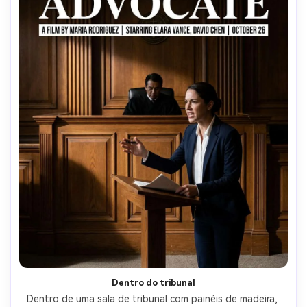
Dentro do tribunal
Dentro de uma sala de tribunal com painéis de madeira, 