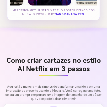
IMPRESSIONANTE AI NETFLIX ESTILO PÔSTER GERADO COM
MEDIA.IO-POWERED BY
NANO BANANA PRO
.
Como criar cartazes no estilo
AI Netflix em 3 passos
Aqui está a maneira mais simples de transformar uma ideia em uma
impressão de presente usando o Media.io. Você carregará uma foto,
colará um prompt e exportará uma imagem do tamanho de um pôster
que você pode baixar e imprimir.