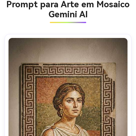
Prompt para Arte em Mosaico
Gemini AI