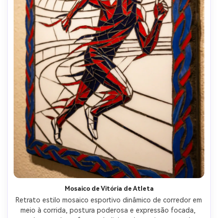
Mosaico de Vitória de Atleta
Retrato estilo mosaico esportivo dinâmico de corredor em 
meio à corrida, postura poderosa e expressão focada, 