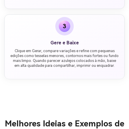
3
Gere e Baixe
Clique em Gerar, compare variações e refine com pequenas
edições como tesselas menores, contornos mais fortes ou fundo
mais limpo. Quando parecer azulejos colocados à mão, baixe
em alta qualidade para compartilhar, imprimir ou enquadrar.
Melhores Ideias e Exemplos de