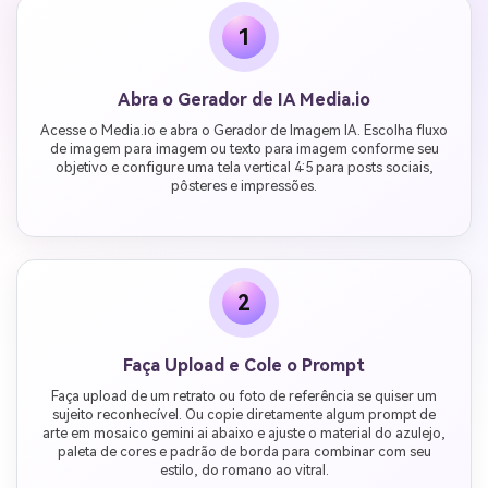
1
Abra o Gerador de IA Media.io
Acesse o Media.io e abra o Gerador de Imagem IA. Escolha fluxo
de imagem para imagem ou texto para imagem conforme seu
objetivo e configure uma tela vertical 4:5 para posts sociais,
pôsteres e impressões.
2
Faça Upload e Cole o Prompt
Faça upload de um retrato ou foto de referência se quiser um
sujeito reconhecível. Ou copie diretamente algum prompt de
arte em mosaico gemini ai abaixo e ajuste o material do azulejo,
paleta de cores e padrão de borda para combinar com seu
estilo, do romano ao vitral.