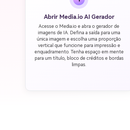
Abrir Media.io AI Gerador
Acesse o Media.io e abra o gerador de
imagens de IA. Defina a saída para uma
única imagem e escolha uma proporção
vertical que funcione para impressão e
enquadramento. Tenha espaço em mente
para um título, bloco de créditos e bordas
limpas.