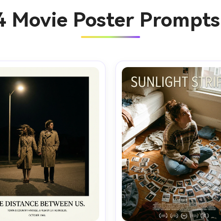
4 Movie Poster Prompts