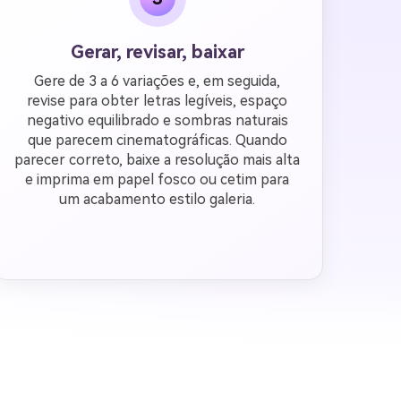
Gerar, revisar, baixar
Gere de 3 a 6 variações e, em seguida,
revise para obter letras legíveis, espaço
negativo equilibrado e sombras naturais
que parecem cinematográficas. Quando
parecer correto, baixe a resolução mais alta
e imprima em papel fosco ou cetim para
um acabamento estilo galeria.