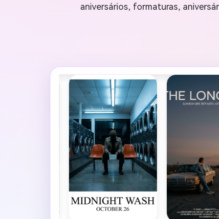
aniversários, formaturas, anivers