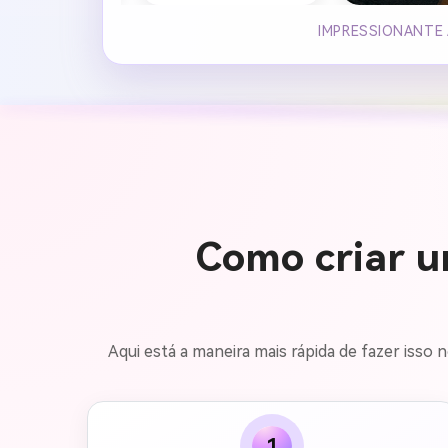
IMPRESSIONANTE 
Como criar u
Aqui está a maneira mais rápida de fazer isso
1