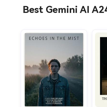
Best Gemini AI A2