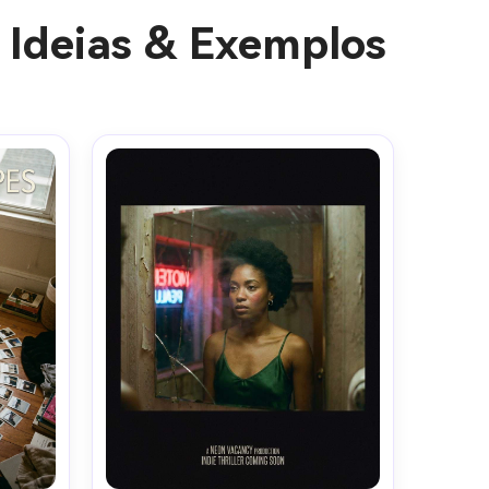
 Ideias & Exemplos