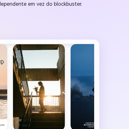
ndependente em vez do blockbuster.