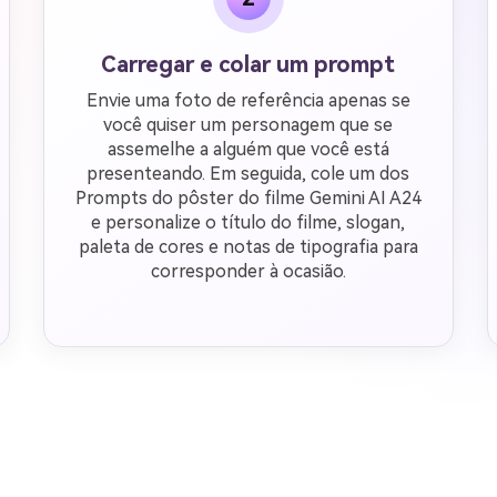
Carregar e colar um prompt
Envie uma foto de referência apenas se
você quiser um personagem que se
assemelhe a alguém que você está
presenteando. Em seguida, cole um dos
Prompts do pôster do filme Gemini AI A24
e personalize o título do filme, slogan,
paleta de cores e notas de tipografia para
corresponder à ocasião.