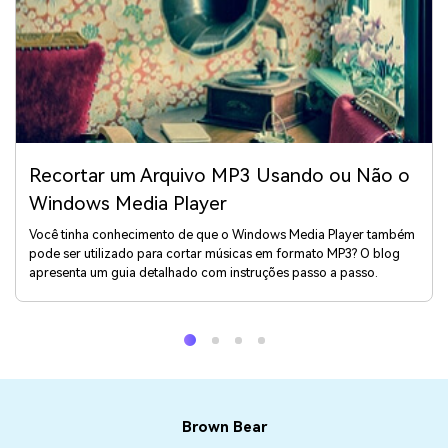
Recortar um Arquivo MP3 Usando ou Não o
Windows Media Player
Você tinha conhecimento de que o Windows Media Player também
pode ser utilizado para cortar músicas em formato MP3? O blog
apresenta um guia detalhado com instruções passo a passo.
Brown Bear