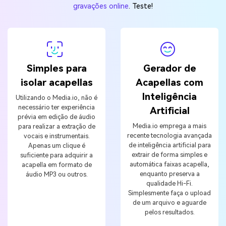
gravações online
. Teste!
Simples para
Gerador de
isolar acapellas
Acapellas com
Inteligência
Utilizando o Media.io, não é
necessário ter experiência
Artificial
prévia em edição de áudio
Media.io emprega a mais
para realizar a extração de
recente tecnologia avançada
vocais e instrumentais.
de inteligência artificial para
Apenas um clique é
extrair de forma simples e
suficiente para adquirir a
automática faixas acapella,
acapella em formato de
enquanto preserva a
áudio MP3 ou outros.
qualidade Hi-Fi.
Simplesmente faça o upload
de um arquivo e aguarde
pelos resultados.