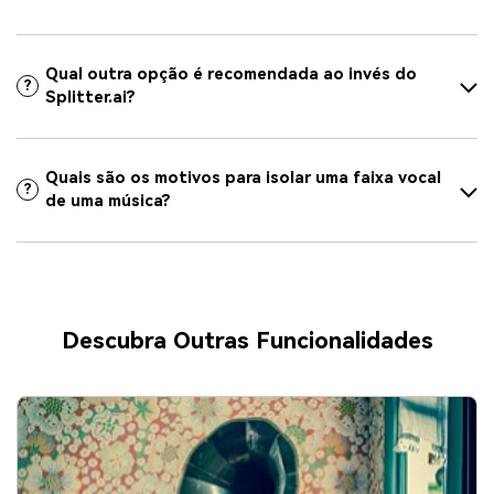
Qual outra opção é recomendada ao invés do
?
Splitter.ai?
Quais são os motivos para isolar uma faixa vocal
?
de uma música?
Descubra Outras Funcionalidades