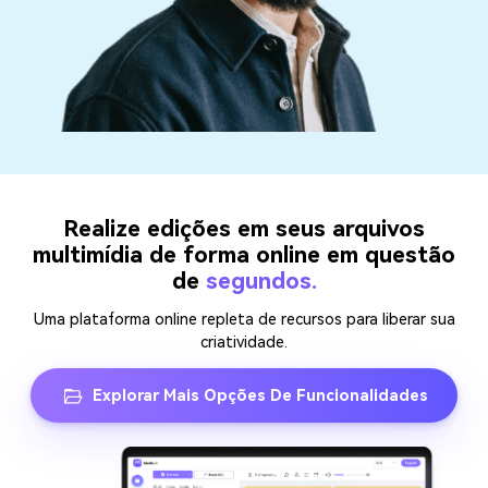
Realize edições em seus arquivos
multimídia de forma online em questão
de
segundos.
Uma plataforma online repleta de recursos para liberar sua
criatividade.
Explorar Mais Opções De Funcionalidades