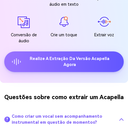
áudio em texto
Conversão de
Crie um toque
Extrair voz
áudio
Realize A Extração Da Versão Acapella
Agora
Questões sobre como extrair um Acapella
Como criar um vocal sem acompanhamento
?
instrumental em questão de momentos?