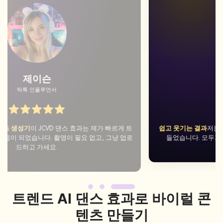
소피아
캐주얼 사용자
쉽고 웃기는 결과
저는 아빠가 이 도구를 사용하는 댄스 비디오를 만
들었습니다. 모두가 좋아했습니다. 사용하기 매우 간단합니다.
트렌드 AI 댄스 효과로 바이럴 콘
텐츠 만들기