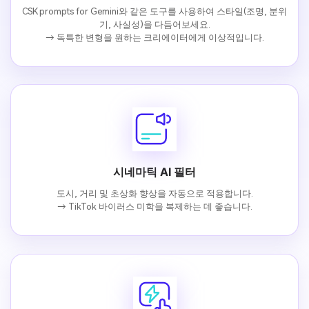
CSK prompts for Gemini와 같은 도구를 사용하여 스타일(조명, 분위
기, 사실성)을 다듬어보세요.
→ 독특한 변형을 원하는 크리에이터에게 이상적입니다.
시네마틱 AI 필터
도시, 거리 및 초상화 향상을 자동으로 적용합니다.
→ TikTok 바이러스 미학을 복제하는 데 좋습니다.