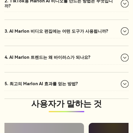
2. TikTok용 Marlon AI 비디오를 만드는 방법은 무엇입니
까?
3. AI Marlon 비디오 편집에는 어떤 도구가 사용됩니까?
4. AI Marlon 트렌드는 왜 바이러스가 되나요?
5. 최고의 Marlon AI 효과를 얻는 방법?
사용자가 말하는 것