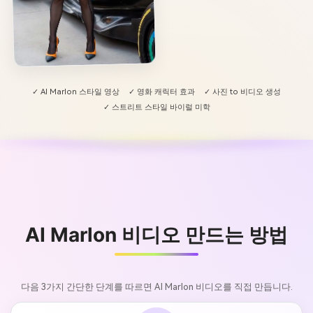
✓ AI Marlon 스타일 영상
✓ 영화 캐릭터 효과
✓ 사진 to 비디오 생성
✓ 스트리트 스타일 바이럴 미학
AI Marlon 비디오 만드는 방법
다음 3가지 간단한 단계를 따르면 AI Marlon 비디오를 직접 만듭니다.