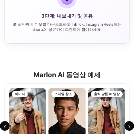
3단계: 내보내기 및 공유
몇 초 만에 비디오를 다운로드하고 TikTok, Instagram Reels 또는
Shorts에 공유하여 트렌드에 참여하세요.
Marlon AI 동영상 예제
이미지
스타일 참조
출력 말론 AI 영상
‹
›