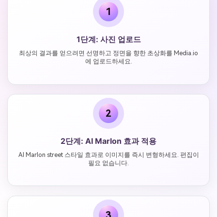
1
1단계: 사진 업로드
최상의 결과를 얻으려면 선명하고 정면을 향한 초상화를 Media.io
에 업로드하세요.
2
2단계: AI Marlon 효과 적용
AI Marlon street 스타일 효과로 이미지를 즉시 변형하세요. 편집이
필요 없습니다.
3