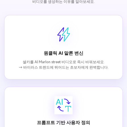
비디오를 생성하는 이유를 알아보세요.
원클릭 AI 말론 변신
셀카를 AI Marlon street 비디오로 즉시 바꿔보세요.
→ 바이러스 트렌드에 뛰어드는 초보자에게 완벽합니다.
프롬프트 기반 사용자 정의