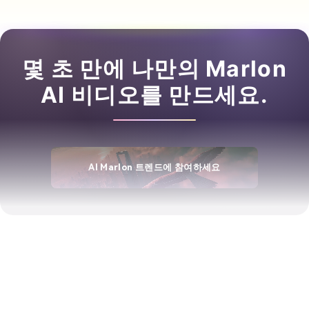
몇 초 만에 나만의 Marlon
AI 비디오를 만드세요.
AI Marlon 트렌드에 참여하세요