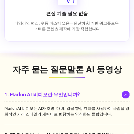
편집 기술 필요 없음
타임라인 편집, 수동 마스킹 없음—완전히 AI 기반 워크플로우.
→ 빠른 콘텐츠 제작에 가장 적합합니다.
자주 묻는 질문
말론 AI 동영상
1. Marlon AI 비디오란 무엇입니까?
Marlon AI 비디오는 AI가 조명, 대비, 얼굴 향상 효과를 사용하여 사람을 영
화적인 거리 스타일의 캐릭터로 변형하는 양식화된 클립입니다.