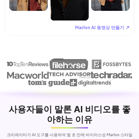
Marlon AI 동영상 만들기 ↗
사용자들이 말론 AI 비디오를 좋
아하는 이유
크리에이터가 AI 도구를 사용하여 몇 초 만에 바이러스성 Marlon 스타일