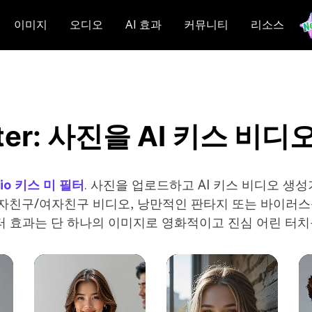
이미지
오디오
AI 효과
커뮤니티
리소스
Filter: 사진을 AI 키스 
.io 키스 미 필터
. 사진을 업로드하고 AI 키스 비디오 
친구/여자친구 비디오, 낭만적인 판타지 또는 바이러스성 Ti
AI 필터 효과는 단 하나의 이미지로 영화적이고 진심 어린 터