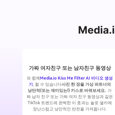
Media
가짜 여자친구 또는 남자친구 동영상
와 함께
Media.io Kiss Me Filter AI 비디오 생성
기
, 할 수 있습니다
사진 한 장을 가상 파트너의
낭만적(또는 재미있는!) 키스로 바꿔보세요.
. 가
짜 남자 친구 또는 가짜 여자 친구 동영상과 같은
TikTok 트렌드에 완벽한 이 효과는 솔로 셀카에
장난스럽고 낭만적인 반전을 가져옵니다.