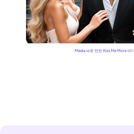
Media.io로 만든 Kiss Me More