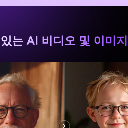
있는 AI 비디오 및 이미