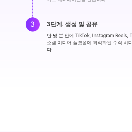
3
3단계. 생성 및 공유
단 몇 분 안에 TikTok, Instagram Reels,
소셜 미디어 플랫폼에 최적화된 수직 비
다.