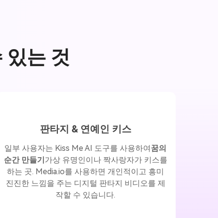
수 있는 것
판타지 & 연예인 키스
일부 사용자는 Kiss Me AI 도구를 사용하여
꿈의
순간 만들기
가상 유명인이나 짝사랑자가 키스를
하는 곳. Media.io를 사용하면 개인적이고 흥미
진진한 느낌을 주는 디지털 판타지 비디오를 제
작할 수 있습니다.