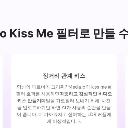
.io Kiss Me 필터로 만들 
장거리 관계 키스
당신의 파트너가 그리워? Media.io의 kiss me ai
필터 효과를 사용하면
따뜻하고 감성적인 비디오
키스 만들기
마일을 가로질러 보내기 위해. 사진
을 업로드하기만 하면 AI가 사랑의 순간을 만들
어 줍니다. 더 가까워지고 싶어하는 LDR 커플에
게 이상적입니다.