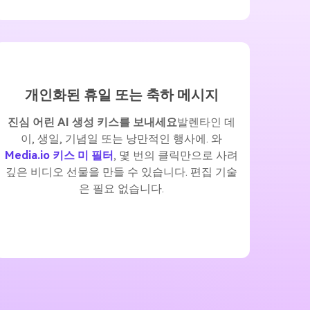
개인화된 휴일 또는 축하 메시지
진심 어린 AI 생성 키스를 보내세요
발렌타인 데
이, 생일, 기념일 또는 낭만적인 행사에. 와
Media.io 키스 미 필터
, 몇 번의 클릭만으로 사려
깊은 비디오 선물을 만들 수 있습니다. 편집 기술
은 필요 없습니다.