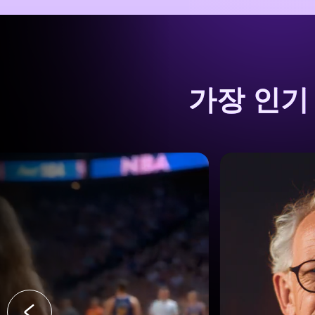
가장 인기 