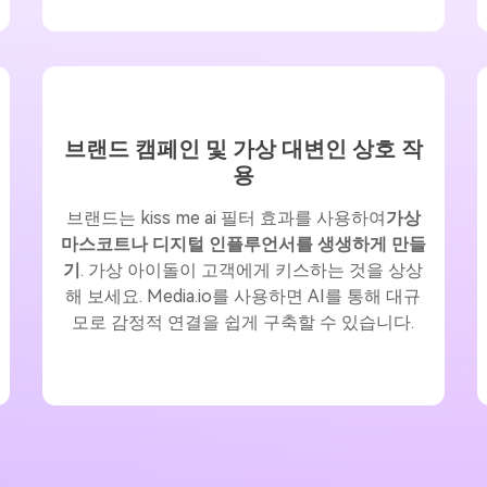
브랜드 캠페인 및 가상 대변인 상호 작
용
브랜드는 kiss me ai 필터 효과를 사용하여
가상
마스코트나 디지털 인플루언서를 생생하게 만들
기
. 가상 아이돌이 고객에게 키스하는 것을 상상
해 보세요. Media.io를 사용하면 AI를 통해 대규
모로 감정적 연결을 쉽게 구축할 수 있습니다.