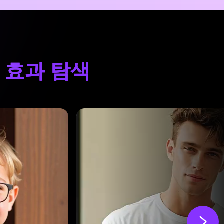
지 효과 탐색