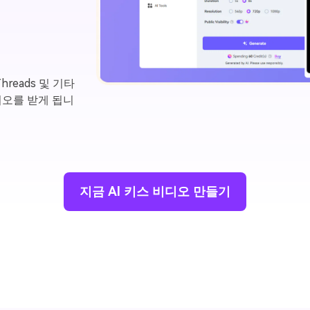
 Threads 및 기타
디오를 받게 됩니
지금 AI 키스 비디오 만들기