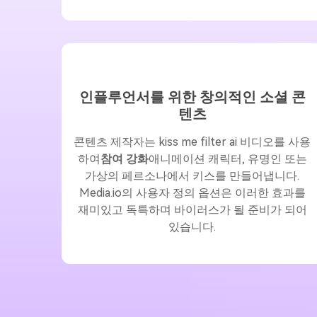
인플루언서를 위한 창의적인 소셜 콘
텐츠
콘텐츠 제작자는 kiss me filter ai 비디오를 사용
하여
참여 강화
애니메이션 캐릭터, 유명인 또는
가상의 페르소나에서 키스를 만들어냅니다.
Media.io의 사용자 정의 옵션은 이러한 효과를
재미있고 독특하며 바이러스가 될 준비가 되어
있습니다.