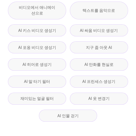
비디오에서 애니메이
텍스트를 음악으로
션으로
AI 키스 비디오 생성기
AI 싸움 비디오 생성기
AI 포옹 비디오 생성기
지구 줌 아웃 AI
AI 히어로 생성기
AI 만화를 현실로
AI 말 타기 필터
AI 프린세스 생성기
재미있는 얼굴 필터
AI 옷 변경기
AI 인물 걷기