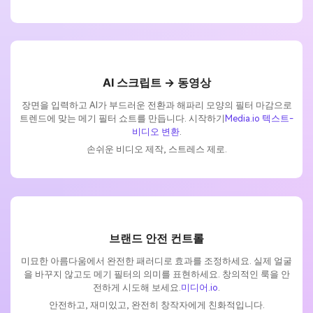
AI 스크립트 → 동영상
장면을 입력하고 AI가 부드러운 전환과 해파리 모양의 필터 마감으로
트렌드에 맞는 메기 필터 쇼트를 만듭니다. 시작하기
Media.io 텍스트-
비디오 변환
.
손쉬운 비디오 제작, 스트레스 제로.
브랜드 안전 컨트롤
미묘한 아름다움에서 완전한 패러디로 효과를 조정하세요. 실제 얼굴
을 바꾸지 않고도 메기 필터의 의미를 표현하세요. 창의적인 룩을 안
전하게 시도해 보세요.
미디어.io
.
안전하고, 재미있고, 완전히 창작자에게 친화적입니다.