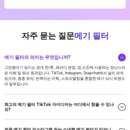
자주 묻는 질문
메기 필터
메기 필터의 의미는 무엇입니까?
그만큼
메기 필터
는 공개 전/후, 패러디 편집, 밈 스킷에 사용되는 장난스러
운 미화 및 워프 효과입니다. TikTok, Instagram, Snapchat에서 널리 퍼져
있으며, 종종 유머, 반짝이는 미학, 스토리텔링을 혼합한 메기 낚시 트렌드
의 일부입니다.
최고의 메기 필터 TikTok 아이디어는 어디에서 찾을 수 있나
요?
전용 메기 필터 인스타그램 또는 스냅챗 메기 필터가 있습니