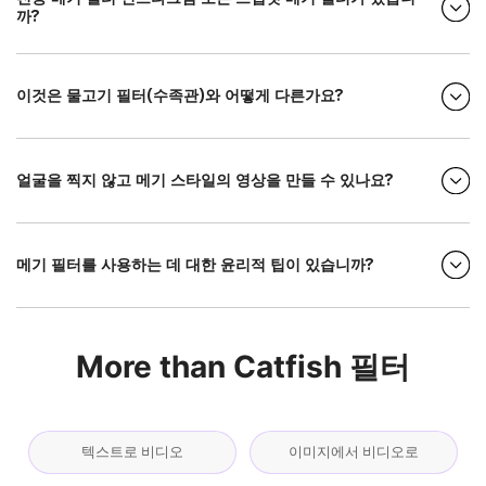
까?
이것은 물고기 필터(수족관)와 어떻게 다른가요?
얼굴을 찍지 않고 메기 스타일의 영상을 만들 수 있나요?
메기 필터를 사용하는 데 대한 윤리적 팁이 있습니까?
More than Catfish 필터
텍스트로 비디오
이미지에서 비디오로