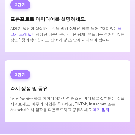
2단계
프롬프트로 아이디어를 설명하세요.
AI에게 당신이 상상하는 것을 말해주세요. 예를 들어: "재미있는
물
고기 노래 필터
과장된 아름다움과 네온 광채, 부드러운 전환이 있는
장면." 창의적이십시오. 단어가 몇 초 만에 시각적이 됩니다.
3단계
즉시 생성 및 공유
"생성"을 클릭하고 아이디어가 바이러스성 비디오로 실현되는 것을
지켜보세요. 마무리 작업을 추가하고, TikTok, Instagram 또는
Snapchat에서 걸작을 다운로드하고 공유하세요.
메기 필터
.