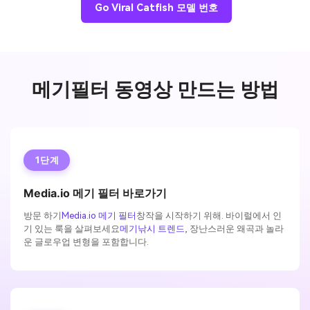
Go Viral Catfish 모델 번호
메기필터 동영상 만드는 방법
1단계
Media.io 메기 필터 바로가기
방문 하기
Media.io 메기 필터
창작을 시작하기 위해. 바이럴에서 인
기 있는 룩을 살펴보세요
메기낚시 트렌드
, 장난스러운 왜곡과 놀라
운 글로우업 변형을 포함합니다.