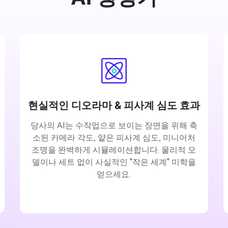
현실적인 디오라마 & 피사계 심도 효과
당사의 AI는 수작업으로 보이는 장면을 위해 축
소된 카메라 각도, 얕은 피사계 심도, 미니어처
조명을 완벽하게 시뮬레이션합니다. 물리적 모
델이나 세트 없이 사실적인 "작은 세계" 미학을
얻으세요.