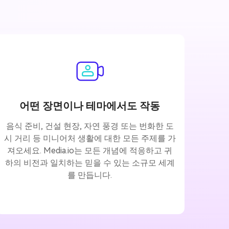
어떤 장면이나 테마에서도 작동
음식 준비, 건설 현장, 자연 풍경 또는 번화한 도
시 거리 등 미니어처 생활에 대한 모든 주제를 가
져오세요. Media.io는 모든 개념에 적응하고 귀
하의 비전과 일치하는 믿을 수 있는 소규모 세계
를 만듭니다.