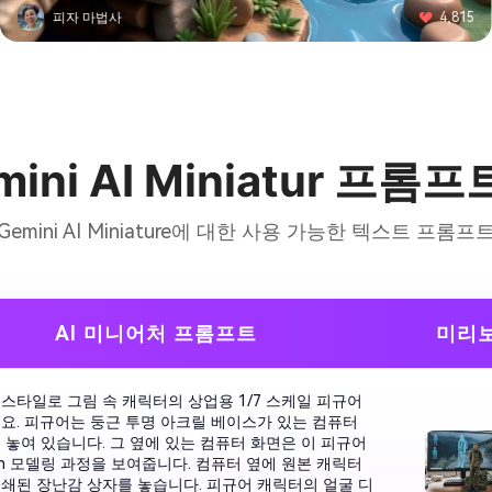
프로스트 바이트
3,092
mini AI Miniatur 프롬프
Gemini AI Miniature에 대한 사용 가능한 텍스트 프롬프
AI 미니어처 프롬프트
미리
스타일로 그림 속 캐릭터의 상업용 1/7 스케일 피규어
요. 피규어는 둥근 투명 아크릴 베이스가 있는 컴퓨터
 놓여 있습니다. 그 옆에 있는 컴퓨터 화면은 이 피규어
ush 모델링 과정을 보여줍니다. 컴퓨터 옆에 원본 캐릭터
쇄된 장난감 상자를 놓습니다. 피규어 캐릭터의 얼굴 디