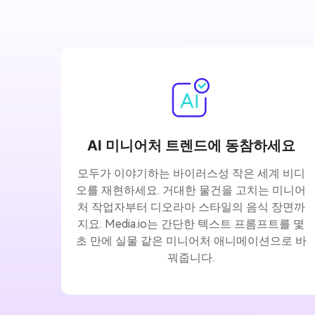
AI 미니어처 트렌드에 동참하세요
모두가 이야기하는 바이러스성 작은 세계 비디
오를 재현하세요. 거대한 물건을 고치는 미니어
처 작업자부터 디오라마 스타일의 음식 장면까
지요. Media.io는 간단한 텍스트 프롬프트를 몇
초 만에 실물 같은 미니어처 애니메이션으로 바
꿔줍니다.