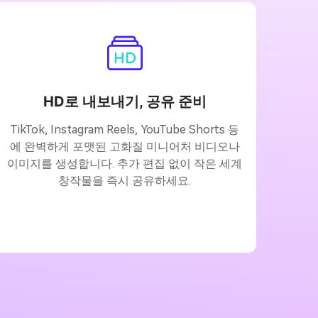
HD로 내보내기, 공유 준비
TikTok, Instagram Reels, YouTube Shorts 등
에 완벽하게 포맷된 고화질 미니어처 비디오나
이미지를 생성합니다. 추가 편집 없이 작은 세계
창작물을 즉시 공유하세요.