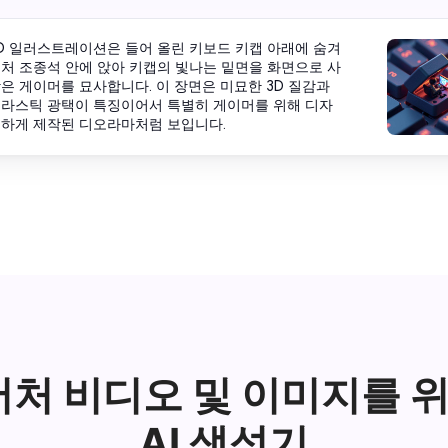
D 일러스트레이션은 들어 올린 키보드 키캡 아래에 숨겨
처 조종석 안에 앉아 키캡의 빛나는 밑면을 화면으로 사
은 게이머를 묘사합니다. 이 장면은 미묘한 3D 질감과
플라스틱 광택이 특징이어서 특별히 게이머를 위해 디자
세하게 제작된 디오라마처럼 보입니다.
어처 비디오 및 이미지를 
AI 생성기