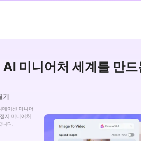
 AI 미니어처 세계를 만드
 열기
니메이션 미니어
 정지 미니어처
합니다.