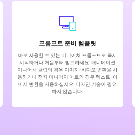
프롬프트 준비 템플릿
바로 사용할 수 있는 미니어처 프롬프트로 즉시
시작하거나 처음부터 빌드하세요. 애니메이션
미니어처 클립의 경우 이미지-비디오 변환을 사
용하거나 정지 미니어처 아트의 경우 텍스트-이
미지 변환을 사용하십시오. 디자인 기술이 필요
하지 않습니다.