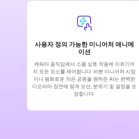
사용자 정의 가능한 미니어처 애니메
이션
캐릭터 움직임에서 소품 상호 작용에 이르기까
지 모든 요소를 제어합니다. 바쁜 미니어처 시장
이나 평화로운 작은 공원을 원하든 AI는 완벽한
디오라마 장면에 맞게 모션, 분위기 및 설정을 조
정합니다.