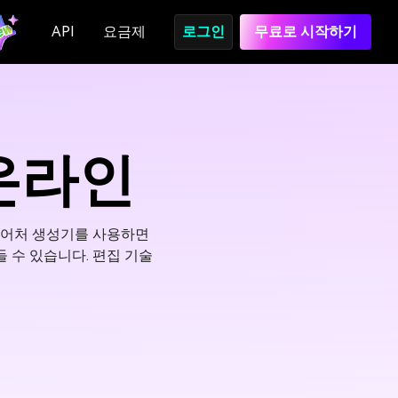
API
요금제
로그인
무료로 시작하기
 온라인
미니어처 생성기를 사용하면
 수 있습니다. 편집 기술