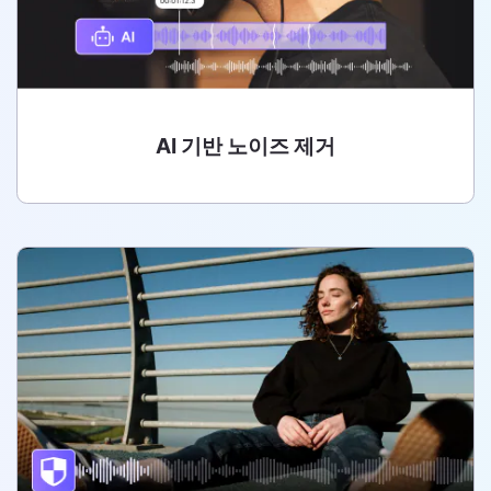
AI 기반 노이즈 제거
AI 기반 노이즈 제거
Media.io는 모든 사용자에게 더 효율적이고 효과적인 노이즈
제거 경험을 제공하기 위해 인공지능 기술을 기반으로 합니
다. 오디오에서 모든 종류의 노이즈를 빠르고 쉽게 제거할 수
있습니다.
무료 체험