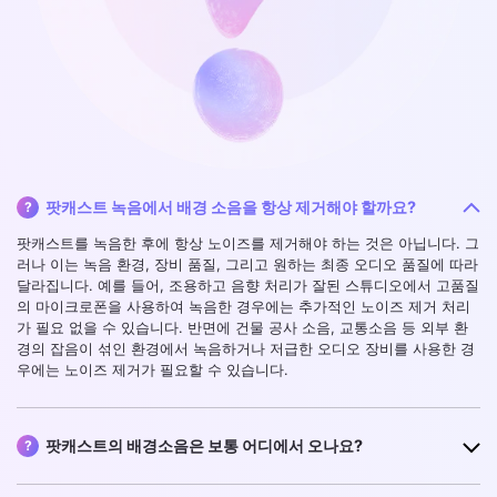
팟캐스트 녹음에서 배경 소음을 항상 제거해야 할까요?
?
팟캐스트를 녹음한 후에 항상 노이즈를 제거해야 하는 것은 아닙니다. 그
러나 이는 녹음 환경, 장비 품질, 그리고 원하는 최종 오디오 품질에 따라
달라집니다. 예를 들어, 조용하고 음향 처리가 잘된 스튜디오에서 고품질
의 마이크로폰을 사용하여 녹음한 경우에는 추가적인 노이즈 제거 처리
가 필요 없을 수 있습니다. 반면에 건물 공사 소음, 교통소음 등 외부 환
경의 잡음이 섞인 환경에서 녹음하거나 저급한 오디오 장비를 사용한 경
우에는 노이즈 제거가 필요할 수 있습니다.
팟캐스트의 배경소음은 보통 어디에서 오나요?
?