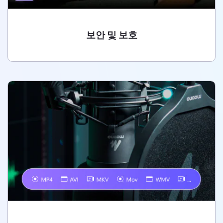
보안 및 보호
보안 및 보호
당사는 개인 정보를 중요하게 생각합니다. 업로드한 오디오
파일들은 업로드 24시간 후 자동으로 삭제되므로 개인 정보
보호 문제에 대해 걱정할 필요가 없습니다.
무료 체험