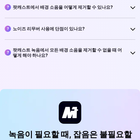
팟캐스트에서 배경 소음을 어떻게 제거할 수 있나요?
?
노이즈 리무버 사용에 단점이 있나요?
?
팟캐스트 녹음에서 모든 배경 소음을 제거할 수 없을 때 어
?
떻게 해야 하나요?
녹음이 필요할 때, 잡음은 불필요할