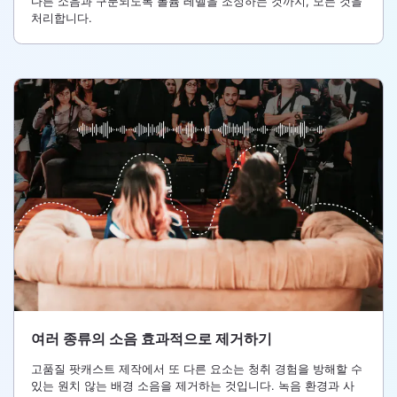
다른 소음과 구분되도록 볼륨 레벨을 조정하는 것까지, 모든 것을
처리합니다.
여러 종류의 소음 효과적으로 제거하기
고품질 팟캐스트 제작에서 또 다른 요소는 청취 경험을 방해할 수
있는 원치 않는 배경 소음을 제거하는 것입니다. 녹음 환경과 사