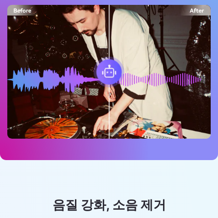
음질 강화, 소음 제거