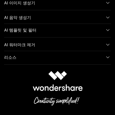
AI 이미지 생성기
AI 음악 생성기
AI 템플릿 및 필터
AI 워터마크 제거
리소스