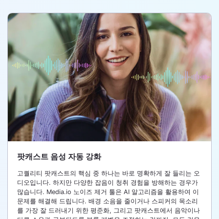
팟캐스트 음성 자동 강화
고퀄리티 팟캐스트의 핵심 중 하나는 바로 명확하게 잘 들리는 오
디오입니다. 하지만 다양한 잡음이 청취 경험을 방해하는 경우가
많습니다. Media.io 노이즈 제거 툴은 AI 알고리즘을 활용하여 이
문제를 해결해 드립니다. 배경 소음을 줄이거나 스피커의 목소리
를 가장 잘 드러내기 위한 평준화, 그리고 팟캐스트에서 음악이나