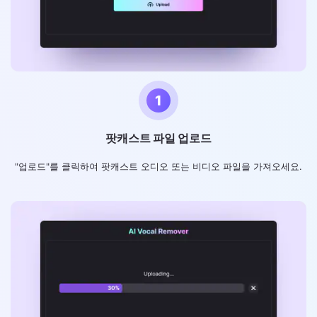
1
팟캐스트 파일 업로드
"업로드"를 클릭하여 팟캐스트 오디오 또는 비디오 파일을 가져오세요.