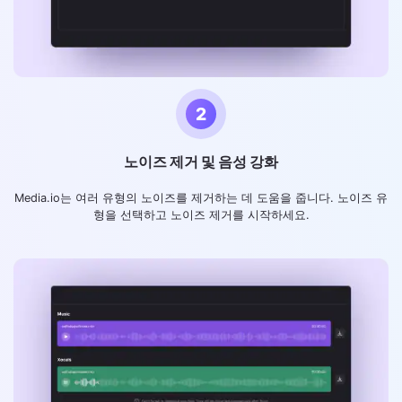
2
노이즈 제거 및 음성 강화
Media.io는 여러 유형의 노이즈를 제거하는 데 도움을 줍니다. 노이즈 유
형을 선택하고 노이즈 제거를 시작하세요.