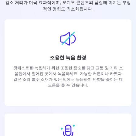
감소 처리가 더욱 효과적이며, 오디오 콘텐츠의 품질에 미치는 부정
적인 영향도 최소화됩니다.
조용한 녹음 환경
팟캐스트를 녹음하기 위한 조용한 장소를 찾고 교통 및 기타 소
음원에서 떨어진 곳에서 녹음하세요. 가능한 커튼이나 카펫과
같은 소리 흡수 소재가 있는 방에서 녹음하여 반향을 줄이는 데
도움을 줄 수 있습니다.