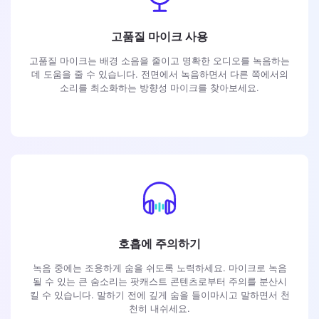
고품질 마이크 사용
고품질 마이크는 배경 소음을 줄이고 명확한 오디오를 녹음하는
데 도움을 줄 수 있습니다. 전면에서 녹음하면서 다른 쪽에서의
소리를 최소화하는 방향성 마이크를 찾아보세요.
호흡에 주의하기
녹음 중에는 조용하게 숨을 쉬도록 노력하세요. 마이크로 녹음
될 수 있는 큰 숨소리는 팟캐스트 콘텐츠로부터 주의를 분산시
킬 수 있습니다. 말하기 전에 깊게 숨을 들이마시고 말하면서 천
천히 내쉬세요.