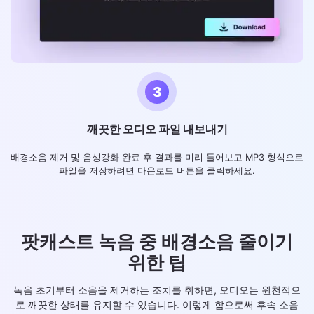
3
깨끗한 오디오 파일 내보내기
배경소음 제거 및 음성강화 완료 후 결과를 미리 들어보고 MP3 형식으로
파일을 저장하려면 다운로드 버튼을 클릭하세요.
팟캐스트 녹음 중 배경소음 줄이기
위한 팁
녹음 초기부터 소음을 제거하는 조치를 취하면, 오디오는 원천적으
로 깨끗한 상태를 유지할 수 있습니다. 이렇게 함으로써 후속 소음