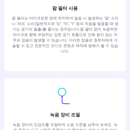
팝 필터 사용
팝 필터는 마이크로폰 앞에 위치하여 발음 시 발생하는 '팝' 소리
나 '퍼프' 소리(일반적으로 "p", "b", "t" 등의 자음을 발음할 때 생
기는 공기의 돌출)를 줄이는 장치입니다.팝 필터 없이 녹음하면
마이크로 향해 부딪히는 강한 공기 흐름으로 인해 원치 않는 저
주파 잡음이 발생할 수 있습니다. 이러한 잡음은 청취자에게 거
슬릴 수 있고 전문적인 오디오 콘텐츠 제작에 방해가 될 수 있습
니다.
녹음 장비 조절
녹음 장비의 민감도를 조절하여 소음 수준을 낮추어 보세요. 녹