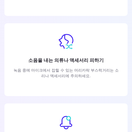
소음을 내는 의류나 액세서리 피하기
녹음 중에 마이크에서 잡힐 수 있는 머리카락 부스럭거리는 소
리나 액세서리에 주의하세요.