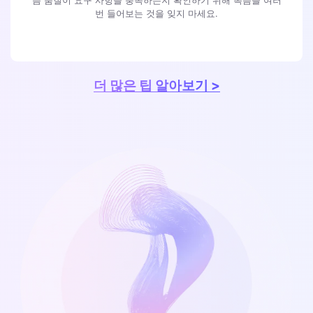
음 품질이 요구 사항을 충족하는지 확인하기 위해 녹음을 여러
번 들어보는 것을 잊지 마세요.
더 많은 팁 알아보기 >