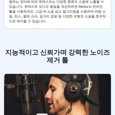
용하는 장비에 따라 팟캐스트는 다양한 종류의 소음에 노출될 수
있습니다. 팟캐스트 오디오 품질을 개선하려면 Media.io 온라인
툴을 사용하세요. 고급 AI 소음 감소 알고리즘을 사용하여 바람 소
음, 히스, 클릭 소리, 길거리 잡음 등 다양한 유형의 소음을 효과적
으로 제거할 수 있습니다.
지능적이고 신뢰가며 강력한 노이즈
제거 툴