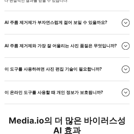
다 현실적인 결과를 얻을 수 있습니다.
AI 주름 제거제가 부자연스럽게 젊어 보일 수 있을까요?
AI 주름 제거제와 가장 잘 어울리는 사진 품질은 무엇입니까?
이 도구를 사용하려면 사진 편집 기술이 필요합니까?
이 온라인 도구를 사용할 때 개인 정보가 보호됩니까?
Media.io의 더 많은 바이러스성
AI 효과