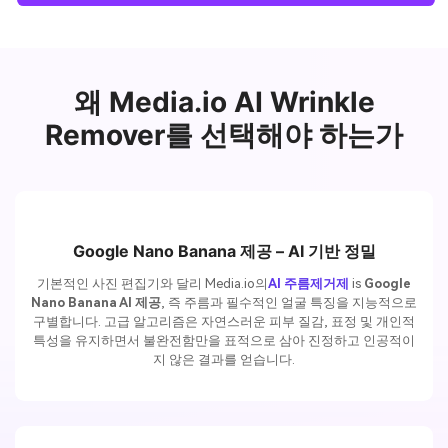
왜 Media.io AI Wrinkle
Remover를 선택해야 하는가
Google Nano Banana 제공 – AI 기반 정밀
기본적인 사진 편집기와 달리 Media.io의
AI 주름제거제
is
Google
Nano Banana AI 제공
, 즉 주름과 필수적인 얼굴 특징을 지능적으로
구별합니다. 고급 알고리즘은 자연스러운 피부 질감, 표정 및 개인적
특성을 유지하면서 불완전함만을 표적으로 삼아 진정하고 인공적이
지 않은 결과를 얻습니다.