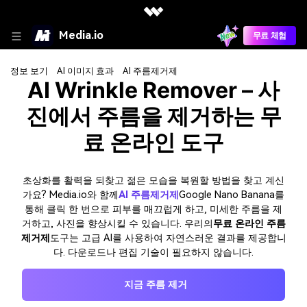
Media.io
무료 체험
정보 보기
AI 이미지 효과
AI 주름제거제
AI Wrinkle Remover – 사
진에서 주름을 제거하는 무
료 온라인 도구
초상화를 활력을 되찾고 젊은 모습을 복원할 방법을 찾고 계신
가요? Media.io와 함께
AI 주름제거제
Google Nano Banana를
통해 클릭 한 번으로 피부를 매끄럽게 하고, 미세한 주름을 제
거하고, 사진을 향상시킬 수 있습니다. 우리의
무료 온라인 주름
제거제
도구는 고급 AI를 사용하여 자연스러운 결과를 제공합니
다. 다운로드나 편집 기술이 필요하지 않습니다.
지금 주름 제거