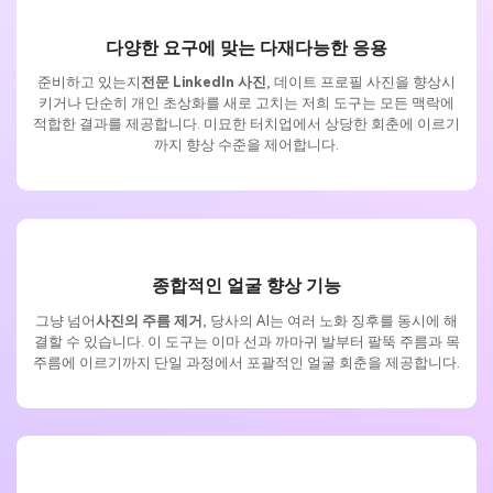
다양한 요구에 맞는 다재다능한 응용
준비하고 있는지
전문 LinkedIn 사진
, 데이트 프로필 사진을 향상시
키거나 단순히 개인 초상화를 새로 고치는 저희 도구는 모든 맥락에
적합한 결과를 제공합니다. 미묘한 터치업에서 상당한 회춘에 이르기
까지 향상 수준을 제어합니다.
종합적인 얼굴 향상 기능
그냥 넘어
사진의 주름 제거
, 당사의 AI는 여러 노화 징후를 동시에 해
결할 수 있습니다. 이 도구는 이마 선과 까마귀 발부터 팔뚝 주름과 목
주름에 이르기까지 단일 과정에서 포괄적인 얼굴 회춘을 제공합니다.