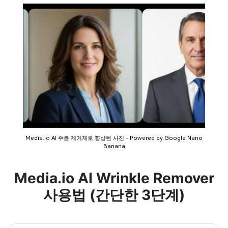
Media.io AI 주름 제거제로 향상된 사진 - Powered by Google Nano
Banana
Media.io AI Wrinkle Remover
사용법 (간단한 3단계)