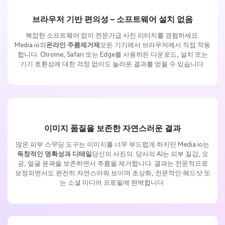
브라우저 기반 편의성 – 소프트웨어 설치 없음
복잡한 소프트웨어 없이 전문가급 사진 리터치를 경험하세요.
Media.io의
온라인 주름제거제
모든 기기에서 브라우저에서 직접 작동
합니다. Chrome, Safari 또는 Edge를 사용하든 다운로드, 설치 또는
기기 호환성에 대한 걱정 없이도 놀라운 결과를 얻을 수 있습니다.
이미지 품질을 보존한 자연스러운 결과
많은 피부 스무딩 도구는 이미지를 너무 부드럽게 하지만 Media.io는
독창적인 명확성과 디테일
당신의 사진의. 당사의 AI는 피부 질감, 모
공, 얼굴 윤곽을 보존하면서 주름을 제거합니다. 결과는 전문적으로
보정되면서도 완전히 자연스러워 보이며 초상화, 전문적인 헤드샷 또
는 소셜 미디어 프로필에 완벽합니다.