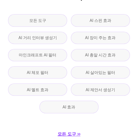
모든 도구
AI 스핀 효과
AI 거리 인터뷰 생성기
AI 장미 주는 효과
마인크래프트 AI 필터
AI 총알 시간 효과
AI 체포 필터
AI 살아있는 필터
AI 멜트 효과
AI 제안서 생성기
AI 효과
모든 도구 ››