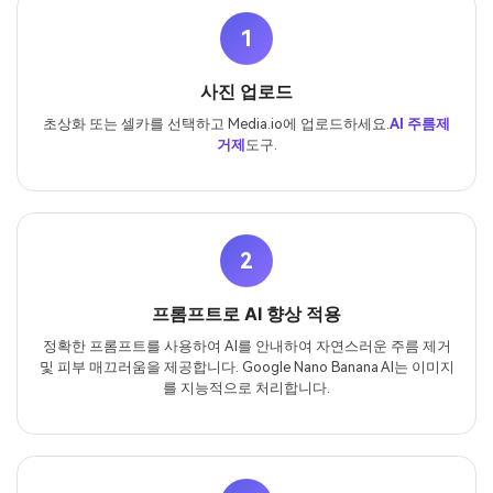
1
사진 업로드
초상화 또는 셀카를 선택하고 Media.io에 업로드하세요.
AI 주름제
거제
도구.
2
프롬프트로 AI 향상 적용
정확한 프롬프트를 사용하여 AI를 안내하여 자연스러운 주름 제거
및 피부 매끄러움을 제공합니다. Google Nano Banana AI는 이미지
를 지능적으로 처리합니다.