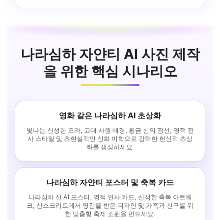
나라심하 자얀티 AI 사진 제작
을 위한 핵심 시나리오
영화 같은 나라심하 AI 초상화
빛나는 신성한 오라, 고대 사원 배경, 황금 신의 광선, 영적 전
사 스타일 및 초현실적인 신화 미학으로 강력한 헌신적 초상
화를 생성하세요.
나라심하 자얀티 포스터 및 축복 카드
나라심하 신 AI 포스터, 영적 인사 카드, 신성한 축복 아트워
크, 산스크리트에서 영감을 받은 디자인 및 가족과 친구를 위
한 맞춤형 축제 소원을 만드세요.