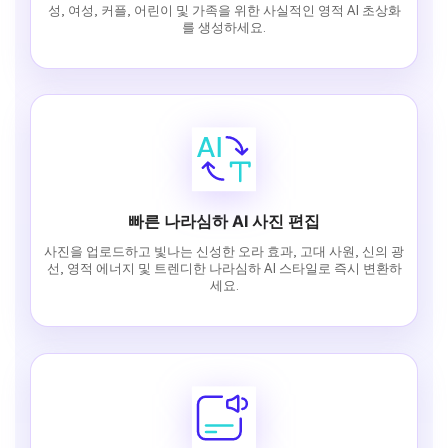
성, 여성, 커플, 어린이 및 가족을 위한 사실적인 영적 AI 초상화
를 생성하세요.
빠른 나라심하 AI 사진 편집
사진을 업로드하고 빛나는 신성한 오라 효과, 고대 사원, 신의 광
선, 영적 에너지 및 트렌디한 나라심하 AI 스타일로 즉시 변환하
세요.