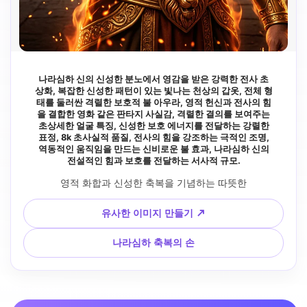
나라심하 신의 신성한 분노에서 영감을 받은 강력한 전사 초
상화, 복잡한 신성한 패턴이 있는 빛나는 천상의 갑옷, 전체 형
태를 둘러싼 격렬한 보호적 불 아우라, 영적 헌신과 전사의 힘
을 결합한 영화 같은 판타지 사실감, 격렬한 결의를 보여주는
초상세한 얼굴 특징, 신성한 보호 에너지를 전달하는 강렬한
표정, 8k 초사실적 품질, 전사의 힘을 강조하는 극적인 조명,
역동적인 움직임을 만드는 신비로운 불 효과, 나라심하 신의
전설적인 힘과 보호를 전달하는 서사적 규모.
 영적 화합과 신성한 축복을 기념하는 따뜻한 
유사한 이미지 만들기 ↗
나라심하 축복의 손