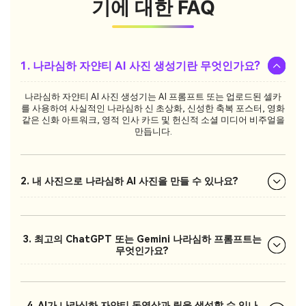
기에 대한 FAQ
1. 나라심하 자얀티 AI 사진 생성기란 무엇인가요?
나라심하 자얀티 AI 사진 생성기는 AI 프롬프트 또는 업로드된 셀카
를 사용하여 사실적인 나라심하 신 초상화, 신성한 축복 포스터, 영화
같은 신화 아트워크, 영적 인사 카드 및 헌신적 소셜 미디어 비주얼을
만듭니다.
2. 내 사진으로 나라심하 AI 사진을 만들 수 있나요?
3. 최고의 ChatGPT 또는 Gemini 나라심하 프롬프트는
무엇인가요?
4. AI가 나라심하 자얀티 동영상과 릴을 생성할 수 있나