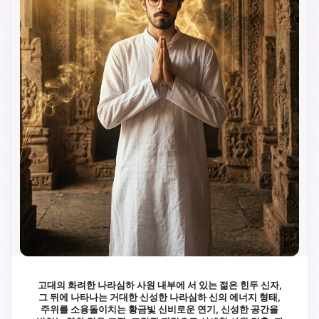
고대의 화려한 나라심하 사원 내부에 서 있는 젊은 힌두 신자,
그 뒤에 나타나는 거대한 신성한 나라심하 신의 에너지 형태,
주위를 소용돌이치는 황금빛 신비로운 연기, 신성한 공간을