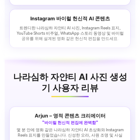
Instagram 바이럴 헌신적 AI 콘텐츠
트렌디한 나라심하 자얀티 AI 사진, Instagram Reels 표지,
YouTube Shorts 비주얼, WhatsApp 스토리 동영상 및 바이럴
공유를 위해 설계된 영화 같은 헌신적 편집을 만드세요.
나라심하 자얀티 AI 사진 생성
기 사용자 리뷰
Arjun – 영적 콘텐츠 크리에이터
"바이럴 헌신적 편집에 완벽함"
몇 분 안에 영화 같은 나라심하 자얀티 AI 초상화와 Instagram
Reels 표지를 만들었습니다. 신성한 오라, 사원 조명 및 사실