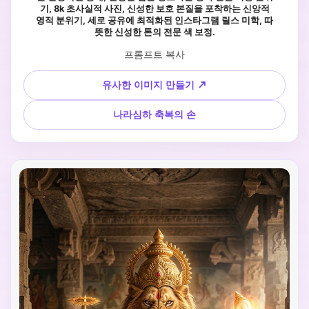
기, 8k 초사실적 사진, 신성한 보호 본질을 포착하는 신앙적
영적 분위기, 세로 공유에 최적화된 인스타그램 릴스 미학, 따
뜻한 신성한 톤의 전문 색 보정.
프롬프트 복사
유사한 이미지 만들기 ↗
나라심하 축복의 손