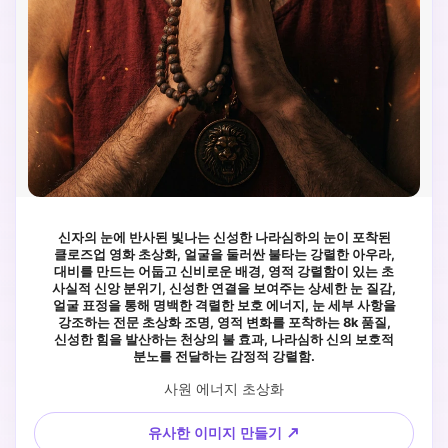
신자의 눈에 반사된 빛나는 신성한 나라심하의 눈이 포착된
클로즈업 영화 초상화, 얼굴을 둘러싼 불타는 강렬한 아우라,
대비를 만드는 어둡고 신비로운 배경, 영적 강렬함이 있는 초
사실적 신앙 분위기, 신성한 연결을 보여주는 상세한 눈 질감,
얼굴 표정을 통해 명백한 격렬한 보호 에너지, 눈 세부 사항을
강조하는 전문 초상화 조명, 영적 변화를 포착하는 8k 품질,
신성한 힘을 발산하는 천상의 불 효과, 나라심하 신의 보호적
분노를 전달하는 감정적 강렬함.
사원 에너지 초상화
유사한 이미지 만들기 ↗