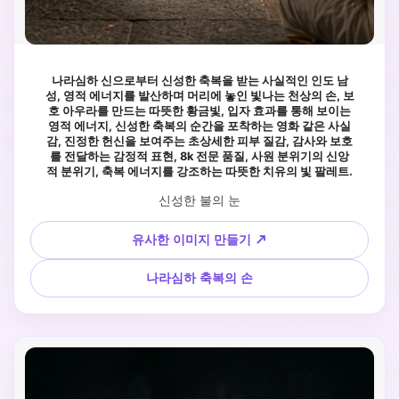
나라심하 신으로부터 신성한 축복을 받는 사실적인 인도 남
성, 영적 에너지를 발산하며 머리에 놓인 빛나는 천상의 손, 보
호 아우라를 만드는 따뜻한 황금빛, 입자 효과를 통해 보이는
영적 에너지, 신성한 축복의 순간을 포착하는 영화 같은 사실
감, 진정한 헌신을 보여주는 초상세한 피부 질감, 감사와 보호
를 전달하는 감정적 표현, 8k 전문 품질, 사원 분위기의 신앙
적 분위기, 축복 에너지를 강조하는 따뜻한 치유의 빛 팔레트.
신성한 불의 눈
유사한 이미지 만들기 ↗
나라심하 축복의 손