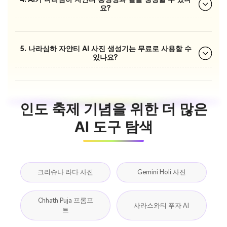
요?
5. 나라심하 자얀티 AI 사진 생성기는 무료로 사용할 수
있나요?
인도 축제 기념을 위한 더 많은
AI 도구 탐색
크리슈나 라다 사진
Gemini Holi 사진
Chhath Puja 프롬프
사라스와티 푸자 AI
트