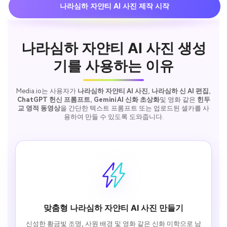
나라심하 자얀티 AI 사진 제작 시작
나라심하 자얀티 AI 사진 생성
기를 사용하는 이유
Media.io는 사용자가
나라심하 자얀티 AI 사진
,
나라심하 신 AI 편집
,
ChatGPT 헌신 프롬프트
,
Gemini AI 신화 초상화
및 영화 같은
힌두
교 영적 동영상
을 간단한 텍스트 프롬프트 또는 업로드된 셀카를 사
용하여 만들 수 있도록 도와줍니다.
맞춤형 나라심하 자얀티 AI 사진 만들기
신성한 황금빛 조명, 사원 배경 및 영화 같은 신화 미학으로 남