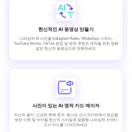
헌신적인 AI 동영상 만들기
나라심하 AI 사진을 Instagram Reels, WhatsApp 스토리,
YouTube Shorts, TikTok 편집 및 영적 콘텐츠 제작을 위한 영화
같은 헌신적 동영상으로 전환하세요.
사진이 있는 AI 영적 카드 메이커
자신의 셀카, 신성한 축복 효과, 빛나는 산스크리트에서 영감을
받은 미학 및 바이럴 헌신적 스타일로 맞춤형 나라심하 자얀티
인사 카드를 디자인하세요.