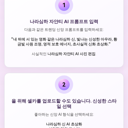
1
나라심하 자얀티 AI 프롬프트 입력
다음과 같은 트렌딩 신앙 프롬프트를 입력하세요:
"내 뒤에 서 있는 영화 같은 나라심하 신, 빛나는 신성한 아우라, 황
금빛 사원 조명, 영적 보호 에너지, 초사실적 신화 초상화."
사실적인
나라심하 자얀티 AI 사진 편집
.
2
을 위해 셀카를 업로드할 수도 있습니다. 신성한 스타
일 선택
좋아하는 신앙 AI 형식을 선택하세요:
나라심하 신 AI 초상화