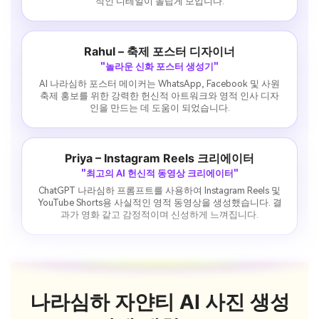
적인 디테일이 놀랍게 보입니다.
Rahul – 축제 포스터 디자이너
"놀라운 신화 포스터 생성기"
AI 나라심하 포스터 메이커는 WhatsApp, Facebook 및 사원
축제 홍보를 위한 강력한 헌신적 아트워크와 영적 인사 디자
인을 만드는 데 도움이 되었습니다.
Priya – Instagram Reels 크리에이터
"최고의 AI 헌신적 동영상 크리에이터"
ChatGPT 나라심하 프롬프트를 사용하여 Instagram Reels 및
YouTube Shorts용 사실적인 영적 동영상을 생성했습니다. 결
과가 영화 같고 감정적이며 신성하게 느껴집니다.
나라심하 자얀티 AI 사진 생성