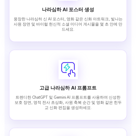
나라심하 AI 포스터 생성
웅장한 나라심하 신 AI 포스터, 영화 같은 신화 아트워크, 빛나는
사원 장면 및 바이럴 헌신적 소셜 미디어 게시물을 몇 초 안에 만
드세요.
고급 나라심하 AI 프롬프트
트렌디한 ChatGPT 및 Gemini AI 프롬프트를 사용하여 신성한
보호 장면, 영적 전사 초상화, 사원 축복 순간 및 영화 같은 힌두
교 신화 편집을 생성하세요.