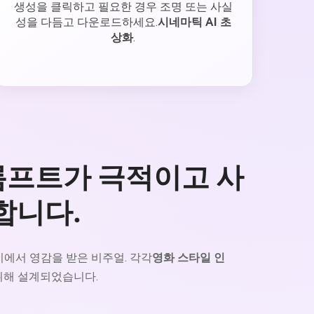
생성을 클릭하고 필요한 경우 조명 또는 사실
성을 다듬고 다운로드하세요.
시네마틱 AI 초
상화
.
프롬프트가 극적이고 사
합니다.
지에서 영감을 받은 비주얼. 각각
영화 스타일 인
위해 설계되었습니다.