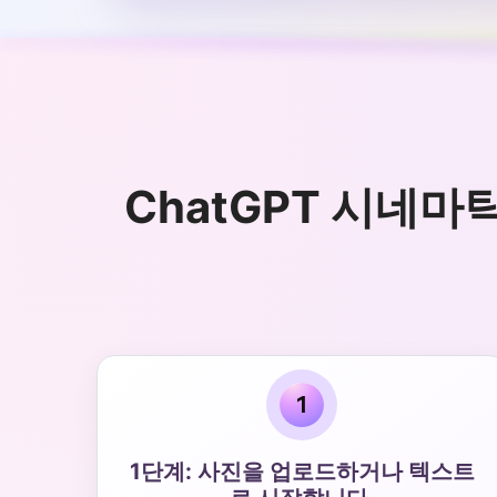
ChatGPT 시네마
1
1단계: 사진을 업로드하거나 텍스트