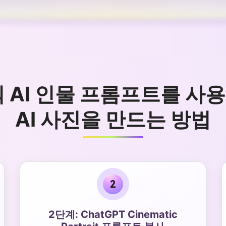
틱 AI 인물 프롬프트를 
AI 사진을 만드는 방법
2
2단계: ChatGPT Cinematic