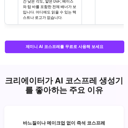
간 낮은 각도, 얕은 DoF; 베이스
와 탑 바를 포함한 전체 배너가 보
입니다. 어디에도 읽을 수 있는 텍
스트나 로고가 없습니다.
제미니 AI 코스프레를 무료로 사용해 보세요
크리에이터가 AI 코스프레 생성기
를 좋아하는 주요 이유
바느질이나 메이크업 없이 즉석 코스프레