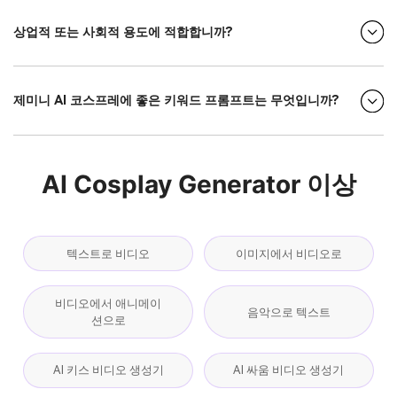
상업적 또는 사회적 용도에 적합합니까?
제미니 AI 코스프레에 좋은 키워드 프롬프트는 무엇입니까?
AI Cosplay Generator 이상
텍스트로 비디오
이미지에서 비디오로
비디오에서 애니메이
음악으로 텍스트
션으로
AI 키스 비디오 생성기
AI 싸움 비디오 생성기