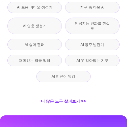
AI 포옹 비디오 생성기
지구 줌 아웃 AI
인공지능 만화를 현실
AI 영웅 생성기
로
AI 승마 필터
AI 공주 발전기
재미있는 얼굴 필터
AI 옷 갈아입는 기구
AI 피규어 워킹
더 많은 도구 살펴보기 >>