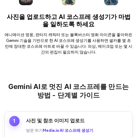
사진을 업로드하고 AI 코스프레 생성기가 마법
을 일하도록 하세요
애니메이션 영웅, 판타지 캐릭터 또는 블록버스터 영화 아이콘을 좋아하든
Gemini 기술을 기반으로 한 AI 코스프레 생성기를 사용하면 셀카를 몇 초
만에 장대한 코스프레 아트로 바꿀 수 있습니다. 의상, 메이크업 또는 몇 시
간의 편집이 필요하지 않습니다.
Gemini AI로 멋진 AI 코스프레를 만드는
방법 - 단계별 가이드
사진 및 참조 이미지 업로드
1
방문 하기
Media.io AI 코스프레 생성기
.