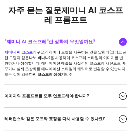
자주 묻는 질문
제미니 AI 코스프
레 프롬프트
"제미니 AI 코스프레"란 정확히 무엇일까요?
제미니 AI 코스프레
구글의 제미니 모델을 사용하는 것을 말한다(그리고 관
련 모델과 같은
나노 바나나
)을 사용하여 코스프레 스타일의 이미지를 변
환하거나 생성합니다. 애니메이션 예술을 사실적인 코스프레 사진으로 바
꾸거나 실제 초상화를 애니메이션 스타일의 캐릭터로 변환할 수 있습니다.
모든 것이 강력한
AI 코스프레 생성기
범주.
이미지와 프롬프트를 모두 업로드해야 합니까?
레퍼런스와 같은 포즈와 표정을 다시 사용할 수 있나요?