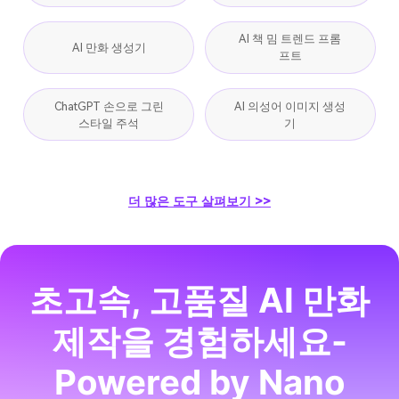
AI 책 밈 트렌드 프롬
AI 만화 생성기
프트
ChatGPT 손으로 그린
AI 의성어 이미지 생성
스타일 주석
기
더 많은 도구 살펴보기 >>
초고속, 고품질 AI 만화
제작을 경험하세요-
Powered by Nano