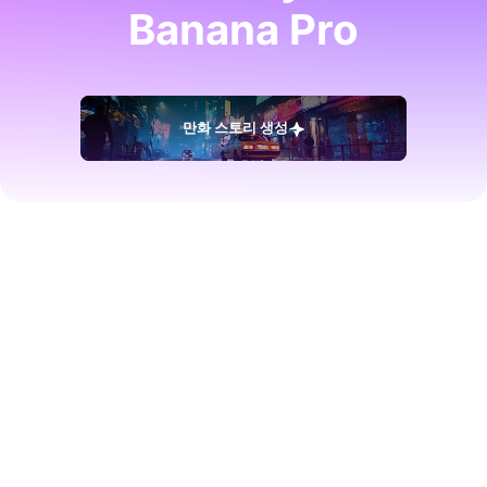
Banana Pro
만화 스토리 생성