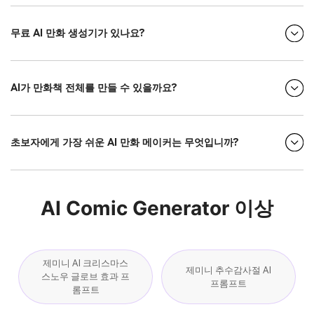
무료 AI 만화 생성기가 있나요?
AI가 만화책 전체를 만들 수 있을까요?
초보자에게 가장 쉬운 AI 만화 메이커는 무엇입니까?
AI Comic Generator 이상
제미니 AI 크리스마스
제미니 추수감사절 AI
스노우 글로브 효과 프
프롬프트
롬프트