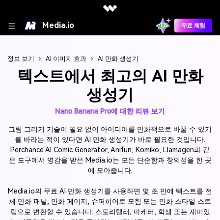
Media.io
무료 체험
정보 보기
›
AI 이미지 효과
›
AI 만화 생성기
텍스트에서 최고의 AI 만화
생성기
Nano Banana Pro에 대한 리뷰 보기
그림 그리기 기술이 필요 없이 아이디어를 만화책으로 바꿀 수 있기
를 바라는 적이 있다면 AI 만화 생성기가 바로 필요한 것입니다.
Perchance AI Comic Generator, Anifun, Komiko, Llamagen과 같
은 도구에서 영감을 받은 Media.io는 모든 단순함과 창의성을 한 곳
에 모아줍니다.
Media.io의 무료 AI 만화 생성기를 사용하면 몇 초 만에 텍스트를 전
체 만화 패널, 만화 페이지, 슈퍼히어로 모험 또는 만화 스타일 스트
립으로 변환할 수 있습니다. 스토리텔러, 마케터, 학생 또는 재미있