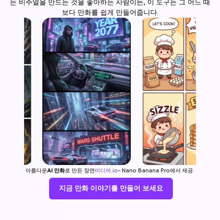
는 비주얼을 만드는 것을 좋아하는 사람이든, 이 도구는 그 어느 때
보다 만화를 쉽게 만들어줍니다.
아름다운
AI 만화
로 만든 장면
미디어.io
- Nano Banana Pro에서 제공.
지금 만화 이야기를 만들어 보세요