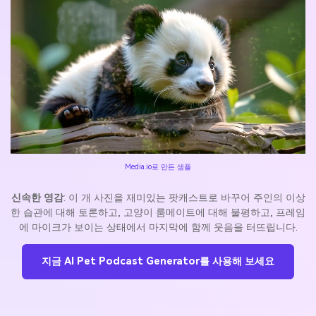
Media.io로 만든 샘플
신속한 영감
: 이 개 사진을 재미있는 팟캐스트로 바꾸어 주인의 이상
한 습관에 대해 토론하고, 고양이 룸메이트에 대해 불평하고, 프레임
에 마이크가 보이는 상태에서 마지막에 함께 웃음을 터뜨립니다.
지금 AI Pet Podcast Generator를 사용해 보세요