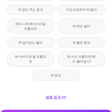
AI 장미 주는 효과
마인크래프트 AI 필터
제미니 AI 헤어스타일
AI 체포 필터
프롬프트
AI 살아있는 필터
AI 멜트 효과
AI 아버지와 딸 프롬프
AI 사진 프롬프트(복
트
사-붙여넣기)
AI 효과
모든 도구 >>