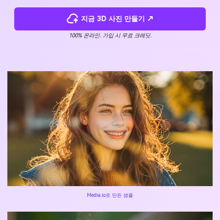
지금 3D 사진 만들기 ↗
100% 온라인. 가입 시 무료 크레딧.
Media.io로 만든 샘플