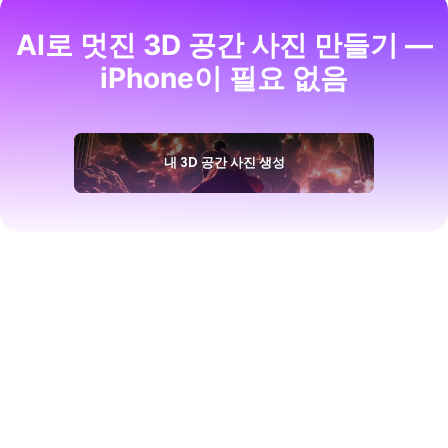
AI로 멋진 3D 공간 사진 만들기 —
iPhone이 필요 없음
내 3D 공간 사진 생성