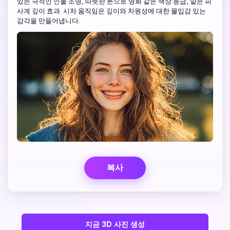
있는 극적인 인물 조명, 따뜻한 톤으로 영화 같은 색상 등급, 얕은 피
사계 깊이 효과. 시차 움직임은 깊이와 차원성에 대한 몰입감 있는
감각을 만들어냅니다.
복사
지금 3D 사진 생성