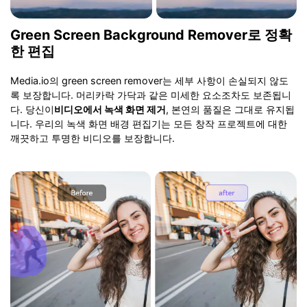
Green Screen Background Remover로 정확
한 편집
Media.io의 green screen remover는 세부 사항이 손실되지 않도
록 보장합니다. 머리카락 가닥과 같은 미세한 요소조차도 보존됩니
다. 당신이
비디오에서 녹색 화면 제거
, 본연의 품질은 그대로 유지됩
니다. 우리의 녹색 화면 배경 편집기는 모든 창작 프로젝트에 대한
깨끗하고 투명한 비디오를 보장합니다.