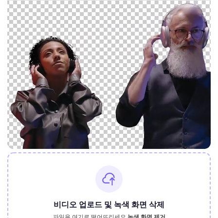
비디오 업로드 및 녹색 화면 삭제
파일을 여기로 떨어뜨리세요.
녹색 화면 제거