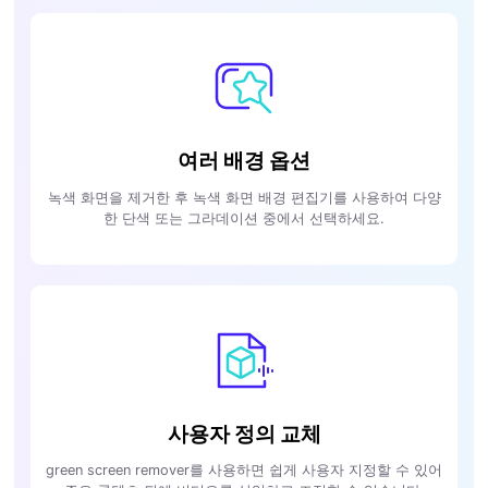
여러 배경 옵션
녹색 화면을 제거한 후 녹색 화면 배경 편집기를 사용하여 다양
한 단색 또는 그라데이션 중에서 선택하세요.
사용자 정의 교체
green screen remover를 사용하면 쉽게 사용자 지정할 수 있어