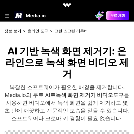
Media.io
무료 체험
정보 보기
>
온라인 도구
>
그린 스크린 리무버
AI 기반 녹색 화면 제거기: 온
라인으로 녹색 화면 비디오 제
거
복잡한 소프트웨어가 필요한 배경을 제거합니다.
Media.io의 무료 AI로
녹색 화면 제거기 비디오
도구를
사용하면 비디오에서 녹색 화면을 쉽게 제거하고 몇
초 만에 깨끗하고 전문적인 모습을 얻을 수 있습니다.
소프트웨어나 크로마 키 경험이 필요 없습니다.