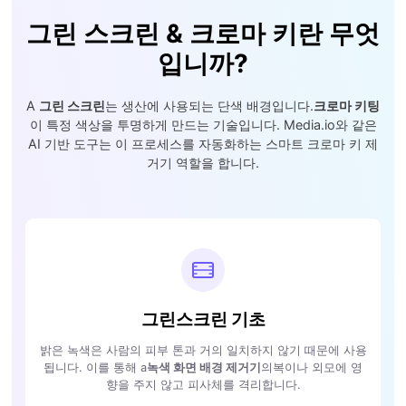
그린 스크린 & 크로마 키란 무엇
입니까?
A
그린 스크린
는 생산에 사용되는 단색 배경입니다.
크로마 키팅
이 특정 색상을 투명하게 만드는 기술입니다. Media.io와 같은
AI 기반 도구는 이 프로세스를 자동화하는 스마트 크로마 키 제
거기 역할을 합니다.
그린스크린 기초
밝은 녹색은 사람의 피부 톤과 거의 일치하지 않기 때문에 사용
됩니다. 이를 통해 a
녹색 화면 배경 제거기
의복이나 외모에 영
향을 주지 않고 피사체를 격리합니다.