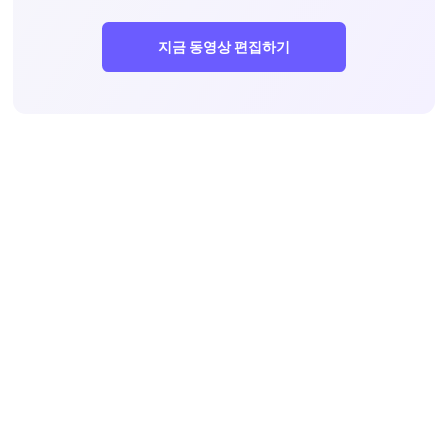
지금 동영상 편집하기