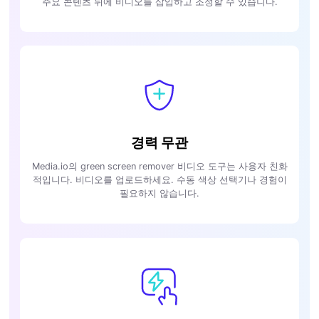
주요 콘텐츠 뒤에 비디오를 삽입하고 조정할 수 있습니다.
경력 무관
Media.io의 green screen remover 비디오 도구는 사용자 친화
적입니다. 비디오를 업로드하세요. 수동 색상 선택기나 경험이
필요하지 않습니다.