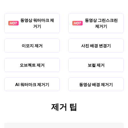
동영상 워터마크 제
동영상 그린스크린
거기
제거기
이모지 제거
사진 배경 변경기
오브젝트 제거
보컬 제거
AI 워터마크 제거기
동영상 배경 제거기
제거 팁