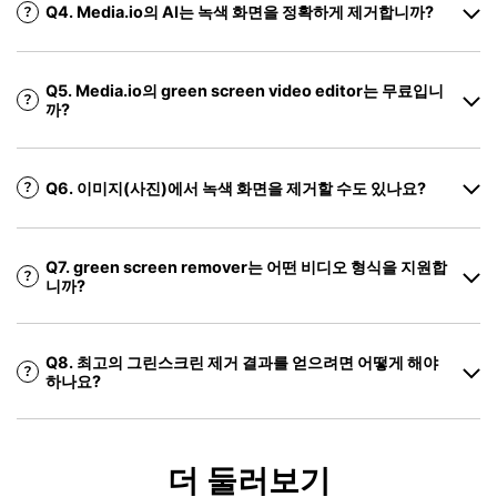
Q4. Media.io의 AI는 녹색 화면을 정확하게 제거합니까?
Q5. Media.io의 green screen video editor는 무료입니
까?
Q6. 이미지(사진)에서 녹색 화면을 제거할 수도 있나요?
Q7. green screen remover는 어떤 비디오 형식을 지원합
니까?
Q8. 최고의 그린스크린 제거 결과를 얻으려면 어떻게 해야
하나요?
더 둘러보기