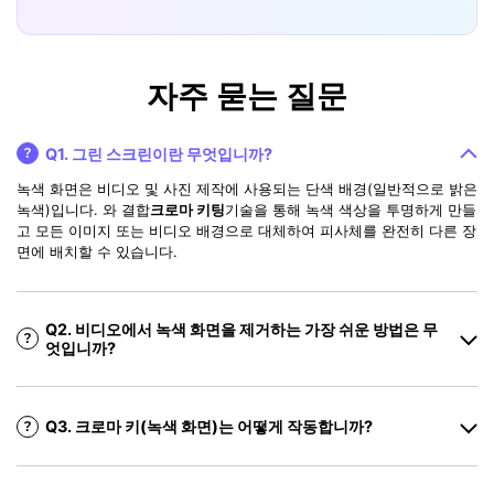
자주 묻는 질문
Q1. 그린 스크린이란 무엇입니까?
녹색 화면은 비디오 및 사진 제작에 사용되는 단색 배경(일반적으로 밝은
녹색)입니다. 와 결합
크로마 키팅
기술을 통해 녹색 색상을 투명하게 만들
고 모든 이미지 또는 비디오 배경으로 대체하여 피사체를 완전히 다른 장
면에 배치할 수 있습니다.
Q2. 비디오에서 녹색 화면을 제거하는 가장 쉬운 방법은 무
엇입니까?
Q3. 크로마 키(녹색 화면)는 어떻게 작동합니까?