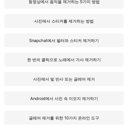
동영상에서 음악을 제거하는 5가지 방법
사진에서 스티커를 제거하는 방법
Snapchat에서 필터와 스티커 제거하기
한 번의 클릭으로 노래에서 가사 제거하기
사진에서 빛 반사 또는 글레어 제거
Android에서 사진 속 이모지 제거하기
글레어 제거를 위한 10가지 온라인 도구