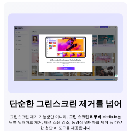
단순한 그린스크린 제거를 넘어
그린스크린 제거 기능뿐만 아니라,
그린 스크린 리무버
Media.io는
틱톡 워터마크 제거, 배경 소음 감소, 동영상 워터마크 제거 등 다양
한 첨단 AI 도구를 제공합니다.