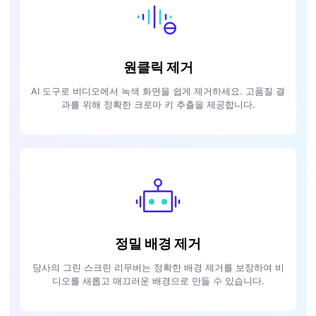
원클릭 제거
AI 도구로 비디오에서 녹색 화면을 쉽게 제거하세요. 고품질 결
과를 위해 정확한 크로마 키 추출을 제공합니다.
정밀 배경 제거
당사의 그린 스크린 리무버는 정확한 배경 제거를 보장하여 비
디오를 새롭고 매끄러운 배경으로 만들 수 있습니다.