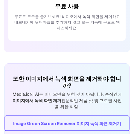
무료 사용
무료로 도구를 즐겨보세요! 비디오에서 녹색 화면을 제거하고
내보내기에 워터마크를 추가하지 않고 모든 기능에 무료로 액
세스하세요.
또한 이미지에서 녹색 화면을 제거해야 합니
까?
Media.io의 AI는 비디오만을 위한 것이 아닙니다. 순식간에
이미지에서 녹색 화면 제거
전문적인 제품 샷 및 프로필 사진
을 위한 파일.
Image Green Screen Remover 이미지 녹색 화면 제거기