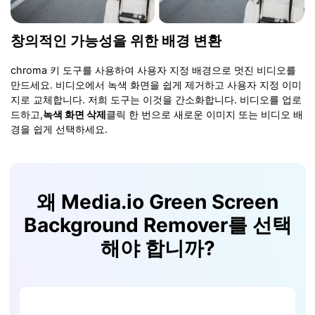
창의적인 가능성을 위한 배경 변환
chroma 키 도구를 사용하여 사용자 지정 배경으로 멋진 비디오를
만드세요. 비디오에서 녹색 화면을 쉽게 제거하고 사용자 지정 이미
지로 교체합니다. 저희 도구는 이것을 간소화합니다. 비디오를 업로
드하고,
녹색 화면 삭제
클릭 한 번으로 새로운 이미지 또는 비디오 배
경을 쉽게 선택하세요.
왜 Media.io Green Screen
Background Remover를 선택
해야 합니까?