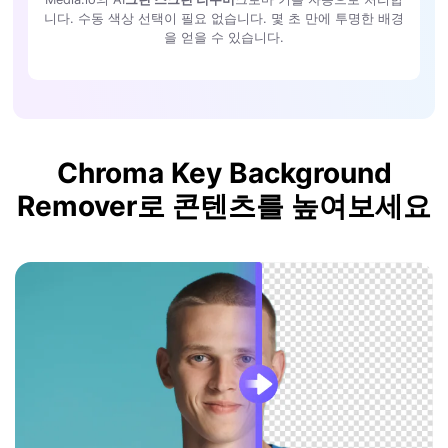
니다. 수동 색상 선택이 필요 없습니다. 몇 초 만에 투명한 배경
을 얻을 수 있습니다.
Chroma Key Background
Remover로 콘텐츠를 높여보세요