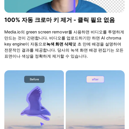
100% 자동 크로마 키 제거 - 클릭 필요 없음
Media.io의 green screen remover를 사용하면 비디오를 투명하게
만드는 것이 간편합니다. 비디오를 업로드하기만 하면 AI chroma
key engine이 자동으로
녹색 화면 삭제
몇 초 만에 배경을 설명하여
전문적인 결과를 제공합니다. 당사의 녹색 화면 배경 편집기는 모든
표면이나 색상을 정확하게 제거할 수 있습니다.