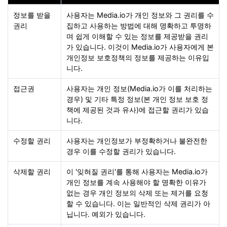
정보를 받을
사용자는 Media.io가 개인 정보와 그 권리를 수
권리
집하고 사용하는 방법에 대해 명확하고 투명하
며 쉽게 이해할 수 있는 정보를 제공받을 권리
가 있습니다. 이것이 Media.io가 사용자에게 본
개인정보 보호정책의 정보를 제공하는 이유입
니다.
접근권
사용자는 개인 정보(Media.io가 이를 처리하는
경우) 및 기타 특정 정보(본 개인 정보 보호 정
책에 제공된 것과 유사)에 접근할 권리가 있습
니다.
수정할 권리
사용자는 개인정보가 부정확하거나 불완전한
경우 이를 수정할 권리가 있습니다.
삭제할 권리
이 '잊혀질 권리'를 통해 사용자는 Media.io가
개인 정보를 계속 사용해야 할 명확한 이유가
없는 경우 개인 정보의 삭제 또는 제거를 요청
할 수 있습니다. 이는 일반적인 삭제 권리가 아
닙니다. 예외가 있습니다.