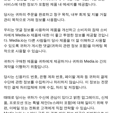
서비스에 대한 정보가 포함된 제품 내 메세지를 제공합니다.
당사는 귀하의 주문을 완료하고 청구 목적, 내부 회계 및 지불 거절
관리 목적으로 거래 정보를 사용합니다.
우리는 댓글 정보를 사용하여 제품을 개선하고 소비자와 잠재 소비
자에게 Media.io 제품에 대한 더 좋고 투명한 정보를 제공할 것입니
다. Media.io는 다른 사람들이 당사 제품을 더 잘 이해하고 사용할
수 있도록 귀하가 게시한 댓글(귀하의 관련 정보 포함)을 마케팅 목
적으로 사용할 수 있습니다.
귀하가 구매한 제품을 귀하에게 제공하거나 귀하와 Media.io 간의
계약을 이행하기 위함입니다.
당사는 신용카드 번호, 은행 계좌 번호, 페이팔 계좌 등 귀하의 결제
수단에 관한 정보를 수집하거나 처리하지 않습니다. 이 정보는 전문
적인 결제 처리업체에 의해 수집, 처리 및 저장됩니다.
때때로 당사는 귀하가 수신에 관심이 있다고 밝힌 업그레이드, 신제
품, 프로모션 또는 특별 제안(뉴스레터 포함)에 대해 알리기 위해 우
편, 이메일 또는 전화로 고객에게 직접 연락할 수 있습니다.