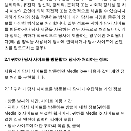
생리학적, 유전적, 정신적, 경제적, 문화적 또는 사회적 정체성 등 하
나 이상의 요인에 의해 직접적 또는 간접적으로 식별될 수 있습니다.
귀하가 당사와 상호 작용하는 방식에 따라 당사는 다양한 종류의 정
보를 다양한 방식으로 처리합니다. 일부 정보는 귀하가 당사 사이트
를 방문하거나 당사 제품을 사용하는 경우 자동으로 처리됩니다. 기
타 정보는 귀하가 적극적으로 당사에 제출하는 경우에만 처리됩니
다(예: 웹 양식을 사용하여 당사에 연락하거나 당사 사이트에 콘텐
츠를 업로드하는 경우).
2.1 귀하가 당사 사이트를 방문할 때 당사가 처리하는 정보:
사용자가 당사 사이트를 방문하면 Media.io는 다음과 같이 개인 정
보 처리를 구현합니다.
2.1.1 귀하가 당사 사이트를 방문할 때 당사가 수집하는 개인 정보
- 방문 날짜와 시간, 사이트 이용 기간
- 귀하가 당사 사이트를 방문하는 방법에 대한 정보(귀하를
Media.io 사이트로 연결한 웹페이지, 귀하를 Media.io 사이트로 연
결한 검색 엔진에 입력한 검색어 포함)
- 당사 사이트에 대한 귀하의 작업 및 클릭