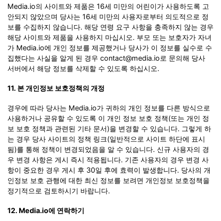
Media.io의 사이트와 제품은 16세 미만의 어린이가 사용하도록 고
안되지 않았으며 당사는 16세 미만의 사용자로부터 의도적으로 정
보를 수집하지 않습니다. 해당 연령 요구 사항을 충족하지 않는 경우
해당 사이트와 제품을 사용하지 마십시오. 부모 또는 보호자가 자녀
가 Media.io에 개인 정보를 제공했거나 당사가 이 정보를 실수로 수
집했다는 사실을 알게 된 경우 contact@media.io로 문의해 당사
서버에서 해당 정보를 삭제할 수 있도록 하십시오.
11. 본 개인정보 보호정책의 개정
경우에 따라 당사는 Media.io가 귀하의 개인 정보를 다른 방식으로
사용하거나 공유할 수 있도록 이 개인 정보 보호 정책(또는 개인 정
보 보호 정책과 관련된 기타 문서)을 변경할 수 있습니다. 그렇게 하
는 경우 당사 사이트의 정책 링크(일반적으로 사이트 하단에 표시
됨)를 통해 정책이 변경되었음을 알 수 있습니다. 신규 사용자의 경
우 변경 사항은 게시 즉시 적용됩니다. 기존 사용자의 경우 변경 사
항이 중요한 경우 게시 후 30일 후에 효력이 발생합니다. 당사의 개
인정보 보호 관행에 대한 최신 정보를 보려면 개인정보 보호정책을
정기적으로 검토하시기 바랍니다.
12. Media.io에 연락하기