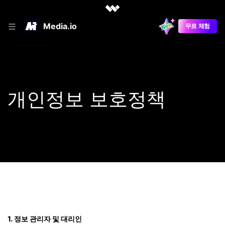
Media.io
무료 체험
개인정보 보호정책
1. 정보 관리자 및 대리인