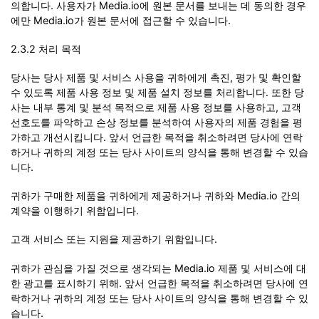
의합니다. 사용자가 Media.io에 원본 문서를 보내는 데 동의한 경우
에만 Media.io가 원본 문서에 접근할 수 있습니다.
2.3.2 처리 목적
당사는 당사 제품 및 서비스 사용을 귀하에게 촉진, 평가 및 확인할
수 있도록 제품 사용 정보 및 제품 설치 정보를 처리합니다. 또한 당
사는 내부 통계 및 분석 목적으로 제품 사용 정보를 사용하고, 고객
선호도를 파악하고 손상 정보를 분석하여 사용자의 제품 경험을 평
가하고 개선시킵니다. 앞서 언급한 목적을 취소하려면 당사에 연락
하거나 귀하의 계정 또는 당사 사이트의 양식을 통해 변경할 수 있습
니다.
귀하가 구매한 제품을 귀하에게 제공하거나 귀하와 Media.io 간의
계약을 이행하기 위함입니다.
고객 서비스 또는 지원을 제공하기 위함입니다.
귀하가 관심을 가질 것으로 생각되는 Media.io 제품 및 서비스에 대
한 광고를 표시하기 위해. 앞서 언급한 목적을 취소하려면 당사에 연
락하거나 귀하의 계정 또는 당사 사이트의 양식을 통해 변경할 수 있
습니다.