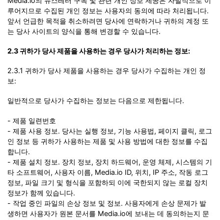
Media.io의 뉴스레터 구독 및 관련 개인 정보 제공은 자발적으로 이
루어지므로 수집된 개인 정보는 사용자의 동의에 따라 처리됩니다.
앞서 언급한 목적을 취소하려면 당사에 연락하거나 귀하의 계정 또
는 당사 사이트의 양식을 통해 변경할 수 있습니다.
2.3 귀하가 당사 제품을 사용하는 경우 당사가 처리하는 정보:
2.3.1 귀하가 당사 제품을 사용하는 경우 당사가 수집하는 개인 정
보:
일반적으로 당사가 수집하는 정보는 다음으로 제한됩니다.
- 제품 일련번호
- 제품 사용 정보. 당사는 실행 정보, 기능 사용법, 페이지 클릭, 로그
인 정보 등 귀하가 사용하는 제품 및 사용 방법에 대한 정보를 수집
합니다.
- 제품 설치 정보. 장치 정보, 장치 하드웨어, 운영 체제, 시스템의 기
타 소프트웨어, 사용자 이름, Media.io ID, 위치, IP 주소, 작동 로그
정보, 파일 크기 및 형식을 포함하되 이에 국한되지 않는 로컬 장치
정보가 함께 있습니다.
- 작업 중인 파일의 손상 정보 및 정보. 사용자에게 손상 문제가 발
생하면 사용자가 원본 문서를 Media.io에 보내는 데 동의하는지 문