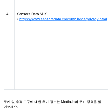
4
Sensors Data SDK
(
https://www.sensorsdata.cn/compliance/privacy.html
쿠키 및 추적 도구에 대한 추가 정보는 Media.io의
쿠키 정책을 읽
어보세요.