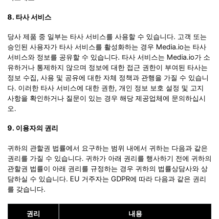
8. 타사 서비스
당사 제품 중 일부는 타사 서비스를 사용할 수 있습니다. 고객 또는
승인된 사용자가 타사 서비스를 활성화하는 경우 Media.io는 타사
서비스와 정보를 공유할 수 있습니다. 타사 서비스는 Media.io가 소
유하거나 통제하지 않으며 정보에 대한 접근 권한이 부여된 타사는
정보 수집, 사용 및 공유에 대한 자체 정책과 관행을 가질 수 있습니
다. 이러한 타사 서비스에 대한 권한, 개인 정보 보호 설정 및 고지
사항을 확인하거나 질문이 있는 경우 해당 제공업체에 문의하십시
오.
9. 이용자의 권리
귀하의 관할권 법률에서 요구하는 범위 내에서 귀하는 다음과 같은
권리를 가질 수 있습니다. 귀하가 아래 권리를 행사하기 전에 귀하의
관할권 법률이 아래 권리를 규정하는 경우 귀하의 법률상담사와 상
담하실 수 있습니다. EU 거주자는 GDPR에 따라 다음과 같은 권리
를 갖습니다.
권리
내용