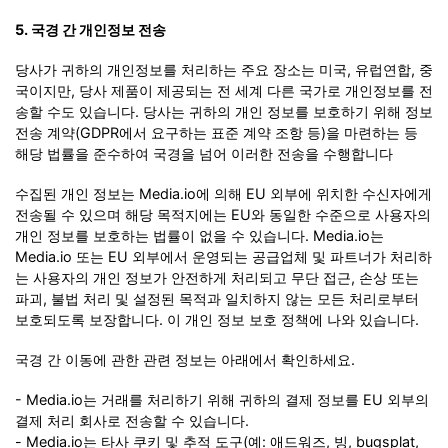
5. 국경 간 개인정보 전송
당사가 귀하의 개인정보를 처리하는 주요 장소는 미국, 유럽연합, 중
국이지만, 당사 제품이 제공되는 전 세계 다른 국가로 개인정보를 전
송할 수도 있습니다. 당사는 귀하의 개인 정보를 보호하기 위해 정보
전송 계약(GDPR에서 요구하는 표준 계약 조항 등)을 마련하는 등
해당 법률을 준수하여 국경을 넘어 이러한 전송을 수행합니다
수집된 개인 정보는 Media.io에 의해 EU 외부에 위치한 수신자에게
전송될 수 있으며 해당 목적지에는 EU와 동일한 수준으로 사용자의
개인 정보를 보호하는 법률이 없을 수 있습니다. Media.io는
Media.io 또는 EU 외부에서 운영되는 공급업체 및 파트너가 처리하
는 사용자의 개인 정보가 안전하게 처리되고 무단 접근, 손상 또는
파괴, 불법 처리 및 설정된 목적과 일치하지 않는 모든 처리로부터
보호되도록 보장합니다. 이 개인 정보 보호 정책에 나와 있습니다.
국경 간 이동에 관한 관련 정보는 아래에서 확인하세요.
- Media.io는 거래를 처리하기 위해 귀하의 결제 정보를 EU 외부의
결제 처리 회사로 전송할 수 있습니다.
- Media.io는 타사 쿠키 및 추적 도구(예: 애드워즈, 빙, bugsplat,