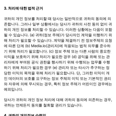
3. 처리에 대한 법적 근거
귀하의 개인 정보를 처리할 때 당사는 일반적으로 귀하의 동의에 의
존합니다. 그러나 일부 상황에서는 당사가 귀하의 사전 동의 없이 귀
하의 개인 정보를 처리할 수 있습니다. 이러한 상황에는 다음이 포함
될 수 있습니다. (a) 귀하(정보 주체)가 당사자인 계약을 이행하기 위
해 처리가 필요할 수 있습니다. 계약을 체결하기 전 정보주체의 요청
에 따른 단계 (b) Media.io(관리자)에 적용되는 법적 의무를 준수하
기 위해 처리가 필요합니다. (c) 정보 주체 또는 다른 사람의 중요한
이익을 보호하기 위해 처리가 필요한 경우 (d) 공익을 위해 또는 관
리자에게 부여된 공식 권한을 행사하기 위해 수행되는 업무를 수행
하기 위해 처리가 필요한 경우 (e) 관리자 또는 타사가 추구하는 정
당한 이익의 목적을 위해 처리가 필요합니다. 단, 그러한 이익이 개
인 데이터의 보호를 요구하는 정보 주체의 이익 또는 기본적인 권리
와 자유에 의해 무시되는 경우, 특히 정보 주체가 어린이인 경우에는
예외입니다.
당사가 귀하의 개인 정보 처리에 대해 귀하의 동의에 의존하는 경우,
귀하는 언제든지 동의를 철회할 권리가 있습니다.
4. 귀하의 개인정보 수령인