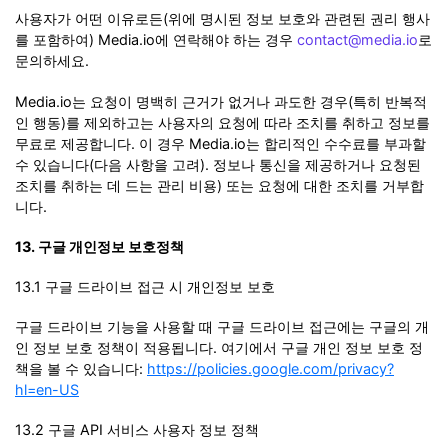
사용자가 어떤 이유로든(위에 명시된 정보 보호와 관련된 권리 행사
를 포함하여) Media.io에 연락해야 하는 경우
contact@media.io
로
문의하세요.
Media.io는 요청이 명백히 근거가 없거나 과도한 경우(특히 반복적
인 행동)를 제외하고는 사용자의 요청에 따라 조치를 취하고 정보를
무료로 제공합니다. 이 경우 Media.io는 합리적인 수수료를 부과할
수 있습니다(다음 사항을 고려). 정보나 통신을 제공하거나 요청된
조치를 취하는 데 드는 관리 비용) 또는 요청에 대한 조치를 거부합
니다.
13. 구글 개인정보 보호정책
13.1 구글 드라이브 접근 시 개인정보 보호
구글 드라이브 기능을 사용할 때 구글 드라이브 접근에는 구글의 개
인 정보 보호 정책이 적용됩니다. 여기에서 구글 개인 정보 보호 정
책을 볼 수 있습니다:
https://policies.google.com/privacy?
hl=en-US
13.2 구글 API 서비스 사용자 정보 정책