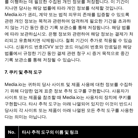
를 이행하는 데 필요한 수집된 개인 정보를 저장합니다. 이 기간이
지나면 당사는 해당 법률에 따라 개인 정보를 삭제할 것입니다.
Media.io가 권리, 계약 또는 법적 의무의 존재를 입증할 수 있도록
관련 개인 정보는 목적과 관련하여 엄격하게 필요한 기간을 초과하
지 않는 기간 동안 중간 기록 보관소를 통해 저장됩니다. 해당 법률
에 따라 보관하십시오. 은행 정보와 관련하여 해당 정보는 결제가 처
리되고 유효해지면 삭제됩니다. 철회 기간이 추가로 적용될 수 있습
니다. 신용카드 번호(CVV 보안 코드 아님)의 번호와 만료일은 해당
법률에서 규정한 기간 동안 결제 관련 청구 시 증거 목적으로 중간
기록 보관소를 통해 저장될 수 있습니다.
7. 쿠키 및 추적 도구
Media.io는 귀하의 당사 사이트 및 제품 사용에 대한 정보를 수집하
기 위해 다양한 업계 표준 정보 추적 도구를 구현합니다. 사용자가
사이트 또는 제품을 참조할 때 Media.io는 사용자의 장치에 쿠키를
구현합니다. 타사 추적 도구는 아래 나열되어 있지만 이것이 반드시
당사의 각 사이트 또는 제품이 아래 나열된 모든 추적 도구를 사용한
다는 의미는 아닙니다.
No.
타사 추적 도구의 이름 및 링크