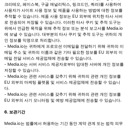
크리테오, 페이스북, 구글 애널리틱스, 링크드인, 쿼라)를 사용하여
사용자가 사이트 사용 정보 및 제품을 사용하는 방법에 대한 정보를
추적할 수 있습니다. 제품 사용 정보는 EU 외부에 위치한 타사 서버
로 전송되어 저장될 수 있습니다. 이러한 타사 쿠키 및 추적 도구는
위에서 언급한 목적을 위해 추적 정보 또는 분석 보고서를 Media.io
에 보낼 수 있습니다. 대부분의 타사 쿠키 및 추적 도구는 귀하의 개
인 정보를 익명으로 처리합니다.
- Media.io는 귀하에게 프로모션 이메일을 전달하기 위해 귀하의 이
메일 주소 및 귀하의 이름과 같은 기타 필요한 정보를 EU 외부의 이
메일 전달 서비스 제공업체에 전송할 수 있습니다.
- Media.io는 서버 서비스 제공자로부터 임대한 서버에 개인 정보를
저장할 수 있습니다.
- Media.io는 관련 서비스를 갖추기 위해 귀하의 관련 개인 정보를
EU 외부의 마케팅 플랫폼 및 서비스 제공업체에 전송할 수 있습니
다.
- Media.io는 관련 서비스를 갖추기 위해 귀하의 관련 개인 정보를
EU 외부의 사기 모니터링 및 예방 제공업체에 전송할 수 있습니다.
6. 보관기간
Media.io는 법률에서 허용하는 기간 동안 계약 관계 또는 법적 의무