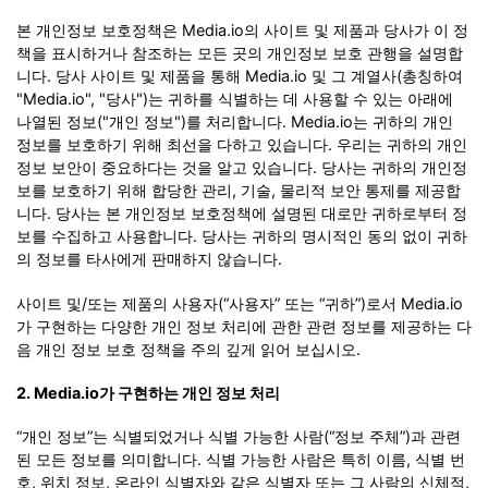
본 개인정보 보호정책은 Media.io의 사이트 및 제품과 당사가 이 정
책을 표시하거나 참조하는 모든 곳의 개인정보 보호 관행을 설명합
니다. 당사 사이트 및 제품을 통해 Media.io 및 그 계열사(총칭하여
"Media.io", "당사")는 귀하를 식별하는 데 사용할 수 있는 아래에
나열된 정보("개인 정보")를 처리합니다. Media.io는 귀하의 개인
정보를 보호하기 위해 최선을 다하고 있습니다. 우리는 귀하의 개인
정보 보안이 중요하다는 것을 알고 있습니다. 당사는 귀하의 개인정
보를 보호하기 위해 합당한 관리, 기술, 물리적 보안 통제를 제공합
니다. 당사는 본 개인정보 보호정책에 설명된 대로만 귀하로부터 정
보를 수집하고 사용합니다. 당사는 귀하의 명시적인 동의 없이 귀하
의 정보를 타사에게 판매하지 않습니다.
사이트 및/또는 제품의 사용자(“사용자” 또는 “귀하”)로서 Media.io
가 구현하는 다양한 개인 정보 처리에 관한 관련 정보를 제공하는 다
음 개인 정보 보호 정책을 주의 깊게 읽어 보십시오.
2. Media.io가 구현하는 개인 정보 처리
“개인 정보”는 식별되었거나 식별 가능한 사람(“정보 주체”)과 관련
된 모든 정보를 의미합니다. 식별 가능한 사람은 특히 이름, 식별 번
호, 위치 정보, 온라인 식별자와 같은 식별자 또는 그 사람의 신체적,