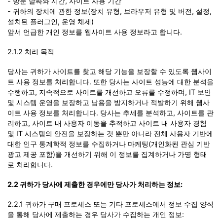
- 방문 날짜와 시간, 사이트 사용 기간
- 귀하의 장치에 관한 정보(장치 유형, 브라우저 유형 및 버전, 설정,
설치된 플러그인, 운영 체제)
앞서 언급한 개인 정보를 웹사이트 사용 정보라고 합니다.
2.1.2 처리 목적
당사는 귀하가 사이트를 찾고 해당 기능을 보장할 수 있도록 웹사이
트 사용 정보를 처리합니다. 또한 당사는 사이트 성능에 대한 분석을
수행하고, 지속적으로 사이트를 개선하고 오류를 수정하며, IT 보안
및 시스템 운영을 보장하고 남용을 방지하거나 적발하기 위해 웹사
이트 사용 정보를 처리합니다. 당사는 추세를 분석하고, 사이트를 관
리하고, 사이트 내 사용자 이동을 추적하고 사이트 내 사용자 경험
및 IT 시스템의 안전을 보장하는 것 뿐만 아니라 전체 사용자 기반에
대한 인구 통계학적 정보를 수집하거나 마케팅(개인화된 관심 기반
광고 제공 포함)을 개선하기 위해 이 정보를 집계하거나 가명 형태
로 처리합니다.
2.2 귀하가 당사에 제출한 경우에만 당사가 처리하는 정보:
2.2.1 귀하가 구매 프로세스 또는 기타 프로세스에서 정보 수집 양식
을 통해 당사에 제출하는 경우 당사가 수집하는 개인 정보: