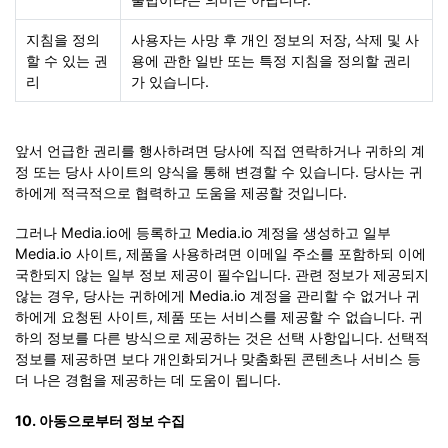
지침을 정의
사용자는 사망 후 개인 정보의 저장, 삭제 및 사
할 수 있는 권
용에 관한 일반 또는 특정 지침을 정의할 권리
리
가 있습니다.
앞서 언급한 권리를 행사하려면 당사에 직접 연락하거나 귀하의 계
정 또는 당사 사이트의 양식을 통해 변경할 수 있습니다. 당사는 귀
하에게 적극적으로 협력하고 도움을 제공할 것입니다.
그러나 Media.io에 등록하고 Media.io 계정을 생성하고 일부
Media.io 사이트, 제품을 사용하려면 이메일 주소를 포함하되 이에
국한되지 않는 일부 정보 제공이 필수입니다. 관련 정보가 제공되지
않는 경우, 당사는 귀하에게 Media.io 계정을 관리할 수 없거나 귀
하에게 요청된 사이트, 제품 또는 서비스를 제공할 수 없습니다. 귀
하의 정보를 다른 방식으로 제공하는 것은 선택 사항입니다. 선택적
정보를 제공하면 보다 개인화되거나 맞춤화된 콘텐츠나 서비스 등
더 나은 경험을 제공하는 데 도움이 됩니다.
10. 아동으로부터 정보 수집