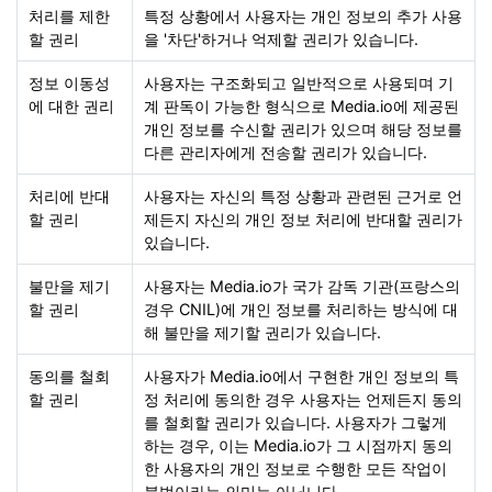
처리를 제한
특정 상황에서 사용자는 개인 정보의 추가 사용
할 권리
을 '차단'하거나 억제할 권리가 있습니다.
정보 이동성
사용자는 구조화되고 일반적으로 사용되며 기
에 대한 권리
계 판독이 가능한 형식으로 Media.io에 제공된
개인 정보를 수신할 권리가 있으며 해당 정보를
다른 관리자에게 전송할 권리가 있습니다.
처리에 반대
사용자는 자신의 특정 상황과 관련된 근거로 언
할 권리
제든지 자신의 개인 정보 처리에 반대할 권리가
있습니다.
불만을 제기
사용자는 Media.io가 국가 감독 기관(프랑스의
할 권리
경우 CNIL)에 개인 정보를 처리하는 방식에 대
해 불만을 제기할 권리가 있습니다.
동의를 철회
사용자가 Media.io에서 구현한 개인 정보의 특
할 권리
정 처리에 동의한 경우 사용자는 언제든지 동의
를 철회할 권리가 있습니다. 사용자가 그렇게
하는 경우, 이는 Media.io가 그 시점까지 동의
한 사용자의 개인 정보로 수행한 모든 작업이
불법이라는 의미는 아닙니다.