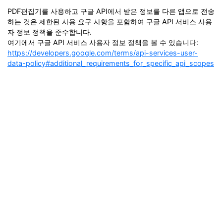
PDF편집기를 사용하고 구글 API에서 받은 정보를 다른 앱으로 전송
하는 것은 제한된 사용 요구 사항을 포함하여 구글 API 서비스 사용
자 정보 정책을 준수합니다.
여기에서 구글 API 서비스 사용자 정보 정책을 볼 수 있습니다:
https://developers.google.com/terms/api-services-user-
data-policy#additional_requirements_for_specific_api_scopes